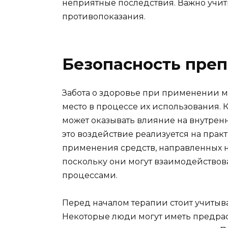
неприятные последствия. Важно учи
противопоказания.
Безопасность преп
Забота о здоровье при применении 
место в процессе их использования.
может оказывать влияние на внутренн
это воздействие реализуется на практ
применения средств, направленных н
поскольку они могут взаимодейство
процессами.
Перед началом терапии стоит учитыв
Некоторые люди могут иметь предр