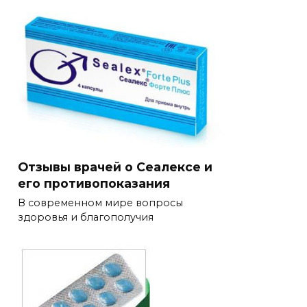
Отзывы врачей о Сеалексе и
его противопоказания
В современном мире вопросы
здоровья и благополучия