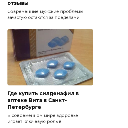
отзывы
Современные мужские проблемы
зачастую остаются за пределами
Где купить силденафил в
аптеке Вита в Санкт-
Петербурге
В современном мире здоровье
играет ключевую роль в