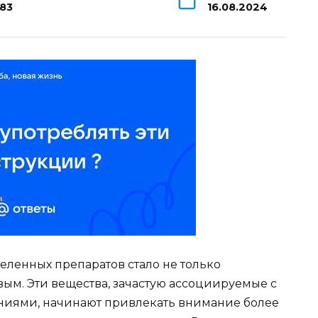
183
16.08.2024
ленных препаратов стало не только
ым. Эти вещества, зачастую ассоциируемые с
иями, начинают привлекать внимание более