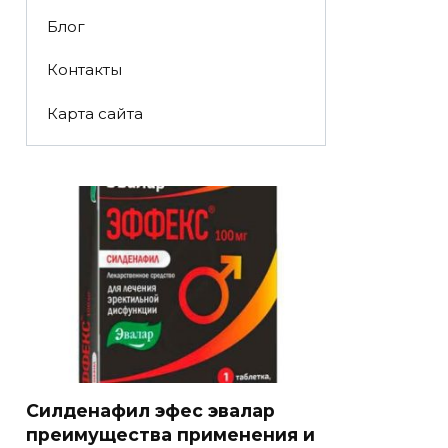
Блог
Контакты
Карта сайта
Силденафил эфес эвалар
преимущества применения и