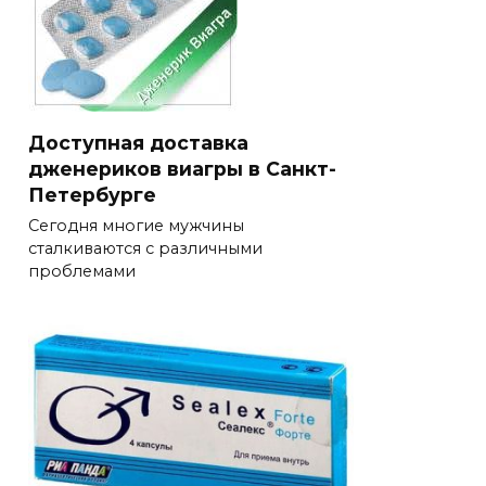
Доступная доставка
дженериков виагры в Санкт-
Петербурге
Сегодня многие мужчины
сталкиваются с различными
проблемами