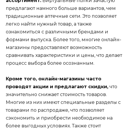
ассортимент.
Виртуальные полки зачастую
предлагают намного больше вариантов, чем
традиционные аптечные сети. Это позволяет
легко найти нужный товар, а также
ознакомиться с различными брендами и
формами выпуска. Более того, многие онлайн-
магазины предоставляют возможность
сравнивать характеристики и цены, что делает
процесс выбора более осознанным.
Кроме того, онлайн-магазины часто
проводят акции и предлагают скидки,
что
значительно снижает стоимость товаров.
Многие из них имеют специальные разделы с
товарами по распродаже, что позволяет
сэкономить и приобрести необходимое на
более выгодных условиях. Также стоит