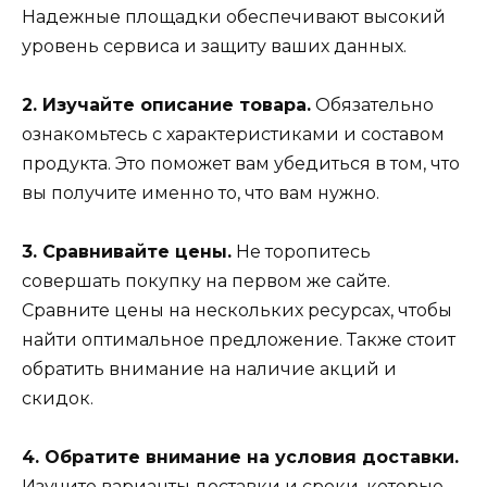
Надежные площадки обеспечивают высокий
уровень сервиса и защиту ваших данных.
2. Изучайте описание товара.
Обязательно
ознакомьтесь с характеристиками и составом
продукта. Это поможет вам убедиться в том, что
вы получите именно то, что вам нужно.
3. Сравнивайте цены.
Не торопитесь
совершать покупку на первом же сайте.
Сравните цены на нескольких ресурсах, чтобы
найти оптимальное предложение. Также стоит
обратить внимание на наличие акций и
скидок.
4. Обратите внимание на условия доставки.
Изучите варианты доставки и сроки, которые