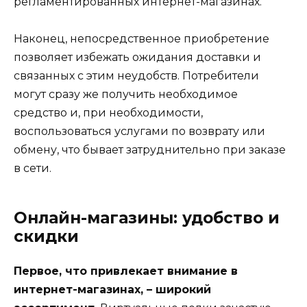
регламентированных интернет-магазинах.
Наконец, непосредственное приобретение
позволяет избежать ожидания доставки и
связанных с этим неудобств. Потребители
могут сразу же получить необходимое
средство и, при необходимости,
воспользоваться услугами по возврату или
обмену, что бывает затруднительно при заказе
в сети.
Онлайн-магазины: удобство и
скидки
Первое, что привлекает внимание в
интернет-магазинах, – широкий