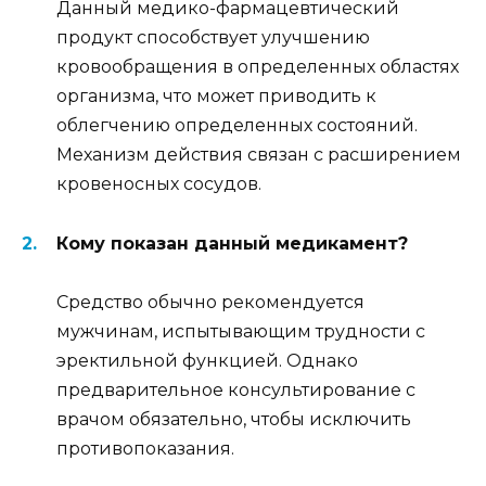
Данный медико-фармацевтический
продукт способствует улучшению
кровообращения в определенных областях
организма, что может приводить к
облегчению определенных состояний.
Механизм действия связан с расширением
кровеносных сосудов.
Кому показан данный медикамент?
Средство обычно рекомендуется
мужчинам, испытывающим трудности с
эректильной функцией. Однако
предварительное консультирование с
врачом обязательно, чтобы исключить
противопоказания.