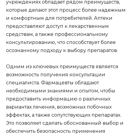
учреждениях обладает рядом преимуществ,
которые делают этот процесс более надежным
и комфортным для потребителей. Аптеки
предоставляют доступ к лекарственным
средствам, а также профессиональному
консультированию, что способствует более
осознанному подходу к выбору препаратов.
Одним из ключевых преимуществ является
возможность получения консультации
специалиста. Фармацевты обладают
необходимыми знаниями и опытом, чтобы
предоставить информацию о различных
вариантах лечения, возможных побочных
эффектах, а также сопутствующих препаратах.
Это позволяет сделать обоснованный выбор и
обеспечить безопасность применения