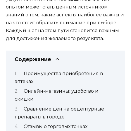
опытом может стать ценным источником
знаний о том, какие аспекты наиболее важны и
на что стоит обратить внимание при выборе.
Каждый шаг на этом пути становится важным
для достижения желаемого результата.
Содержание
Преимущества приобретения в
аптеках
Онлайн-магазины: удобство и
скидки
Сравнение цен на рецептурные
препараты в городе
Отзывы о торговых точках