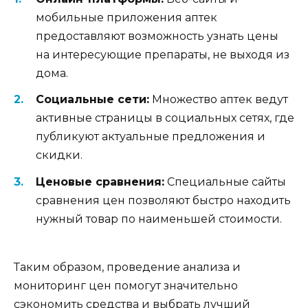
мобильные приложения аптек
предоставляют возможность узнать цены
на интересующие препараты, не выходя из
дома.
Социальные сети:
Множество аптек ведут
активные страницы в социальных сетях, где
публикуют актуальные предложения и
скидки.
Ценовые сравнения:
Специальные сайты
сравнения цен позволяют быстро находить
нужный товар по наименьшей стоимости.
Таким образом, проведение анализа и
мониторинг цен помогут значительно
сэкономить средства и выбрать лучший