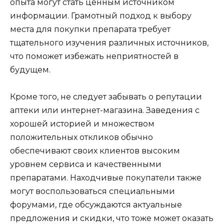
опыта могут стать ценным источником
информации. Грамотный подход к выбору
места для покупки препарата требует
тщательного изучения различных источников,
что поможет избежать неприятностей в
будущем.
Кроме того, не следует забывать о репутации
аптеки или интернет-магазина. Заведения с
хорошей историей и множеством
положительных откликов обычно
обеспечивают своих клиентов высоким
уровнем сервиса и качественными
препаратами. Находчивые покупатели также
могут воспользоваться специальными
форумами, где обсуждаются актуальные
предложения и скидки, что тоже может оказать