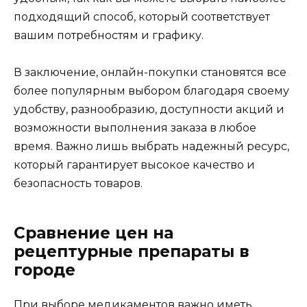
подходящий способ, который соответствует
вашим потребностям и графику.
В заключение, онлайн-покупки становятся все
более популярным выбором благодаря своему
удобству, разнообразию, доступности акций и
возможности выполнения заказа в любое
время. Важно лишь выбрать надежный ресурс,
который гарантирует высокое качество и
безопасность товаров.
Сравнение цен на
рецептурные препараты в
городе
При выборе медикаментов важно иметь