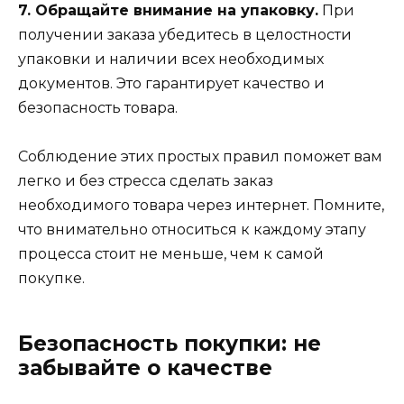
7. Обращайте внимание на упаковку.
При
получении заказа убедитесь в целостности
упаковки и наличии всех необходимых
документов. Это гарантирует качество и
безопасность товара.
Соблюдение этих простых правил поможет вам
легко и без стресса сделать заказ
необходимого товара через интернет. Помните,
что внимательно относиться к каждому этапу
процесса стоит не меньше, чем к самой
покупке.
Безопасность покупки: не
забывайте о качестве