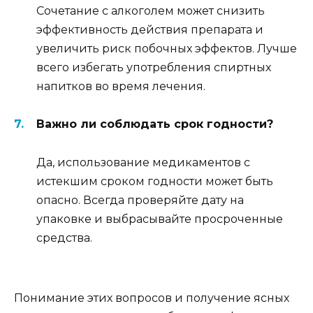
Сочетание с алкоголем может снизить
эффективность действия препарата и
увеличить риск побочных эффектов. Лучше
всего избегать употребления спиртных
напитков во время лечения.
Важно ли соблюдать срок годности?
Да, использование медикаментов с
истекшим сроком годности может быть
опасно. Всегда проверяйте дату на
упаковке и выбрасывайте просроченные
средства.
Понимание этих вопросов и получение ясных