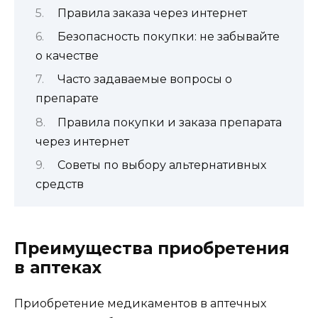
Правила заказа через интернет
Безопасность покупки: не забывайте
о качестве
Часто задаваемые вопросы о
препарате
Правила покупки и заказа препарата
через интернет
Советы по выбору альтернативных
средств
Преимущества приобретения
в аптеках
Приобретение медикаментов в аптечных