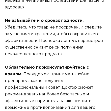
избежать негативных последствий для вашего
здоровья.
Не забывайте и о сроках годности.
Убедитесь, что товар не просрочен, и следите
за условиями хранения, чтобы сохранить его
эффективность. Проверка данных параметров
существенно снизит риск получения
некачественного продукта.
Обязательно проконсультируйтесь с
врачом.
Прежде чем принимать любые
препараты, важно получить
профессиональный совет. Доктор сможет
рекомендовать наиболее безопасные и
эффективные варианты, а также выявить
возможные противопоказания для вашего