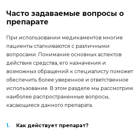
Часто задаваемые вопросы о
препарате
При использовании медикаментов многие
пациенты сталкиваются с различными
вопросами. Понимание основных аспектов
действия средства, его назначения и
возможных обращений к специалисту поможет
обеспечить более уверенное и ответственное
использование. В этом разделе мы рассмотрим
наиболее распространенные вопросы,
касающиеся данного препарата.
Как действует препарат?