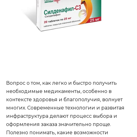
Вопрос о том, как легко и быстро получить
необходимые медикаменты, особенно в
контексте здоровья и благополучия, волнует
многих. Современные технологии и развитая
инфраструктура делают процесс выбора и
оформления заказа значительно проще.
Полезно понимать, какие возможности