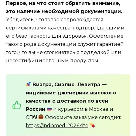
Первое, на что стоит обратить внимание,
это наличие необходимой документации.
Убедитесь, что товар сопровождается
сертификатами качества, подтверждающими
его безопасность для здоровья. Оформление
такого рода документации служит гарантией
того, что вы не столкнетесь с подделкой или
несертифицированным продуктом.
Виагра, Сиалис, Левитра —
индийские дженерики высокого
качества с доставкой по всей
России
и курьером в Москве и
СПб!
Оформите заказ уже сегодня:
https://indiamed-2026.site