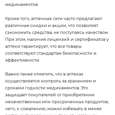
медикаментов.
Кроме того, аптечные сети часто предлагают
различные скидки и акции, что позволяет
сэкономить средства, не поступаясь качеством.
При этом, наличие лицензий и сертификатов у
аптеки гарантирует, что все товары
соответствуют стандартам безопасности и
эффективности.
Важно также отметить, что в аптеках
осуществляется контроль за хранением и
сроками годности медикаментов. Это
защищает покупателей от приобретения
некачественных или просроченных продуктов,
чего, к сожалению, можно избежать в менее