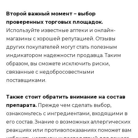
Второй важный момент – выбор
проверенных торговых площадок.
Используйте известные аптеки и онлайн-
магазины с хорошей репутацией. Отзывы
других покупателей могут стать полезным
индикатором надежности продавца. Таким
образом, вы сможете исключить риски,
связанные с недобросовестными
поставщиками.
Также стоит обратить внимание на состав
препарата.
Прежде чем сделать выбор,
ознакомьтесь с ингредиентами, входящими в
его состав. Знание о возможных аллергических
реакциях или противопоказаниях поможет вам