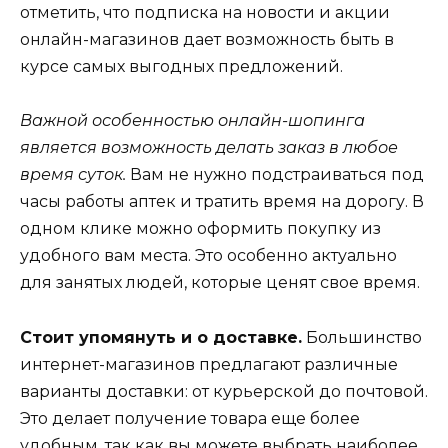
отметить, что подписка на новости и акции
онлайн-магазинов дает возможность быть в
курсе самых выгодных предложений.
Важной особенностью онлайн-шопинга
является возможность делать заказ в любое
время суток.
Вам не нужно подстраиваться под
часы работы аптек и тратить время на дорогу. В
одном клике можно оформить покупку из
удобного вам места. Это особенно актуально
для занятых людей, которые ценят свое время.
Стоит упомянуть и о доставке.
Большинство
интернет-магазинов предлагают различные
варианты доставки: от курьерской до почтовой.
Это делает получение товара еще более
удобным, так как вы можете выбрать наиболее