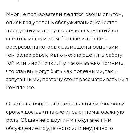
Многие пользователи делятся своим опытом,
описывая уровень обслуживания, качество
продукции и доступность консультаций со
специалистами. Чем больше интернет-
ресурсов, на которых размещены рецензии,
тем более объективно можно оценить работу
той или иной точки. При этом важно помнить,
что отзывы могут быть как полезными, так и
запутанными, поэтому стоит рассматривать их в
комплексе.
Ответы на вопросы о цене, наличии товаров и
сроках доставки также играют немаловажную
роль. Общение с другими покупателями,
обсуждение их удачного или неудачного