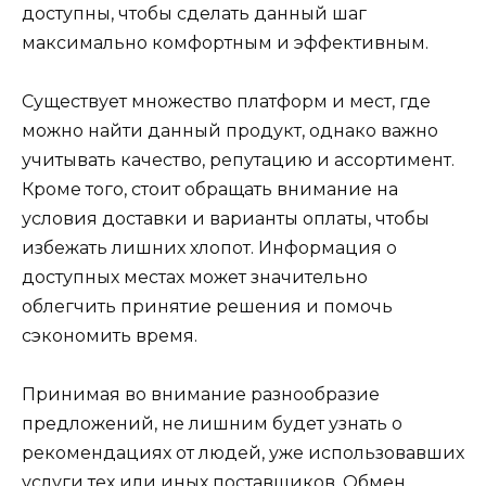
доступны, чтобы сделать данный шаг
максимально комфортным и эффективным.
Существует множество платформ и мест, где
можно найти данный продукт, однако важно
учитывать качество, репутацию и ассортимент.
Кроме того, стоит обращать внимание на
условия доставки и варианты оплаты, чтобы
избежать лишних хлопот. Информация о
доступных местах может значительно
облегчить принятие решения и помочь
сэкономить время.
Принимая во внимание разнообразие
предложений, не лишним будет узнать о
рекомендациях от людей, уже использовавших
услуги тех или иных поставщиков. Обмен