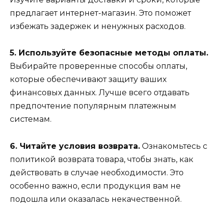
предлагает интернет-магазин. Это поможет
избежать задержек и ненужных расходов.
5. Используйте безопасные методы оплаты.
Выбирайте проверенные способы оплаты,
которые обеспечивают защиту ваших
финансовых данных. Лучше всего отдавать
предпочтение популярным платежным
системам.
6. Читайте условия возврата.
Ознакомьтесь с
политикой возврата товара, чтобы знать, как
действовать в случае необходимости. Это
особенно важно, если продукция вам не
подошла или оказалась некачественной.