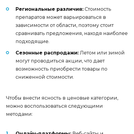
Региональные различия:
Стоимость
препаратов может варьироваться в
зависимости от области, поэтому стоит
сравнивать предложения, находя наиболее
подходящие.
Сезонные распродажи:
Летом или зимой
могут проводиться акции, что дает
возможность приобрести товары по
сниженной стоимости.
Чтобы внести ясность в ценовые категории,
можно воспользоваться следующими
методами:
Онлайн-платформы:
Веб-сайты и