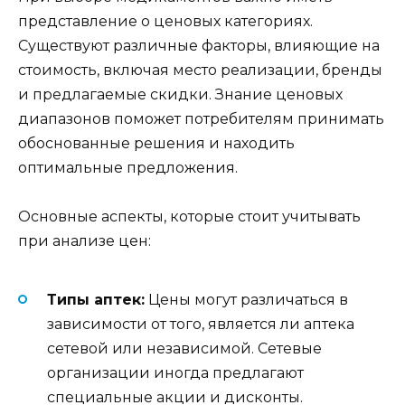
представление о ценовых категориях.
Существуют различные факторы, влияющие на
стоимость, включая место реализации, бренды
и предлагаемые скидки. Знание ценовых
диапазонов поможет потребителям принимать
обоснованные решения и находить
оптимальные предложения.
Основные аспекты, которые стоит учитывать
при анализе цен:
Типы аптек:
Цены могут различаться в
зависимости от того, является ли аптека
сетевой или независимой. Сетевые
организации иногда предлагают
специальные акции и дисконты.