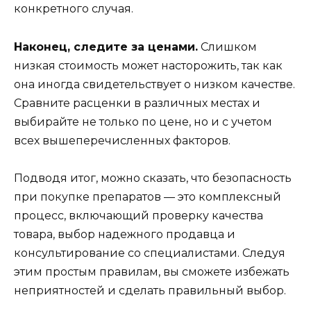
конкретного случая.
Наконец, следите за ценами.
Слишком
низкая стоимость может насторожить, так как
она иногда свидетельствует о низком качестве.
Сравните расценки в различных местах и
выбирайте не только по цене, но и с учетом
всех вышеперечисленных факторов.
Подводя итог, можно сказать, что безопасность
при покупке препаратов — это комплексный
процесс, включающий проверку качества
товара, выбор надежного продавца и
консультирование со специалистами. Следуя
этим простым правилам, вы сможете избежать
неприятностей и сделать правильный выбор.