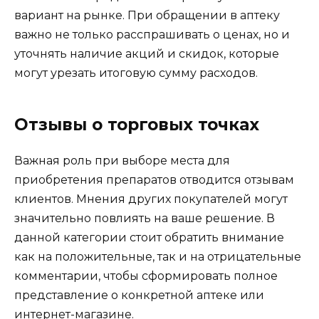
вариант на рынке. При обращении в аптеку
важно не только расспрашивать о ценах, но и
уточнять наличие акций и скидок, которые
могут урезать итоговую сумму расходов.
Отзывы о торговых точках
Важная роль при выборе места для
приобретения препаратов отводится отзывам
клиентов. Мнения других покупателей могут
значительно повлиять на ваше решение. В
данной категории стоит обратить внимание
как на положительные, так и на отрицательные
комментарии, чтобы сформировать полное
представление о конкретной аптеке или
интернет-магазине.