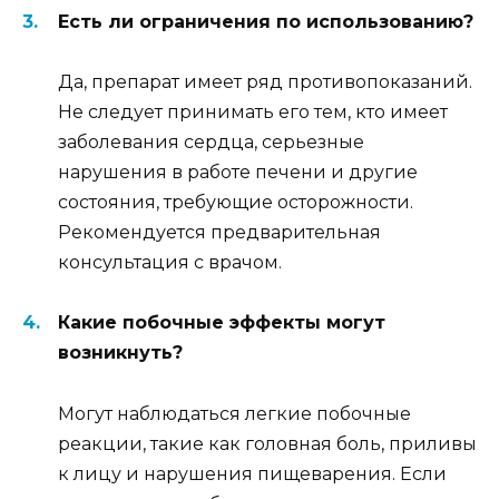
Есть ли ограничения по использованию?
Да, препарат имеет ряд противопоказаний.
Не следует принимать его тем, кто имеет
заболевания сердца, серьезные
нарушения в работе печени и другие
состояния, требующие осторожности.
Рекомендуется предварительная
консультация с врачом.
Какие побочные эффекты могут
возникнуть?
Могут наблюдаться легкие побочные
реакции, такие как головная боль, приливы
к лицу и нарушения пищеварения. Если