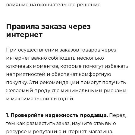
влияние на окончательное решение.
Правила заказа через
интернет
При осуществлении заказов товаров через
интернет важно соблюдать несколько
ключевых моментов, которые помогут избежать
неприятностей и обеспечат комфортную
покупку. Эти рекомендации помогут получить
желаемый продукт с минимальными рисками
и максимальной выгодой.
1. Проверяйте надежность продавца.
Перед
тем как разместить заказ, изучите отзывы о
ресурсе и репутацию интернет-магазина.