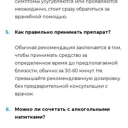
симптомы усугубляются или проявляются
неожиданно, стоит сразу обратиться за
врачебной помощью.
Как правильно принимать препарат?
Обычная рекомендация заключается в том,
чтобы принимать средство за
определенное время до предполагаемой
близости, обычно за 30-60 минут. Не
превышайте рекомендованную дозировку
без предварительной консультации с
врачом.
Можно ли сочетать с алкогольными
напитками?