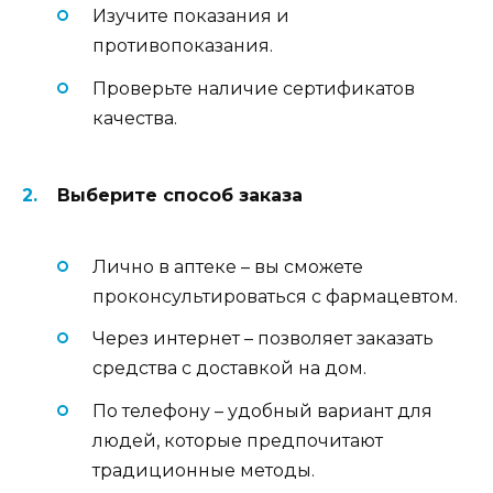
Изучите показания и
противопоказания.
Проверьте наличие сертификатов
качества.
Выберите способ заказа
Лично в аптеке – вы сможете
проконсультироваться с фармацевтом.
Через интернет – позволяет заказать
средства с доставкой на дом.
По телефону – удобный вариант для
людей, которые предпочитают
традиционные методы.