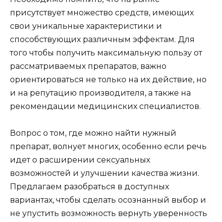
присутствует множество средств, имеющих
свои уникальные характеристики и
способствующих различным эффектам. Для
того чтобы получить максимальную пользу от
рассматриваемых препаратов, важно
ориентироваться не только на их действие, но
и на репутацию производителя, а также на
рекомендации медицинских специалистов.
Вопрос о том, где можно найти нужный
препарат, волнует многих, особенно если речь
идет о расширении сексуальных
возможностей и улучшении качества жизни.
Предлагаем разобраться в доступных
вариантах, чтобы сделать осознанный выбор и
не упустить возможность вернуть уверенность