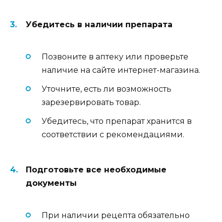
Убедитесь в наличии препарата
Позвоните в аптеку или проверьте
наличие на сайте интернет-магазина.
Уточните, есть ли возможность
зарезервировать товар.
Убедитесь, что препарат хранится в
соответствии с рекомендациями.
Подготовьте все необходимые
документы
При наличии рецепта обязательно