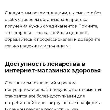
Следуя этим рекомендациям, вы сможете без
особых проблем организовать процесс
получения нужных медикаментов. Помните,
что здоровье – это важнейшая ценность,
обращайтесь к профессионалам и доверяйте
только надежным источникам.
Доступность лекарства в
интернет-магазинах здоровья
С развитием технологий и ростом
популярности онлайн-покупок, медикаменты
становятся всё более доступными для
потребителей через виртуальные платформы.
В данном разделе рассмотрим, как