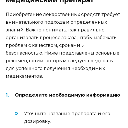
медицинский препарат
Приобретение лекарственных средств требует
внимательного подхода и определенных
знаний. Важно понимать, как правильно
организовать процесс заказа, чтобы избежать
проблем с качеством, сроками и
безопасностью. Ниже представлены основные
рекомендации, которым следует следовать
для успешного получения необходимых
медикаментов.
Определите необходимую информацию
Уточните название препарата и его
дозировку.