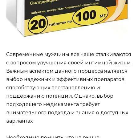
Современные мужчины все чаще сталкиваются
с вопросом улучшения своей интимной жизни.
Важным аспектом данного процесса является
выбор надежных и эффективных препаратов,
способствующих восстановлению и
поддержанию потенции. Однако, выбор
подходящего медикамента требует
внимательного подхода и знания о доступных
вариантах.
Необходимо помнить, что на рынке