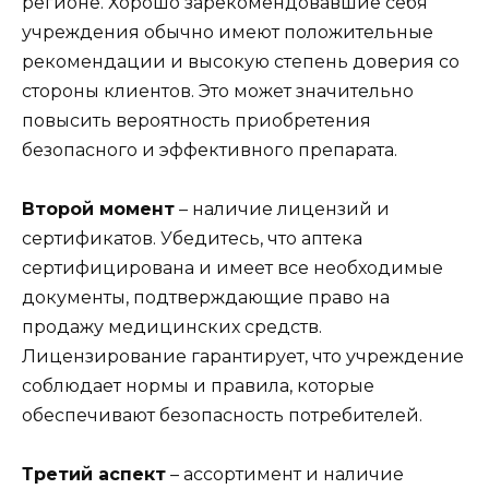
регионе. Хорошо зарекомендовавшие себя
учреждения обычно имеют положительные
рекомендации и высокую степень доверия со
стороны клиентов. Это может значительно
повысить вероятность приобретения
безопасного и эффективного препарата.
Второй момент
– наличие лицензий и
сертификатов. Убедитесь, что аптека
сертифицирована и имеет все необходимые
документы, подтверждающие право на
продажу медицинских средств.
Лицензирование гарантирует, что учреждение
соблюдает нормы и правила, которые
обеспечивают безопасность потребителей.
Третий аспект
– ассортимент и наличие