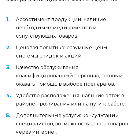
Ассортимент продукции: наличие
необходимых медикаментов и
сопутствующих товаров.
Ценовая политика: разумные цены,
системы скидок и акций.
Качество обслуживания:
квалифицированный персонал, готовый
оказать помощь в выборе препаратов.
Удобство расположения: наличие аптек в
районе проживания или на пути к работе.
Дополнительные услуги: консультации
специалистов, возможность заказа товаров
через интернет.