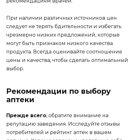
рекомендациям врачей.
При наличии различных источников цен
следует не терять бдительности и избегать
чрезмерно низких предложений, которые
могут быть признаком низкого качества
продукта. Всегда оценивайте соотношение
цены и качества, чтобы сделать оптимальный
выбор.
Рекомендации по выбору
аптеки
Прежде всего
, обратите внимание на
репутацию заведения. Исследуйте отзывы
потребителей и рейтинг аптек в вашем