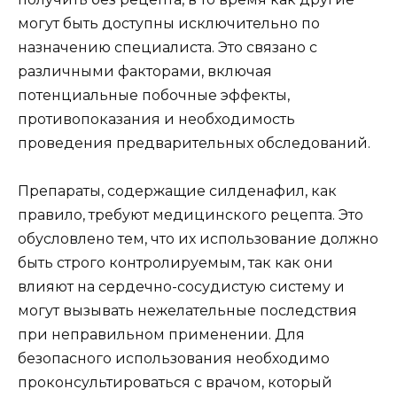
могут быть доступны исключительно по
назначению специалиста. Это связано с
различными факторами, включая
потенциальные побочные эффекты,
противопоказания и необходимость
проведения предварительных обследований.
Препараты, содержащие силденафил, как
правило, требуют медицинского рецепта. Это
обусловлено тем, что их использование должно
быть строго контролируемым, так как они
влияют на сердечно-сосудистую систему и
могут вызывать нежелательные последствия
при неправильном применении. Для
безопасного использования необходимо
проконсультироваться с врачом, который