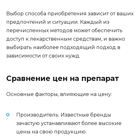
Выбор способа приобретения зависит от ваших
предпочтений и ситуации. Каждый из
перечисленных методов может обеспечить
доступ к лекарственным средствам, и важно
выбирать наиболее подходящий подход в
зависимости от своих нужд.
Сравнение цен на препарат
Основные факторы, влияющие на цену:
Производитель: Известные бренды
зачастую устанавливают более высокие
цены на свою продукцию.