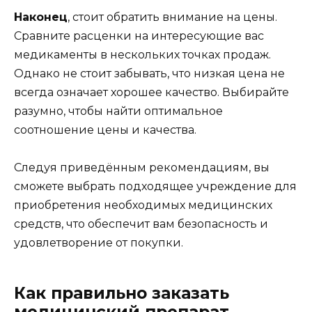
Наконец
, стоит обратить внимание на цены.
Сравните расценки на интересующие вас
медикаменты в нескольких точках продаж.
Однако не стоит забывать, что низкая цена не
всегда означает хорошее качество. Выбирайте
разумно, чтобы найти оптимальное
соотношение цены и качества.
Следуя приведённым рекомендациям, вы
сможете выбрать подходящее учреждение для
приобретения необходимых медицинских
средств, что обеспечит вам безопасность и
удовлетворение от покупки.
Как правильно заказать