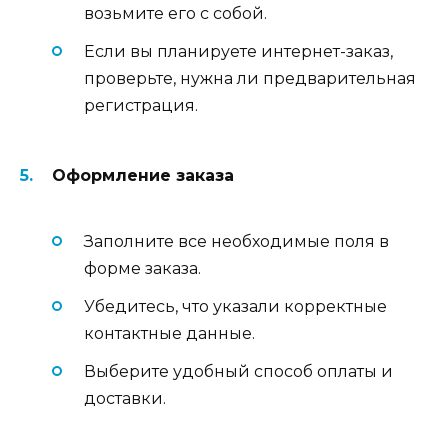
возьмите его с собой.
Если вы планируете интернет-заказ,
проверьте, нужна ли предварительная
регистрация.
Оформление заказа
Заполните все необходимые поля в
форме заказа.
Убедитесь, что указали корректные
контактные данные.
Выберите удобный способ оплаты и
доставки.