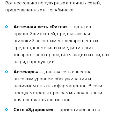
Вот несколько популярных аптечных сетей,
представленных в Челябинске:
Аптечная сеть «Ригла»
— одна из
крупнейших сетей, предлагающая
широкий ассортимент лекарственных
средств, косметики и медицинских
товаров. Часто проводятся акции и скидки
на ряд продукции.
Аптекарь»
— данная сеть известна
высоким уровнем обслуживания и
наличием опытных фармацевтов. В сети
предусмотрены программы лояльности
для постоянных клиентов.
Сеть «Здоровье»
— ориентирована на