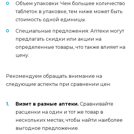
Объем упаковки: Чем большее количество
таблеток в упаковке, тем ниже может быть
стоимость одной единицы.
Специальные предложения: Аптеки могут
предлагать скидки или акции на
определенные товары, что также влияет на
цену.
Рекомендуем обращать внимание на
следующие аспекты при сравнении цен:
Визит в разные аптеки.
Сравнивайте
расценки на один и тот же товар в
нескольких местах, чтобы найти наиболее
выгодное предложение.