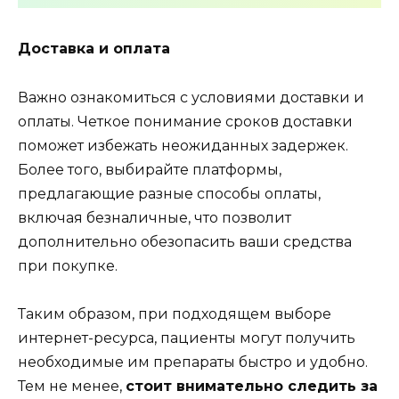
Доставка и оплата
Важно ознакомиться с условиями доставки и
оплаты. Четкое понимание сроков доставки
поможет избежать неожиданных задержек.
Более того, выбирайте платформы,
предлагающие разные способы оплаты,
включая безналичные, что позволит
дополнительно обезопасить ваши средства
при покупке.
Таким образом, при подходящем выборе
интернет-ресурса, пациенты могут получить
необходимые им препараты быстро и удобно.
Тем не менее,
стоит внимательно следить за