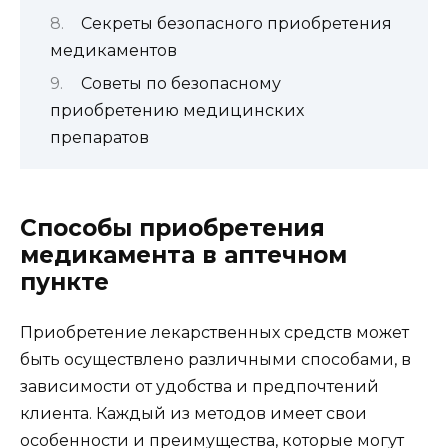
Секреты безопасного приобретения
медикаментов
Советы по безопасному
приобретению медицинских
препаратов
Способы приобретения
медикамента в аптечном
пункте
Приобретение лекарственных средств может
быть осуществлено различными способами, в
зависимости от удобства и предпочтений
клиента. Каждый из методов имеет свои
особенности и преимущества, которые могут