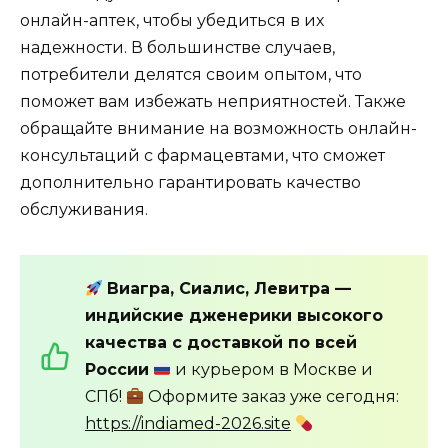
онлайн-аптек, чтобы убедиться в их
надежности. В большинстве случаев,
потребители делятся своим опытом, что
поможет вам избежать неприятностей. Также
обращайте внимание на возможность онлайн-
консультаций с фармацевтами, что сможет
дополнительно гарантировать качество
обслуживания.
Виагра, Сиалис, Левитра —
индийские дженерики высокого
качества с доставкой по всей
России
и курьером в Москве и
СПб!
Оформите заказ уже сегодня:
https://indiamed-2026.site