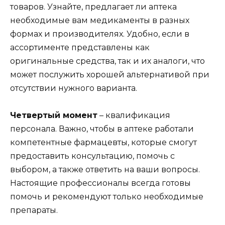
товаров. Узнайте, предлагает ли аптека
необходимые вам медикаменты в разных
формах и производителях. Удобно, если в
ассортименте представлены как
оригинальные средства, так и их аналоги, что
может послужить хорошей альтернативой при
отсутствии нужного варианта.
Четвертый момент
– квалификация
персонала. Важно, чтобы в аптеке работали
компетентные фармацевты, которые смогут
предоставить консультацию, помочь с
выбором, а также ответить на ваши вопросы.
Настоящие профессионалы всегда готовы
помочь и рекомендуют только необходимые
препараты.