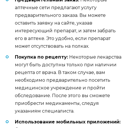
аптечные сети предлагают услугу
предварительного заказа. Вы можете
оставить заявку на сайте, указав
интересующий препарат, и затем забрать
его в аптеке. Это удобно, если препарат
может отсутствовать на полках.
Покупка по рецепту:
Некоторые лекарства
могут быть доступны только при наличии
рецепта от врача. В таком случае, вам
необходимо предварительно посетить
медицинское учреждение и пройти
обследование. После этого вы сможете
приобрести медикаменты, следуя
указаниям специалиста.
Использование мобильных приложений: