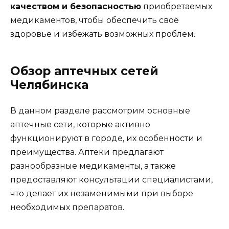
качеством и безопасностью
приобретаемых
медикаментов, чтобы обеспечить своё
здоровье и избежать возможных проблем.
Обзор аптечных сетей
Челябинска
В данном разделе рассмотрим основные
аптечные сети, которые активно
функционируют в городе, их особенности и
преимущества. Аптеки предлагают
разнообразные медикаменты, а также
предоставляют консультации специалистами,
что делает их незаменимыми при выборе
необходимых препаратов.