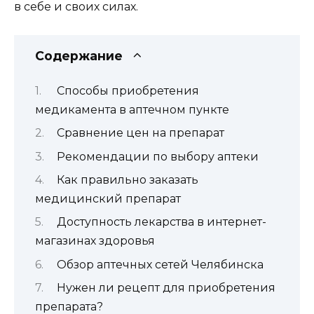
в себе и своих силах.
Содержание
Способы приобретения
медикамента в аптечном пункте
Сравнение цен на препарат
Рекомендации по выбору аптеки
Как правильно заказать
медицинский препарат
Доступность лекарства в интернет-
магазинах здоровья
Обзор аптечных сетей Челябинска
Нужен ли рецепт для приобретения
препарата?