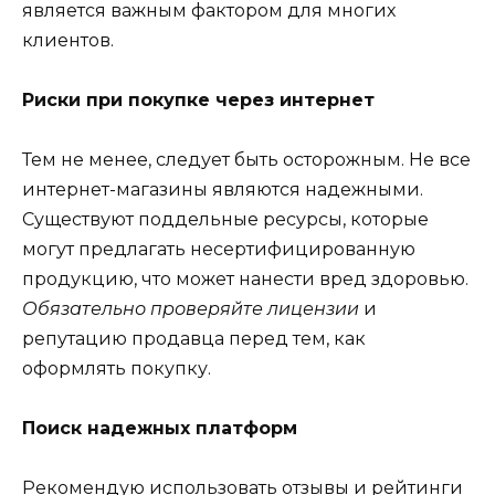
является важным фактором для многих
клиентов.
Риски при покупке через интернет
Тем не менее, следует быть осторожным. Не все
интернет-магазины являются надежными.
Существуют поддельные ресурсы, которые
могут предлагать несертифицированную
продукцию, что может нанести вред здоровью.
Обязательно проверяйте лицензии
и
репутацию продавца перед тем, как
оформлять покупку.
Поиск надежных платформ
Рекомендую использовать отзывы и рейтинги