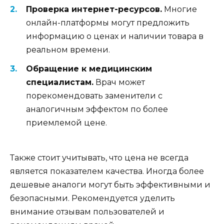
Проверка интернет-ресурсов.
Многие
онлайн-платформы могут предложить
информацию о ценах и наличии товара в
реальном времени.
Обращение к медицинским
специалистам.
Врач может
порекомендовать заменители с
аналогичным эффектом по более
приемлемой цене.
Также стоит учитывать, что цена не всегда
является показателем качества. Иногда более
дешевые аналоги могут быть эффективными и
безопасными. Рекомендуется уделить
внимание отзывам пользователей и