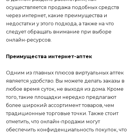
осуществляется продажа подобных средств
через интернет, какие преимущества и
недостатки у этого подхода, а также на что
следует обращать внимание при выборе
онлайн-ресурсов.
Преимущества интернет-аптек
Одним из главных плюсов виртуальных аптек
является
удобство
. Вы можете делать заказы в
любое время суток, не выходя из дома. Кроме
того, такие площадки нередко предлагают
более широкий ассортимент товаров, чем
традиционные торговые точки. Также стоит
отметить, что онлайн-продажи могут
обеспечить конфиденциальность покупок, что