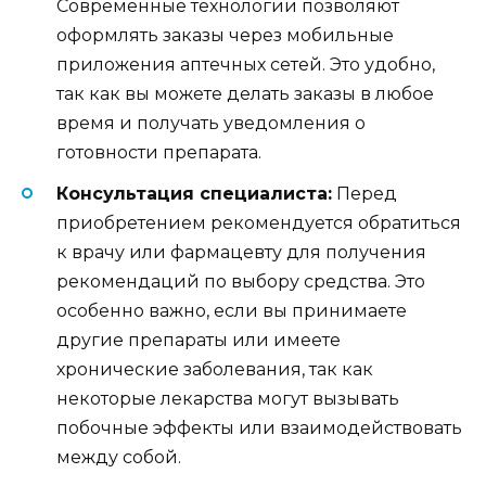
Современные технологии позволяют
оформлять заказы через мобильные
приложения аптечных сетей. Это удобно,
так как вы можете делать заказы в любое
время и получать уведомления о
готовности препарата.
Консультация специалиста:
Перед
приобретением рекомендуется обратиться
к врачу или фармацевту для получения
рекомендаций по выбору средства. Это
особенно важно, если вы принимаете
другие препараты или имеете
хронические заболевания, так как
некоторые лекарства могут вызывать
побочные эффекты или взаимодействовать
между собой.