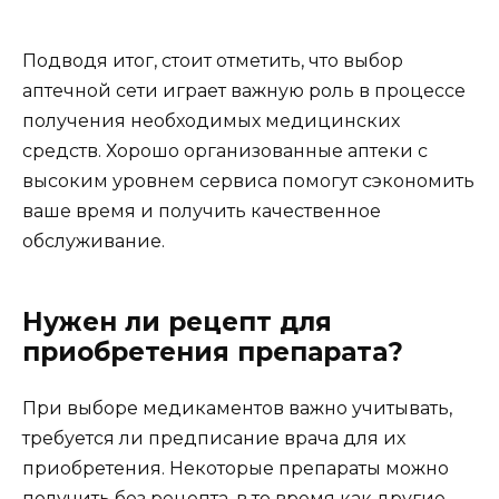
Подводя итог, стоит отметить, что выбор
аптечной сети играет важную роль в процессе
получения необходимых медицинских
средств. Хорошо организованные аптеки с
высоким уровнем сервиса помогут сэкономить
ваше время и получить качественное
обслуживание.
Нужен ли рецепт для
приобретения препарата?
При выборе медикаментов важно учитывать,
требуется ли предписание врача для их
приобретения. Некоторые препараты можно
получить без рецепта, в то время как другие