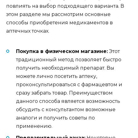
повлиять на выбор подходящего варианта. В
этом разделе мы рассмотрим основные
способы приобретения медикаментов в
аптечных точках.
Покупка в физическом магазине:
Этот
традиционный метод позволяет быстро
получить необходимый препарат. Вы
можете лично посетить аптеку,
проконсультироваться с фармацевтом и
сразу забрать товар. Преимуществом
данного способа является возможность
обсудить с консультантом возможные
аналоги и получить советы по
применению.
Предварительный заказ:
Некоторые