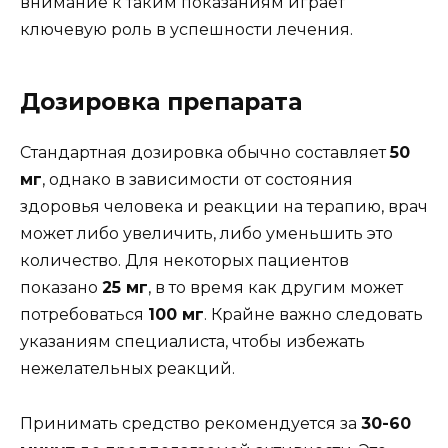
внимание к таким показаниям играет
ключевую роль в успешности лечения.
Дозировка препарата
Стандартная дозировка обычно составляет
50
мг
, однако в зависимости от состояния
здоровья человека и реакции на терапию, врач
может либо увеличить, либо уменьшить это
количество. Для некоторых пациентов
показано
25 мг
, в то время как другим может
потребоваться
100 мг
. Крайне важно следовать
указаниям специалиста, чтобы избежать
нежелательных реакций.
Принимать средство рекомендуется за
30-60