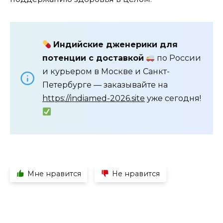
Индийские дженерики для
потенции с доставкой
по России
и курьером в Москве и Санкт-
Петербурге — заказывайте на
https://indiamed-2026.site
уже сегодня!
Мне нравится
Не нравится