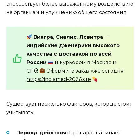
способствует более выраженному воздействию
на организм и улучшению общего состояния.
Виагра, Сиалис, Левитра —
индийские дженерики высокого
качества с доставкой по всей
России
и курьером в Москве и
СПб!
Оформите заказ уже сегодня:
https://indiamed-2026.site
Существует несколько факторов, которые стоит
учитывать:
Период действия:
Препарат начинает