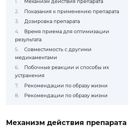
Механизм действия препарата
Показания к применению препарата
Дозировка препарата
Время приема для оптимизации
результата
Совместимость с другими
медикаментами
Побочные реакции и способы их
устранения
Рекомендации по образу жизни
Рекомендации по образу жизни
Механизм действия препарата