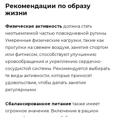
Рекомендации по образу
жизни
Физическая активность
должна стать
неотъемлемой частью повседневной рутины.
Умеренные физические нагрузки, такие как
прогулки на свежем воздухе, занятия спортом
или фитнесом, способствуют улучшению
кровообращения и укреплению сердечно-
сосудистой системы. Рекомендуется выбирать
те виды активности, которые приносят
удовольствие, чтобы делать занятия
регулярными.
Сбалансированное питание
также имеет
огромное значение. Включение в рацион