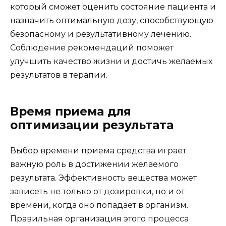
который сможет оценить состояние пациента и
назначить оптимальную дозу, способствующую
безопасному и результативному лечению.
Соблюдение рекомендаций поможет
улучшить качество жизни и достичь желаемых
результатов в терапии.
Время приема для
оптимизации результата
Выбор времени приема средства играет
важную роль в достижении желаемого
результата. Эффективность вещества может
зависеть не только от дозировки, но и от
времени, когда оно попадает в организм.
Правильная организация этого процесса