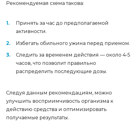
Рекомендуемая схема такова:
Принять за час до предполагаемой
активности.
Избегать обильного ужина перед приемом.
Следить за временем действия — около 4-5
часов, что позволит правильно
распределить последующие дозы.
Следуя данным рекомендациям, можно
улучшить восприимчивость организма к
действию средства и оптимизировать
получаемые результаты.