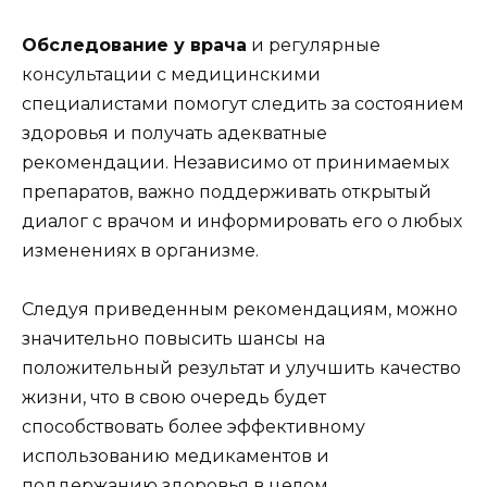
Обследование у врача
и регулярные
консультации с медицинскими
специалистами помогут следить за состоянием
здоровья и получать адекватные
рекомендации. Независимо от принимаемых
препаратов, важно поддерживать открытый
диалог с врачом и информировать его о любых
изменениях в организме.
Следуя приведенным рекомендациям, можно
значительно повысить шансы на
положительный результат и улучшить качество
жизни, что в свою очередь будет
способствовать более эффективному
использованию медикаментов и
поддержанию здоровья в целом.