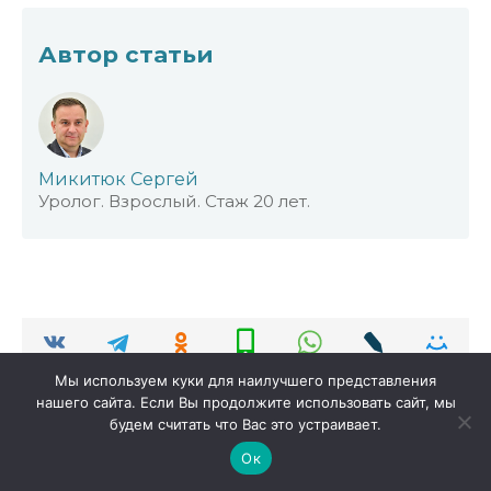
Автор статьи
Микитюк Сергей
Уролог. Взрослый. Стаж 20 лет.
Мы используем куки для наилучшего представления
нашего сайта. Если Вы продолжите использовать сайт, мы
будем считать что Вас это устраивает.
Добавить комментарий
Ок