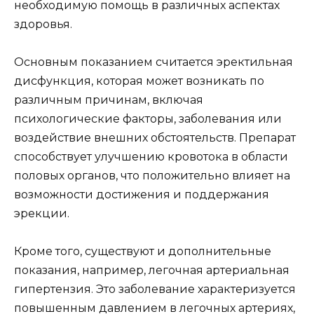
необходимую помощь в различных аспектах
здоровья.
Основным показанием считается эректильная
дисфункция, которая может возникать по
различным причинам, включая
психологические факторы, заболевания или
воздействие внешних обстоятельств. Препарат
способствует улучшению кровотока в области
половых органов, что положительно влияет на
возможности достижения и поддержания
эрекции.
Кроме того, существуют и дополнительные
показания, например, легочная артериальная
гипертензия. Это заболевание характеризуется
повышенным давлением в легочных артериях,