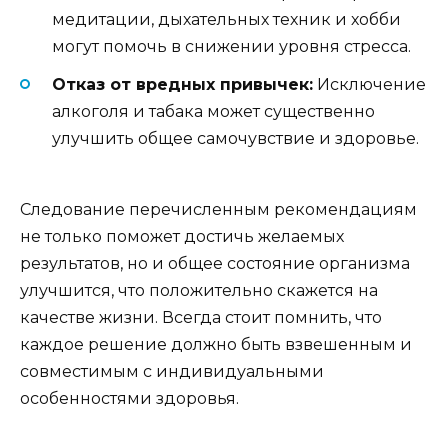
медитации, дыхательных техник и хобби
могут помочь в снижении уровня стресса.
Отказ от вредных привычек:
Исключение
алкоголя и табака может существенно
улучшить общее самочувствие и здоровье.
Следование перечисленным рекомендациям
не только поможет достичь желаемых
результатов, но и общее состояние организма
улучшится, что положительно скажется на
качестве жизни. Всегда стоит помнить, что
каждое решение должно быть взвешенным и
совместимым с индивидуальными
особенностями здоровья.