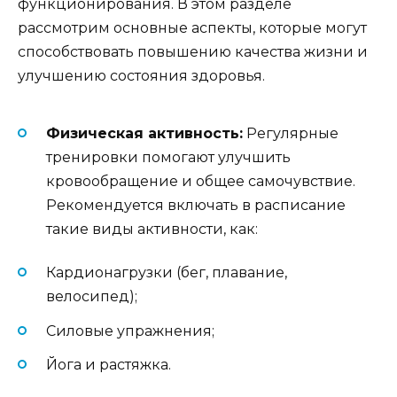
функционирования. В этом разделе
рассмотрим основные аспекты, которые могут
способствовать повышению качества жизни и
улучшению состояния здоровья.
Физическая активность:
Регулярные
тренировки помогают улучшить
кровообращение и общее самочувствие.
Рекомендуется включать в расписание
такие виды активности, как:
Кардионагрузки (бег, плавание,
велосипед);
Силовые упражнения;
Йога и растяжка.