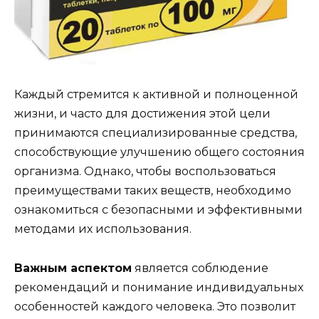
Каждый стремится к активной и полноценной
жизни, и часто для достижения этой цели
принимаются специализированные средства,
способствующие улучшению общего состояния
организма. Однако, чтобы воспользоваться
преимуществами таких веществ, необходимо
ознакомиться с безопасными и эффективными
методами их использования.
Важным аспектом
является соблюдение
рекомендаций и понимание индивидуальных
особенностей каждого человека. Это позволит