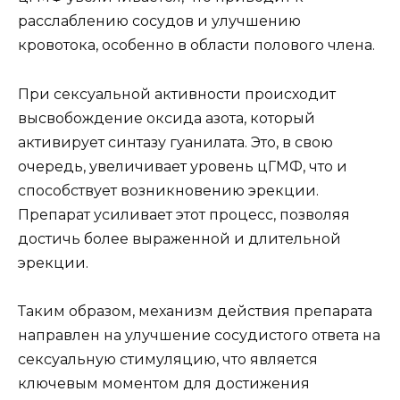
расслаблению сосудов и улучшению
кровотока, особенно в области полового члена.
При сексуальной активности происходит
высвобождение оксида азота, который
активирует синтазу гуанилата. Это, в свою
очередь, увеличивает уровень цГМФ, что и
способствует возникновению эрекции.
Препарат усиливает этот процесс, позволяя
достичь более выраженной и длительной
эрекции.
Таким образом, механизм действия препарата
направлен на улучшение сосудистого ответа на
сексуальную стимуляцию, что является
ключевым моментом для достижения