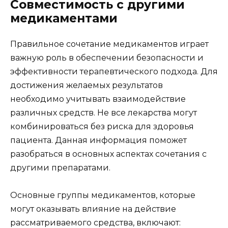
Совместимость с другими
медикаментами
Правильное сочетание медикаментов играет
важную роль в обеспечении безопасности и
эффективности терапевтического подхода. Для
достижения желаемых результатов
необходимо учитывать взаимодействие
различных средств. Не все лекарства могут
комбинироваться без риска для здоровья
пациента. Данная информация поможет
разобраться в основных аспектах сочетания с
другими препаратами.
Основные группы медикаментов, которые
могут оказывать влияние на действие
рассматриваемого средства, включают: