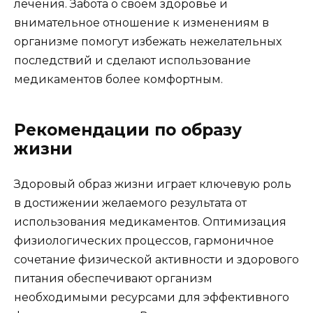
лечения. Забота о своем здоровье и
внимательное отношение к изменениям в
организме помогут избежать нежелательных
последствий и сделают использование
медикаментов более комфортным.
Рекомендации по образу
жизни
Здоровый образ жизни играет ключевую роль
в достижении желаемого результата от
использования медикаментов. Оптимизация
физиологических процессов, гармоничное
сочетание физической активности и здорового
питания обеспечивают организм
необходимыми ресурсами для эффективного