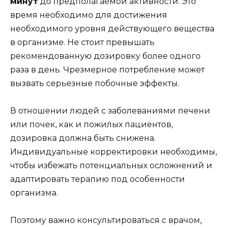
минут
до предполагаемой активности. Это
время необходимо для достижения
необходимого уровня действующего вещества
в организме. Не стоит превышать
рекомендованную дозировку более одного
раза в день. Чрезмерное потребление может
вызвать серьезные побочные эффекты.
В отношении людей с заболеваниями печени
или почек, как и пожилых пациентов,
дозировка должна быть снижена.
Индивидуальные корректировки необходимы,
чтобы избежать потенциальных осложнений и
адаптировать терапию под особенности
организма.
Поэтому важно консультироваться с врачом,