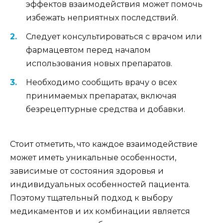
эффектов взаимодействия может помочь
избежать неприятных последствий.
Следует консультироваться с врачом или
фармацевтом перед началом
использования новых препаратов.
Необходимо сообщить врачу о всех
принимаемых препаратах, включая
безрецептурные средства и добавки.
Стоит отметить, что каждое взаимодействие
может иметь уникальные особенности,
зависимые от состояния здоровья и
индивидуальных особенностей пациента.
Поэтому тщательный подход к выбору
медикаментов и их комбинации является