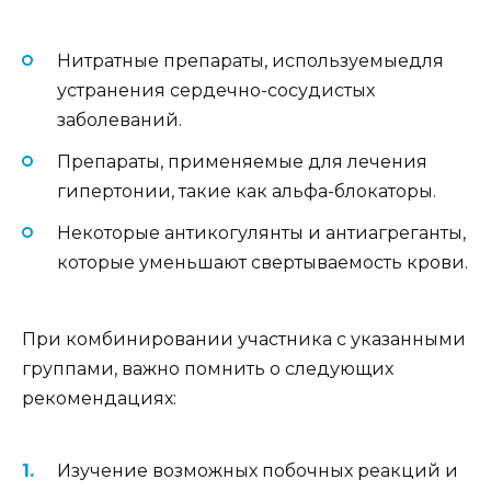
Нитратные препараты, используемыедля
устранения сердечно-сосудистых
заболеваний.
Препараты, применяемые для лечения
гипертонии, такие как альфа-блокаторы.
Некоторые антикогулянты и антиагреганты,
которые уменьшают свертываемость крови.
При комбинировании участника с указанными
группами, важно помнить о следующих
рекомендациях:
Изучение возможных побочных реакций и