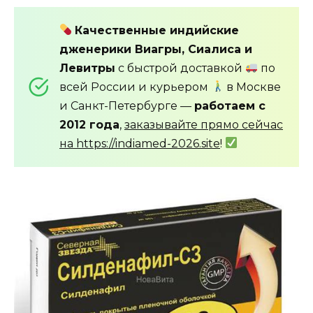
Качественные индийские
дженерики Виагры, Сиалиса и
Левитры
с быстрой доставкой
по
всей России и курьером
в Москве
и Санкт-Петербурге —
работаем с
2012 года
,
заказывайте прямо сейчас
на https://indiamed-2026.site
!