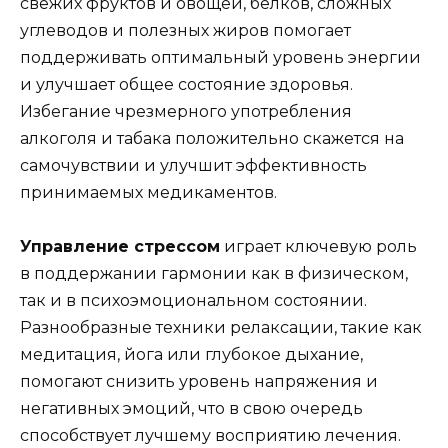
свежих фруктов и овощей, белков, сложных
углеводов и полезных жиров помогает
поддерживать оптимальный уровень энергии
и улучшает общее состояние здоровья.
Избегание чрезмерного употребления
алкоголя и табака положительно скажется на
самочувствии и улучшит эффективность
принимаемых медикаментов.
Управление стрессом
играет ключевую роль
в поддержании гармонии как в физическом,
так и в психоэмоциональном состоянии.
Разнообразные техники релаксации, такие как
медитация, йога или глубокое дыхание,
помогают снизить уровень напряжения и
негативных эмоций, что в свою очередь
способствует лучшему восприятию лечения.