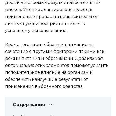
достичь желаемых результатов без лишних
рисков. Умение адаптировать подход к
применению препарата в зависимости от
личных нужд и восприятия – ключ к
успешному использованию.
Кроме того, стоит обратить внимание на
сочетание с другими факторами, такими как
режим питания и образ жизни.
Правильная
организация этих элементов
поможет усилить
положительное влияние на организм и
обеспечить наилучшие результаты от
применения выбранного средства.
Содержание