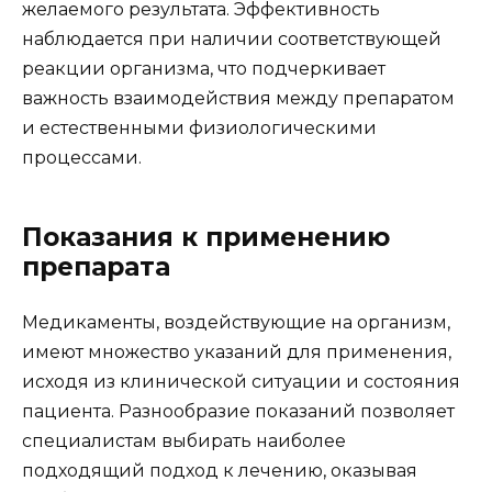
желаемого результата. Эффективность
наблюдается при наличии соответствующей
реакции организма, что подчеркивает
важность взаимодействия между препаратом
и естественными физиологическими
процессами.
Показания к применению
препарата
Медикаменты, воздействующие на организм,
имеют множество указаний для применения,
исходя из клинической ситуации и состояния
пациента. Разнообразие показаний позволяет
специалистам выбирать наиболее
подходящий подход к лечению, оказывая