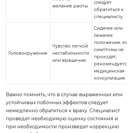
следует
желание рвоты.
обратиться к
специалисту.
Сидячее или
лежачее
положение; есл
Чувство легкой
симптомы не
Головокружение
нестабильности
проходят,
или вращения.
рекомендуется
медицинская
консультация.
Важно помнить, что в случае выраженных или
устойчивых побочных эффектов следует
немедленно обратиться к врачу. Специалист
проведет необходимую оценку состояния и
при необходимости произведет коррекцию