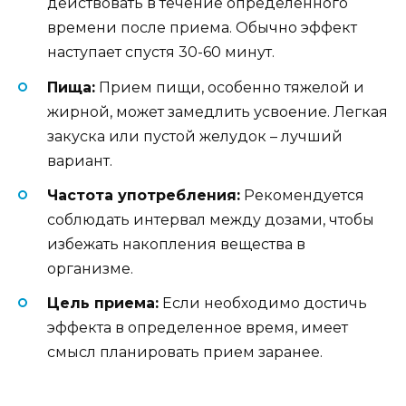
действовать в течение определенного
времени после приема. Обычно эффект
наступает спустя 30-60 минут.
Пища:
Прием пищи, особенно тяжелой и
жирной, может замедлить усвоение. Легкая
закуска или пустой желудок – лучший
вариант.
Частота употребления:
Рекомендуется
соблюдать интервал между дозами, чтобы
избежать накопления вещества в
организме.
Цель приема:
Если необходимо достичь
эффекта в определенное время, имеет
смысл планировать прием заранее.