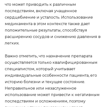
что может приводить к различным
последствиям, включая учащенное
сердцебиение и усталость. Использование
медикамента в этом контексте также дает
положительные результаты, способствуя
расширению сосудов и снижению давления в
легких.
Важно отметить, что назначение препарата
осуществляется только квалифицированным
специалистом, который учитывает
индивидуальные особенности пациента, его
историю болезни и текущее состояние.
Неправильное или незаслуженное
использование может привести к негативным
последствиям и осложнениям, поэтому