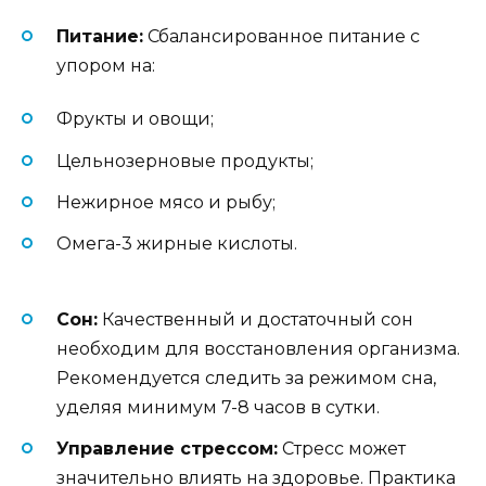
Питание:
Сбалансированное питание с
упором на:
Фрукты и овощи;
Цельнозерновые продукты;
Нежирное мясо и рыбу;
Омега-3 жирные кислоты.
Сон:
Качественный и достаточный сон
необходим для восстановления организма.
Рекомендуется следить за режимом сна,
уделяя минимум 7-8 часов в сутки.
Управление стрессом:
Стресс может
значительно влиять на здоровье. Практика