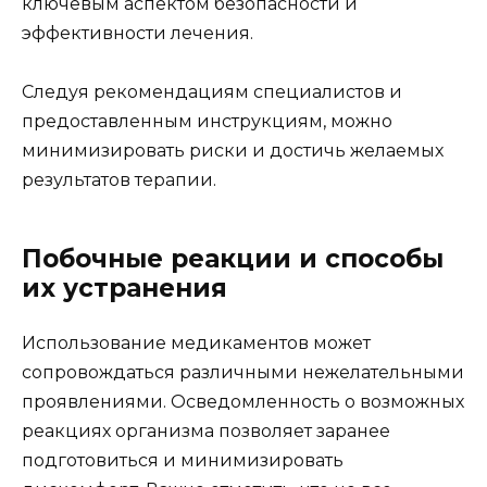
ключевым аспектом безопасности и
эффективности лечения.
Следуя рекомендациям специалистов и
предоставленным инструкциям, можно
минимизировать риски и достичь желаемых
результатов терапии.
Побочные реакции и способы
их устранения
Использование медикаментов может
сопровождаться различными нежелательными
проявлениями. Осведомленность о возможных
реакциях организма позволяет заранее
подготовиться и минимизировать