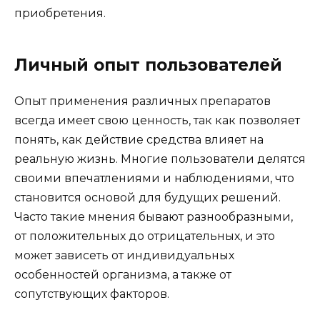
приобретения.
Личный опыт пользователей
Опыт применения различных препаратов
всегда имеет свою ценность, так как позволяет
понять, как действие средства влияет на
реальную жизнь. Многие пользователи делятся
своими впечатлениями и наблюдениями, что
становится основой для будущих решений.
Часто такие мнения бывают разнообразными,
от положительных до отрицательных, и это
может зависеть от индивидуальных
особенностей организма, а также от
сопутствующих факторов.