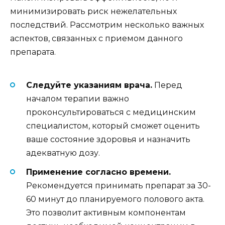
минимизировать риск нежелательных
последствий. Рассмотрим несколько важных
аспектов, связанных с приемом данного
препарата.
Следуйте указаниям врача.
Перед
началом терапии важно
проконсультироваться с медицинским
специалистом, который сможет оценить
ваше состояние здоровья и назначить
адекватную дозу.
Применение согласно времени.
Рекомендуется принимать препарат за 30-
60 минут до планируемого полового акта.
Это позволит активным компонентам