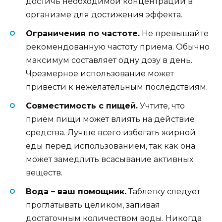
достичь необходимой концентрации в
организме для достижения эффекта.
Ограничения по частоте.
Не превышайте
рекомендованную частоту приема. Обычно
максимум составляет одну дозу в день.
Чрезмерное использование может
привести к нежелательным последствиям.
Совместимость с пищей.
Учтите, что
прием пищи может влиять на действие
средства. Лучше всего избегать жирной
еды перед использованием, так как она
может замедлить всасывание активных
веществ.
Вода – ваш помощник.
Таблетку следует
проглатывать целиком, запивая
достаточным количеством воды. Никогда