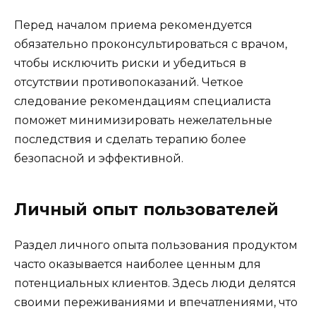
Перед началом приема рекомендуется
обязательно проконсультироваться с врачом,
чтобы исключить риски и убедиться в
отсутствии противопоказаний. Четкое
следование рекомендациям специалиста
поможет минимизировать нежелательные
последствия и сделать терапию более
безопасной и эффективной.
Личный опыт пользователей
Раздел личного опыта пользования продуктом
часто оказывается наиболее ценным для
потенциальных клиентов. Здесь люди делятся
своими переживаниями и впечатлениями, что