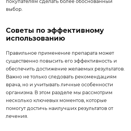
покупателям сделать более обоснованный
выбор.
Советы по эффективному
использованию
Правильное применение препарата может
существенно повысить его эффективность и
обеспечить достижение желаемых результатов.
Важно не только следовать рекомендациям
врача, но и учитывать личные особенности
организма. В этом разделе мы рассмотрим
несколько ключевых моментов, которые
помогут достичь наилучших результатов от
лечения.