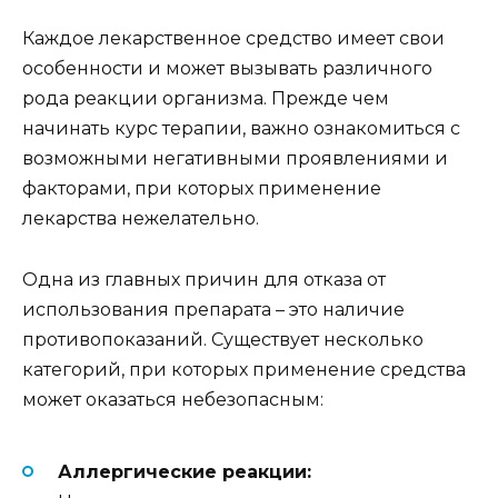
Каждое лекарственное средство имеет свои
особенности и может вызывать различного
рода реакции организма. Прежде чем
начинать курс терапии, важно ознакомиться с
возможными негативными проявлениями и
факторами, при которых применение
лекарства нежелательно.
Одна из главных причин для отказа от
использования препарата – это наличие
противопоказаний. Существует несколько
категорий, при которых применение средства
может оказаться небезопасным:
Аллергические реакции: