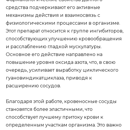
средства подчеркивают его активные
механизмы действия и взаимосвязь с
физиологическими процессами в организме.
Этот препарат относится к группе ингибиторов,
способствующих улучшению кровообращения
и расслаблению гладкой мускулатуры.
Основное его действие направлено на
повышение уровня оксида азота, что, в свою
очередь, усиливает выработку циклического
гуановиндикатциклаза, приводя к
расширению сосудов.
Благодаря этой работе, кровеносные сосуды
становятся более эластичными, что
способствует лучшему притоку крови к
определенным участкам организма. Это важно