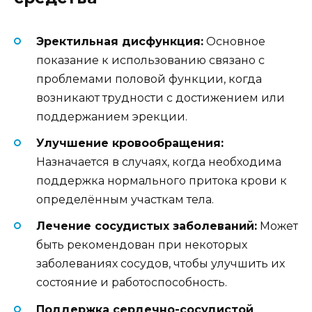
Эректильная дисфункция:
Основное
показание к использованию связано с
проблемами половой функции, когда
возникают трудности с достижением или
поддержанием эрекции.
Улучшение кровообращения:
Назначается в случаях, когда необходима
поддержка нормального притока крови к
определённым участкам тела.
Лечение сосудистых заболеваний:
Может
быть рекомендован при некоторых
заболеваниях сосудов, чтобы улучшить их
состояние и работоспособность.
Поддержка сердечно-сосудистой