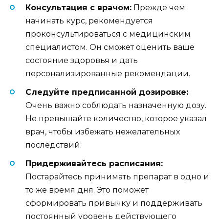
Консультация с врачом:
Прежде чем
начинать курс, рекомендуется
проконсультироваться с медицинским
специалистом. Он сможет оценить ваше
состояние здоровья и дать
персонализированные рекомендации.
Следуйте предписанной дозировке:
Очень важно соблюдать назначенную дозу.
Не превышайте количество, которое указал
врач, чтобы избежать нежелательных
последствий.
Придерживайтесь расписания:
Постарайтесь принимать препарат в одно и
то же время дня. Это поможет
сформировать привычку и поддерживать
постоянный уровень действующего