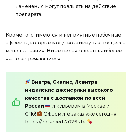
изменения могут повлиять на действие
препарата.
Кроме того, имеются и неприятные побочные
эффекты, которые могут возникнуть в процессе
использования. Ниже перечислены наиболее
часто встречающиеся:
Виагра, Сиалис, Левитра —
индийские дженерики высокого
качества с доставкой по всей
России
и курьером в Москве и
СПб!
Оформите заказ уже сегодня:
https://indiamed-2026.site