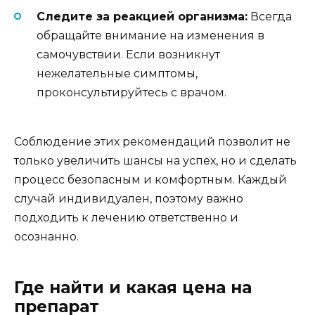
Следите за реакцией организма:
Всегда
обращайте внимание на изменения в
самочувствии. Если возникнут
нежелательные симптомы,
проконсультируйтесь с врачом.
Соблюдение этих рекомендаций позволит не
только увеличить шансы на успех, но и сделать
процесс безопасным и комфортным. Каждый
случай индивидуален, поэтому важно
подходить к лечению ответственно и
осознанно.
Где найти и какая цена на
препарат