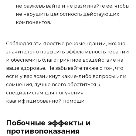
не разжевывайте и не разминайте ее, чтобы
не нарушить целостность действующих
компонентов.
Соблюдая эти простые рекомендации, можно
значительно повысить эффективность терапии
и обеспечить благоприятное воздействие на
ваше здоровье. Не забывайте также о том, что
если у вас возникнут какие-либо вопросы или
сомнения, лучше всего обратиться к
специалистам для получения
квалифицированной помощи.
Побочные эффекты и
противопоказания