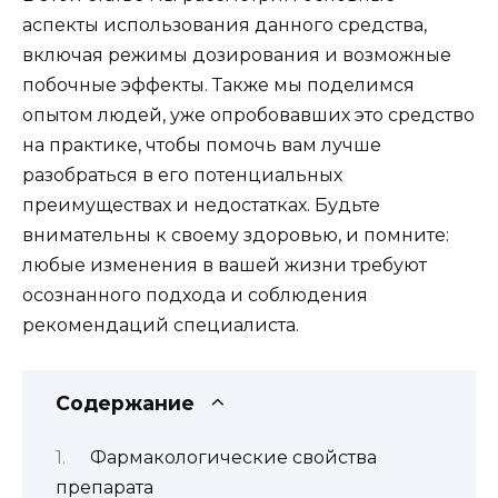
аспекты использования данного средства,
включая режимы дозирования и возможные
побочные эффекты. Также мы поделимся
опытом людей, уже опробовавших это средство
на практике, чтобы помочь вам лучше
разобраться в его потенциальных
преимуществах и недостатках. Будьте
внимательны к своему здоровью, и помните:
любые изменения в вашей жизни требуют
осознанного подхода и соблюдения
рекомендаций специалиста.
Содержание
Фармакологические свойства
препарата