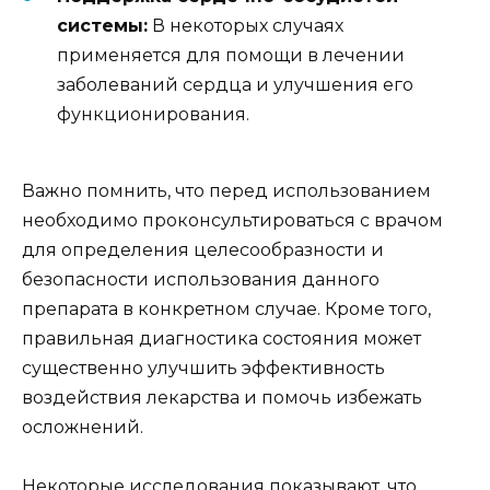
системы:
В некоторых случаях
применяется для помощи в лечении
заболеваний сердца и улучшения его
функционирования.
Важно помнить, что перед использованием
необходимо проконсультироваться с врачом
для определения целесообразности и
безопасности использования данного
препарата в конкретном случае. Кроме того,
правильная диагностика состояния может
существенно улучшить эффективность
воздействия лекарства и помочь избежать
осложнений.
Некоторые исследования показывают, что