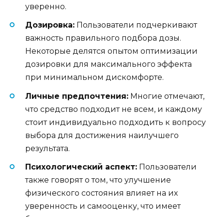
уверенно.
Дозировка:
Пользователи подчеркивают
важность правильного подбора дозы.
Некоторые делятся опытом оптимизации
дозировки для максимального эффекта
при минимальном дискомфорте.
Личные предпочтения:
Многие отмечают,
что средство подходит не всем, и каждому
стоит индивидуально подходить к вопросу
выбора для достижения наилучшего
результата.
Психологический аспект:
Пользователи
также говорят о том, что улучшение
физического состояния влияет на их
уверенность и самооценку, что имеет