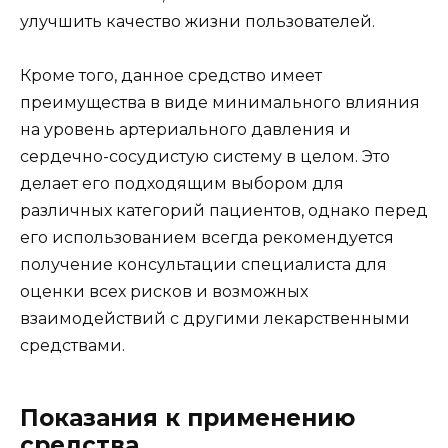
улучшить качество жизни пользователей.
Кроме того, данное средство имеет
преимущества в виде минимального влияния
на уровень артериального давления и
сердечно-сосудистую систему в целом. Это
делает его подходящим выбором для
различных категорий пациентов, однако перед
его использованием всегда рекомендуется
получение консультации специалиста для
оценки всех рисков и возможных
взаимодействий с другими лекарственными
средствами.
Показания к применению
средства