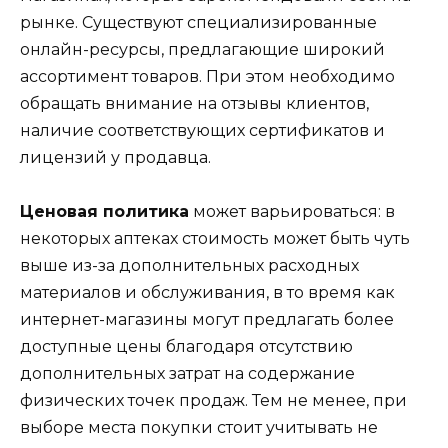
рынке. Существуют специализированные
онлайн-ресурсы, предлагающие широкий
ассортимент товаров. При этом необходимо
обращать внимание на отзывы клиентов,
наличие соответствующих сертификатов и
лицензий у продавца.
Ценовая политика
может варьироваться: в
некоторых аптеках стоимость может быть чуть
выше из-за дополнительных расходных
материалов и обслуживания, в то время как
интернет-магазины могут предлагать более
доступные цены благодаря отсутствию
дополнительных затрат на содержание
физических точек продаж. Тем не менее, при
выборе места покупки стоит учитывать не