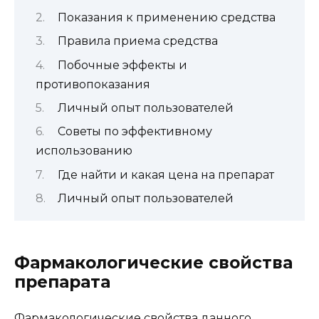
Показания к применению средства
Правила приема средства
Побочные эффекты и
противопоказания
Личный опыт пользователей
Советы по эффективному
использованию
Где найти и какая цена на препарат
Личный опыт пользователей
Фармакологические свойства
препарата
Фармакологические свойства данного