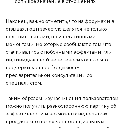
большое значение в отношениях.
Наконец, важно отметить, что на форумах и в
отзывах люди зачастую делятся не только
положительными, но и негативными
моментами. Некоторые сообщают о том, что
сталкивались с побочными эффектами или
индивидуальной непереносимостью, что
подчеркивает необходимость
предварительной консультации со
специалистом.
Таким образом, изучая мнения пользователей,
можно получить разностороннюю картину об
эффективности и возможных недостатках
продукта, что позволяет потенциальным