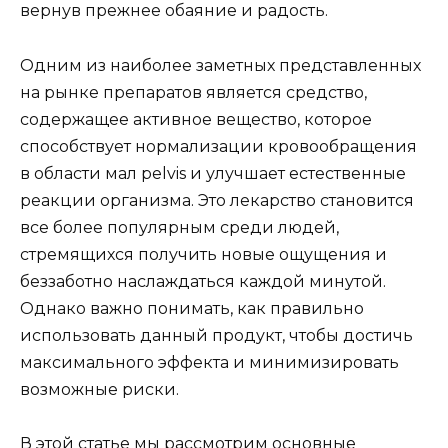
вернув прежнее обаяние и радость.
Одним из наиболее заметных представленных
на рынке препаратов является средство,
содержащее активное вещество, которое
способствует нормализации кровообращения
в области мал pelvis и улучшает естественные
реакции организма. Это лекарство становится
все более популярным среди людей,
стремящихся получить новые ощущения и
беззаботно наслаждаться каждой минутой.
Однако важно понимать, как правильно
использовать данный продукт, чтобы достичь
максимального эффекта и минимизировать
возможные риски.
В этой статье мы рассмотрим основные