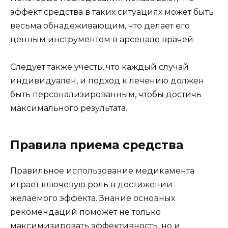
эффект средства в таких ситуациях может быть
весьма обнадеживающим, что делает его
ценным инструментом в арсенале врачей.
Следует также учесть, что каждый случай
индивидуален, и подход к лечению должен
быть персонализированным, чтобы достичь
максимального результата.
Правила приема средства
Правильное использование медикамента
играет ключевую роль в достижении
желаемого эффекта. Знание основных
рекомендаций поможет не только
максимизировать эффективность, но и