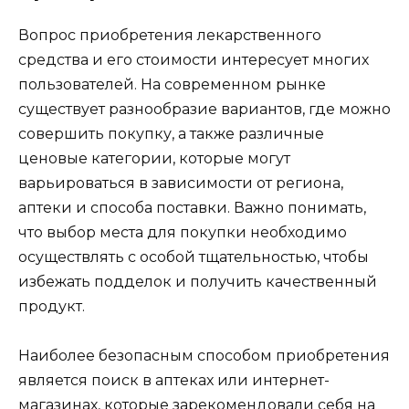
Вопрос приобретения лекарственного
средства и его стоимости интересует многих
пользователей. На современном рынке
существует разнообразие вариантов, где можно
совершить покупку, а также различные
ценовые категории, которые могут
варьироваться в зависимости от региона,
аптеки и способа поставки. Важно понимать,
что выбор места для покупки необходимо
осуществлять с особой тщательностью, чтобы
избежать подделок и получить качественный
продукт.
Наиболее безопасным способом приобретения
является поиск в аптеках или интернет-
магазинах, которые зарекомендовали себя на