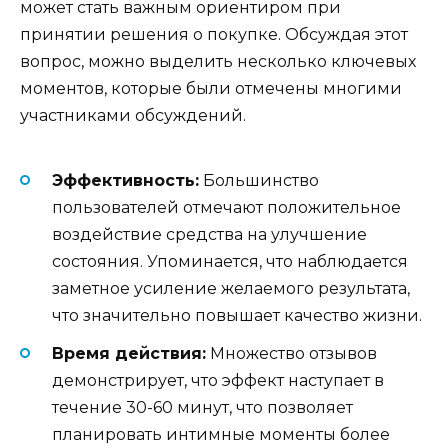
может стать важным ориентиром при
принятии решения о покупке. Обсуждая этот
вопрос, можно выделить несколько ключевых
моментов, которые были отмечены многими
участниками обсуждений.
Эффективность:
Большинство
пользователей отмечают положительное
воздействие средства на улучшение
состояния. Упоминается, что наблюдается
заметное усиление желаемого результата,
что значительно повышает качество жизни.
Время действия:
Множество отзывов
демонстрирует, что эффект наступает в
течение 30-60 минут, что позволяет
планировать интимные моменты более