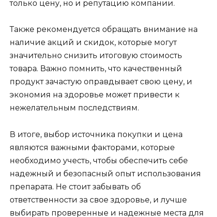
только цену, но и репутацию компании.
Также рекомендуется обращать внимание на
наличие акций и скидок, которые могут
значительно снизить итоговую стоимость
товара. Важно помнить, что качественный
продукт зачастую оправдывает свою цену, и
экономия на здоровье может привести к
нежелательным последствиям.
В итоге, выбор источника покупки и цена
являются важными факторами, которые
необходимо учесть, чтобы обеспечить себе
надежный и безопасный опыт использования
препарата. Не стоит забывать об
ответственности за свое здоровье, и лучше
выбирать проверенные и надежные места для