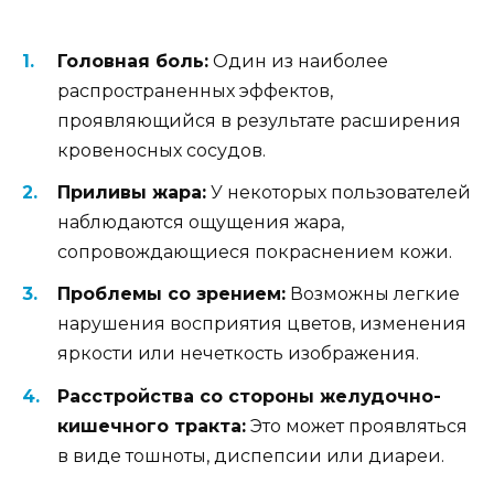
Головная боль:
Один из наиболее
распространенных эффектов,
проявляющийся в результате расширения
кровеносных сосудов.
Приливы жара:
У некоторых пользователей
наблюдаются ощущения жара,
сопровождающиеся покраснением кожи.
Проблемы со зрением:
Возможны легкие
нарушения восприятия цветов, изменения
яркости или нечеткость изображения.
Расстройства со стороны желудочно-
кишечного тракта:
Это может проявляться
в виде тошноты, диспепсии или диареи.