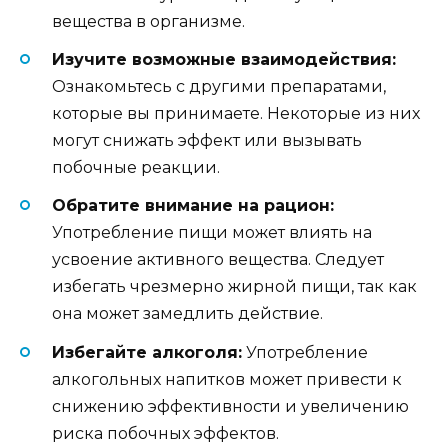
вещества в организме.
Изучите возможные взаимодействия:
Ознакомьтесь с другими препаратами,
которые вы принимаете. Некоторые из них
могут снижать эффект или вызывать
побочные реакции.
Обратите внимание на рацион:
Употребление пищи может влиять на
усвоение активного вещества. Следует
избегать чрезмерно жирной пищи, так как
она может замедлить действие.
Избегайте алкоголя:
Употребление
алкогольных напитков может привести к
снижению эффективности и увеличению
риска побочных эффектов.