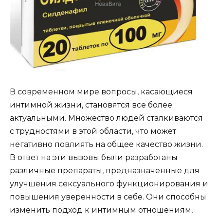
В современном мире вопросы, касающиеся
интимной жизни, становятся все более
актуальными. Множество людей сталкиваются
с трудностями в этой области, что может
негативно повлиять на общее качество жизни.
В ответ на эти вызовы были разработаны
различные препараты, предназначенные для
улучшения сексуального функционирования и
повышения уверенности в себе. Они способны
изменить подход к интимным отношениям,