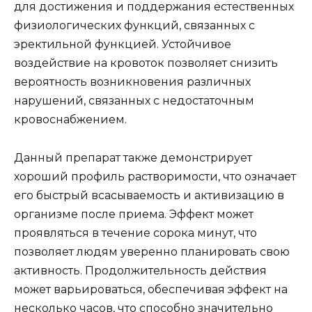
для достижения и поддержания естественных
физиологических функций, связанных с
эректильной функцией. Устойчивое
воздействие на кровоток позволяет снизить
вероятность возникновения различных
нарушений, связанных с недостаточным
кровоснабжением.
Данный препарат также демонстрирует
хороший профиль растворимости, что означает
его быстрый всасываемость и активизацию в
организме после приема. Эффект может
проявляться в течение сорока минут, что
позволяет людям уверенно планировать свою
активность. Продолжительность действия
может варьироваться, обеспечивая эффект на
несколько часов, что способно значительно