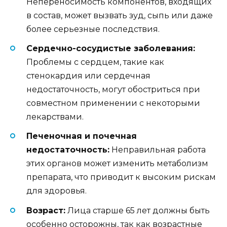
Непереносимость компонентов, входящих
в состав, может вызвать зуд, сыпь или даже
более серьезные последствия.
Сердечно-сосудистые заболевания:
Проблемы с сердцем, такие как
стенокардия или сердечная
недостаточность, могут обостриться при
совместном применении с некоторыми
лекарствами.
Печеночная и почечная
недостаточность:
Неправильная работа
этих органов может изменить метаболизм
препарата, что приводит к высоким рискам
для здоровья.
Возраст:
Лица старше 65 лет должны быть
особенно осторожны, так как возрастные