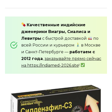
Качественные индийские
дженерики Виагры, Сиалиса и
Левитры
с быстрой доставкой
по
всей России и курьером
в Москве
и Санкт-Петербурге —
работаем с
2012 года
,
заказывайте прямо сейчас
на https://indiamed-2026.site
!