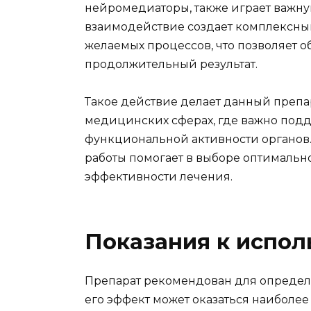
нейромедиаторы, также играет важну
взаимодействие создает комплексны
желаемых процессов, что позволяет о
продолжительный результат.
Такое действие делает данный преп
медицинских сферах, где важно подд
функциональной активности органов
работы помогает в выборе оптималь
эффективности лечения.
Показания к испо
Препарат рекомендован для определе
его эффект может оказаться наиболее