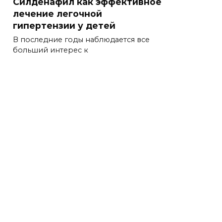
Силденафил как эффективное
лечение легочной
гипертензии у детей
В последние годы наблюдается все
больший интерес к