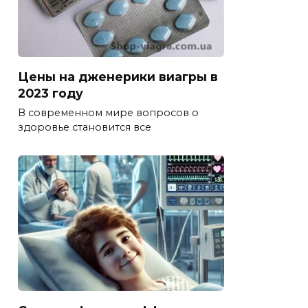
Цены на дженерики виагры в
2023 году
В современном мире вопросов о
здоровье становится все