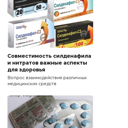
Совместимость силденафила
и нитратов важные аспекты
для здоровья
Вопрос взаимодействия различных
медицинских средств