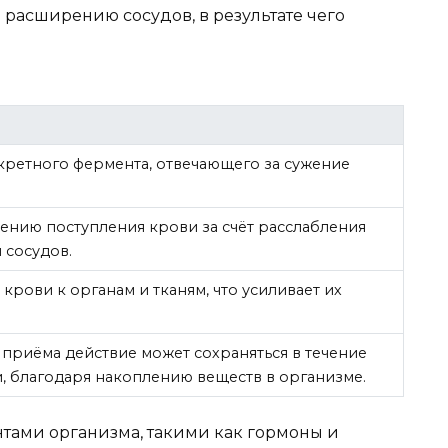
 расширению сосудов, в результате чего
ретного фермента, отвечающего за сужение
ению поступления крови за счёт расслабления
 сосудов.
рови к органам и тканям, что усиливает их
приёма действие может сохраняться в течение
, благодаря накоплению веществ в организме.
тами организма, такими как гормоны и