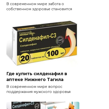
В современном мире забота о
собственном здоровье становится
Где купить силденафил в
аптеке Нижнего Тагила
В современном мире вопрос
поддержания мужского здоровья