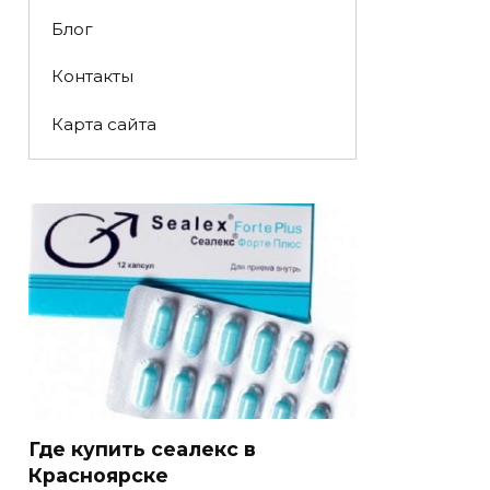
Блог
Контакты
Карта сайта
Где купить сеалекс в
Красноярске