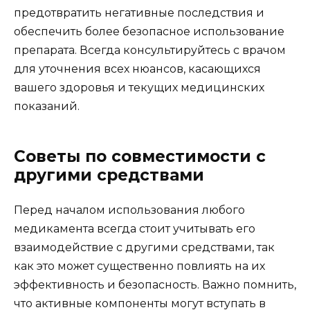
предотвратить негативные последствия и
обеспечить более безопасное использование
препарата. Всегда консультируйтесь с врачом
для уточнения всех нюансов, касающихся
вашего здоровья и текущих медицинских
показаний.
Советы по совместимости с
другими средствами
Перед началом использования любого
медикамента всегда стоит учитывать его
взаимодействие с другими средствами, так
как это может существенно повлиять на их
эффективность и безопасность. Важно помнить,
что активные компоненты могут вступать в