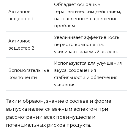
Обладает основным
Активное
терапевтическим действием,
вещество 1
направленным на решение
проблем.
Увеличивает эффективность
Активное
первого компонента,
вещество 2
усиливая желаемый эффект.
Используются для улучшения
Вспомогательные
вкуса, сохранения
компоненты
стабильности и облегчения
усвоения.
Таким образом, знание о составе и форме
выпуска является важным аспектом при
рассмотрении всех преимуществ и
потенциальных рисков продукта.