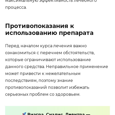
максимальную эффективность лечебного
процесса.
Противопоказания к
использованию препарата
Перед началом курса лечения важно
ознакомиться с перечнем обстоятельств,
которые ограничивают использование
данного средства. Неправильное применение
может привести к нежелательным
последствиям, поэтому знание
противопоказаний позволит избежать
серьезных проблем со здоровьем.
Виагра, Сиалис, Левитра —