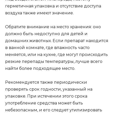
герметичная упаковка и отсутствие доступа
воздуха также имеют значение.
Обратите внимание на место хранения: оно
должно быть недоступно для детей и
домашних животных. Если препарат находится
в ванной комнате, где влажность часто
меняется, или на кухне, где могут происходить
резкие перепады температуры, лучше всего
найти более подходящее место.
Рекомендуется также периодически
проверять срок годности, указанный на
упаковке. При истечении этого срока
употребление средства может быть
небезопасным, и его следует утилизировать