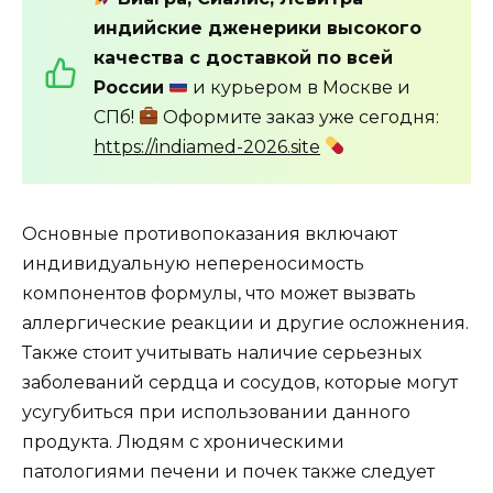
индийские дженерики высокого
качества с доставкой по всей
России
и курьером в Москве и
СПб!
Оформите заказ уже сегодня:
https://indiamed-2026.site
Основные противопоказания включают
индивидуальную непереносимость
компонентов формулы, что может вызвать
аллергические реакции и другие осложнения.
Также стоит учитывать наличие серьезных
заболеваний сердца и сосудов, которые могут
усугубиться при использовании данного
продукта. Людям с хроническими
патологиями печени и почек также следует