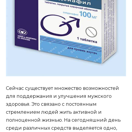
Сейчас существует множество возможностей
для поддержания и улучшения мужского
здоровья. Это связано с постоянным
стремлением людей жить активной и
полноценной жизнью. На сегодняшний день
среди различных средств выделяется одно,