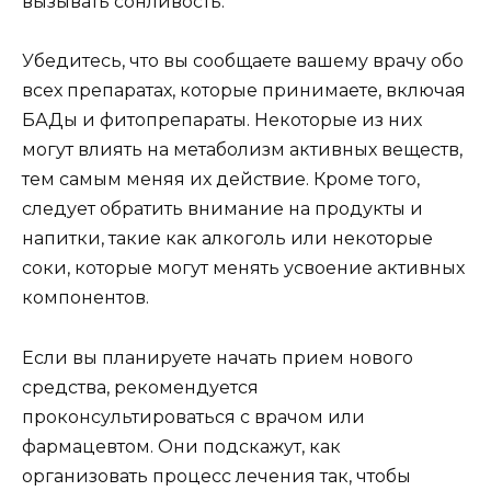
вызывать сонливость.
Убедитесь, что вы сообщаете вашему врачу обо
всех препаратах, которые принимаете, включая
БАДы и фитопрепараты. Некоторые из них
могут влиять на метаболизм активных веществ,
тем самым меняя их действие. Кроме того,
следует обратить внимание на продукты и
напитки, такие как алкоголь или некоторые
соки, которые могут менять усвоение активных
компонентов.
Если вы планируете начать прием нового
средства, рекомендуется
проконсультироваться с врачом или
фармацевтом. Они подскажут, как
организовать процесс лечения так, чтобы