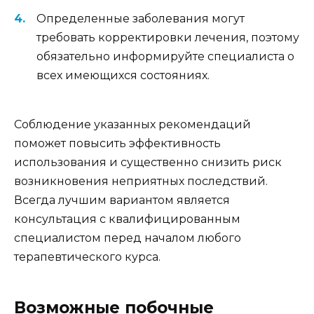
Определенные заболевания могут
требовать корректировки лечения, поэтому
обязательно информируйте специалиста о
всех имеющихся состояниях.
Соблюдение указанных рекомендаций
поможет повысить эффективность
использования и существенно снизить риск
возникновения неприятных последствий.
Всегда лучшим вариантом является
консультация с квалифицированным
специалистом перед началом любого
терапевтического курса.
Возможные побочные