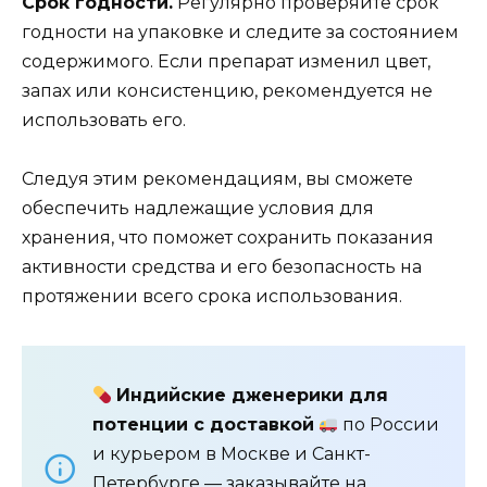
Срок годности.
Регулярно проверяйте срок
годности на упаковке и следите за состоянием
содержимого. Если препарат изменил цвет,
запах или консистенцию, рекомендуется не
использовать его.
Следуя этим рекомендациям, вы сможете
обеспечить надлежащие условия для
хранения, что поможет сохранить показания
активности средства и его безопасность на
протяжении всего срока использования.
Индийские дженерики для
потенции с доставкой
по России
и курьером в Москве и Санкт-
Петербурге — заказывайте на