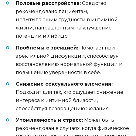
Половые расстройства:
Средство
рекомендовано пациентам,
испытывающим трудности в интимной
жизни, направленным на улучшение
потенции и либидо.
Проблемы с эрекцией:
Помогает при
эректильной дисфункции, способствуя
восстановлению нормальной функции и
повышению уверенности в себе.
Снижение сексуального влечения:
Подходит для тех, кто ощущает снижение
интереса к интимной близости,
способствуя возвращению желания.
Утомляемость и стресс:
Может быть
рекомендован в случаях, когда физическое