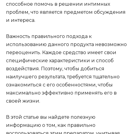
способное помочь в решении интимных
проблем, что является предметом обсуждения
и интереса.
Важность правильного подхода к
использованию данного продукта невозможно
переоценить. Каждое средство имеет свои
специфические характеристики и способ
воздействия. Поэтому, чтобы добиться
наилучшего результата, требуется тщательно
ознакомиться с его особенностями, чтобы
максимально эффективно применять его в
своей жизни.
В этой статье вы найдете полезную
информацию о том, как правильно
воспользоваться этим препаратом, учитывая