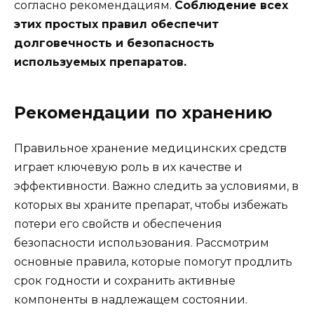
согласно рекомендациям.
Соблюдение всех
этих простых правил обеспечит
долговечность и безопасность
используемых препаратов.
Рекомендации по хранению
Правильное хранение медицинских средств
играет ключевую роль в их качестве и
эффективности. Важно следить за условиями, в
которых вы храните препарат, чтобы избежать
потери его свойств и обеспечения
безопасности использования. Рассмотрим
основные правила, которые помогут продлить
срок годности и сохранить активные
компоненты в надлежащем состоянии.