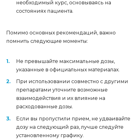
необходимый курс, основываясь на
состояниях пациента.
Помимо основных рекомендаций, важно
помнить следующие моменты:
Не превышайте максимальные дозы,
указанные в официальных материалах.
При использовании совместно с другими
препаратами уточните возможные
взаимодействия и их влияние на
расходованные дозы.
Если вы пропустили прием, не удваивайте
дозу на следующий раз, лучше следуйте
установленному графику.