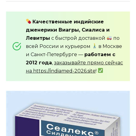
Качественные индийские
дженерики Виагры, Сиалиса и
Левитры
с быстрой доставкой
по
всей России и курьером
в Москве
и Санкт-Петербурге —
работаем с
2012 года
,
заказывайте прямо сейчас
на https://indiamed-2026.site
!