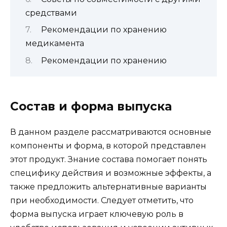
средствами
Рекомендации по хранению
медикамента
Рекомендации по хранению
Состав и форма выпуска
В данном разделе рассматриваются основные
компоненты и форма, в которой представлен
этот продукт. Знание состава помогает понять
специфику действия и возможные эффекты, а
также предложить альтернативные варианты
при необходимости. Следует отметить, что
форма выпуска играет ключевую роль в