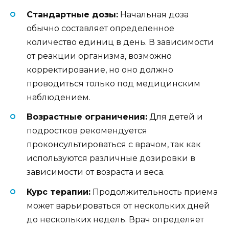
Стандартные дозы:
Начальная доза
обычно составляет определенное
количество единиц в день. В зависимости
от реакции организма, возможно
корректирование, но оно должно
проводиться только под медицинским
наблюдением.
Возрастные ограничения:
Для детей и
подростков рекомендуется
проконсультироваться с врачом, так как
используются различные дозировки в
зависимости от возраста и веса.
Курс терапии:
Продолжительность приема
может варьироваться от нескольких дней
до нескольких недель. Врач определяет