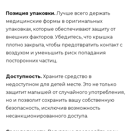
Позиция упаковки.
Лучше всего держать
медицинские формы в оригинальных
упаковках, которые обеспечивают защиту от
внешних факторов. Убедитесь, что крышка
плотно закрыта, чтобы предотвратить контакт с
воздухом и уменьшить риск попадания
посторонних частиц.
Доступность.
Храните средство в
недоступном для детей месте. Это не только
защитит малышей от случайного употребления,
но и позволит сохранить вашу собственную
безопасность, исключив возможность
несанкционированного доступа.