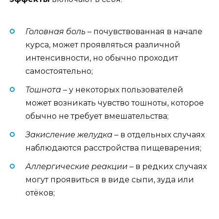
Головная боль
– почувствованная в начале
курса, может проявляться различной
интенсивности, но обычно проходит
самостоятельно;
Тошнота
– у некоторых пользователей
может возникать чувство тошноты, которое
обычно не требует вмешательства;
Закисление желудка
– в отдельных случаях
наблюдаются расстройства пищеварения;
Аллергические реакции
– в редких случаях
могут проявиться в виде сыпи, зуда или
отёков;