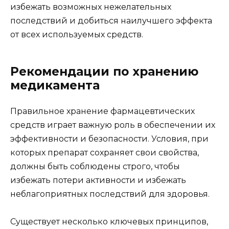
избежать возможных нежелательных
последствий и добиться наилучшего эффекта
от всех используемых средств.
Рекомендации по хранению
медикамента
Правильное хранение фармацевтических
средств играет важную роль в обеспечении их
эффективности и безопасности. Условия, при
которых препарат сохраняет свои свойства,
должны быть соблюдены строго, чтобы
избежать потери активности и избежать
неблагоприятных последствий для здоровья.
Существует несколько ключевых принципов,