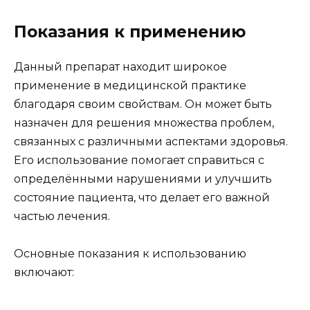
Показания к применению
Данный препарат находит широкое
применение в медицинской практике
благодаря своим свойствам. Он может быть
назначен для решения множества проблем,
связанных с различными аспектами здоровья.
Его использование помогает справиться с
определёнными нарушениями и улучшить
состояние пациента, что делает его важной
частью лечения.
Основные показания к использованию
включают: