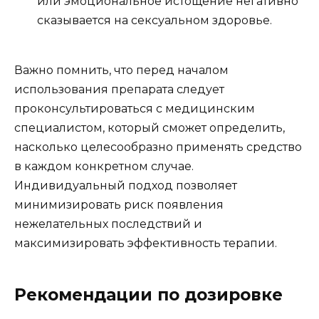
или эмоциональное истощение негативно
сказывается на сексуальном здоровье.
Важно помнить, что перед началом
использования препарата следует
проконсультироваться с медицинским
специалистом, который сможет определить,
насколько целесообразно применять средство
в каждом конкретном случае.
Индивидуальный подход позволяет
минимизировать риск появления
нежелательных последствий и
максимизировать эффективность терапии.
Рекомендации по дозировке