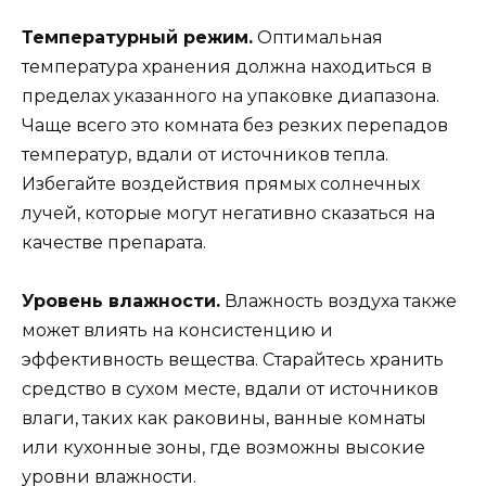
Температурный режим.
Оптимальная
температура хранения должна находиться в
пределах указанного на упаковке диапазона.
Чаще всего это комната без резких перепадов
температур, вдали от источников тепла.
Избегайте воздействия прямых солнечных
лучей, которые могут негативно сказаться на
качестве препарата.
Уровень влажности.
Влажность воздуха также
может влиять на консистенцию и
эффективность вещества. Старайтесь хранить
средство в сухом месте, вдали от источников
влаги, таких как раковины, ванные комнаты
или кухонные зоны, где возможны высокие
уровни влажности.