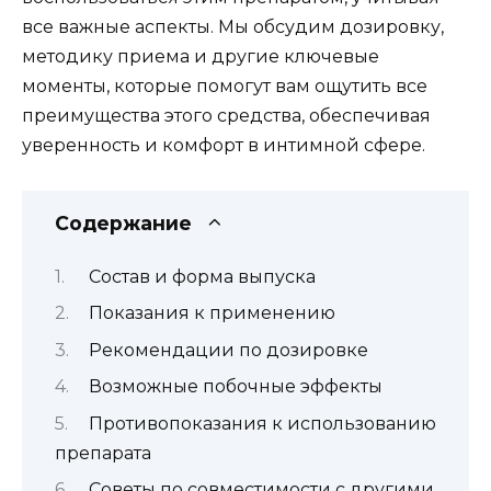
все важные аспекты. Мы обсудим дозировку,
методику приема и другие ключевые
моменты, которые помогут вам ощутить все
преимущества этого средства, обеспечивая
уверенность и комфорт в интимной сфере.
Содержание
Состав и форма выпуска
Показания к применению
Рекомендации по дозировке
Возможные побочные эффекты
Противопоказания к использованию
препарата
Советы по совместимости с другими