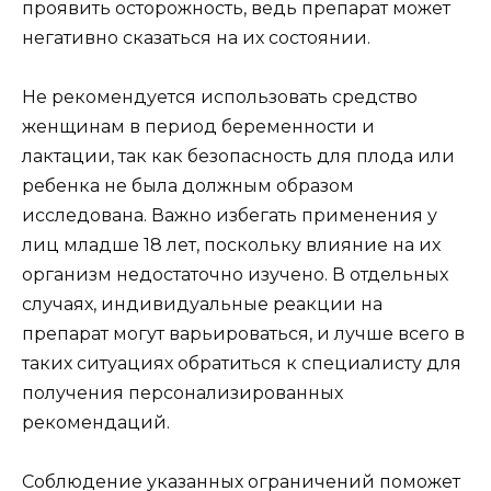
проявить осторожность, ведь препарат может
негативно сказаться на их состоянии.
Не рекомендуется использовать средство
женщинам в период беременности и
лактации, так как безопасность для плода или
ребенка не была должным образом
исследована. Важно избегать применения у
лиц младше 18 лет, поскольку влияние на их
организм недостаточно изучено. В отдельных
случаях, индивидуальные реакции на
препарат могут варьироваться, и лучше всего в
таких ситуациях обратиться к специалисту для
получения персонализированных
рекомендаций.
Соблюдение указанных ограничений поможет