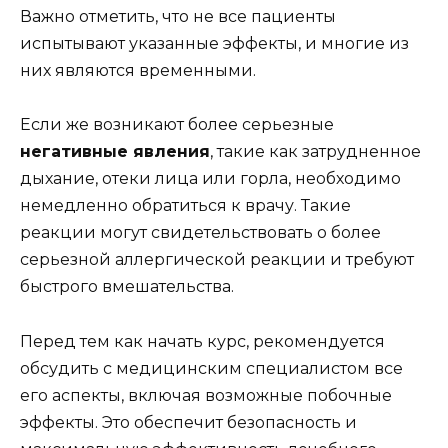
Важно отметить, что не все пациенты
испытывают указанные эффекты, и многие из
них являются временными.
Если же возникают более серьезные
негативные явления
, такие как затрудненное
дыхание, отеки лица или горла, необходимо
немедленно обратиться к врачу. Такие
реакции могут свидетельствовать о более
серьезной аллергической реакции и требуют
быстрого вмешательства.
Перед тем как начать курс, рекомендуется
обсудить с медицинским специалистом все
его аспекты, включая возможные побочные
эффекты. Это обеспечит безопасность и