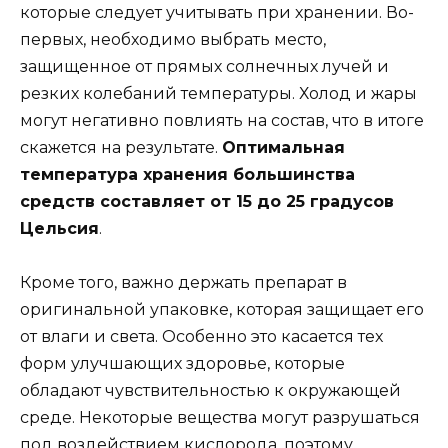
которые следует учитывать при хранении. Во-
первых, необходимо выбрать место,
защищенное от прямых солнечных лучей и
резких колебаний температуры. Холод и жары
могут негативно повлиять на состав, что в итоге
скажется на результате.
Оптимальная
температура хранения большинства
средств составляет от 15 до 25 градусов
Цельсия
.
Кроме того, важно держать препарат в
оригинальной упаковке, которая защищает его
от влаги и света. Особенно это касается тех
форм улучшающих здоровье, которые
обладают чувствительностью к окружающей
среде. Некоторые вещества могут разрушаться
под воздействием кислорода, поэтому