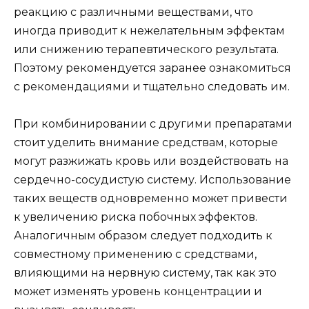
реакцию с различными веществами, что
иногда приводит к нежелательным эффектам
или снижению терапевтического результата.
Поэтому рекомендуется заранее ознакомиться
с рекомендациями и тщательно следовать им.
При комбинировании с другими препаратами
стоит уделить внимание средствам, которые
могут разжижать кровь или воздействовать на
сердечно-сосудистую систему. Использование
таких веществ одновременно может привести
к увеличению риска побочных эффектов.
Аналогичным образом следует подходить к
совместному применению с средствами,
влияющими на нервную систему, так как это
может изменять уровень концентрации и