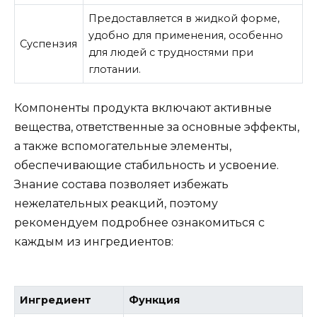
Предоставляется в жидкой форме,
удобно для применения, особенно
Суспензия
для людей с трудностями при
глотании.
Компоненты продукта включают активные
вещества, ответственные за основные эффекты,
а также вспомогательные элементы,
обеспечивающие стабильность и усвоение.
Знание состава позволяет избежать
нежелательных реакций, поэтому
рекомендуем подробнее ознакомиться с
каждым из ингредиентов:
Ингредиент
Функция