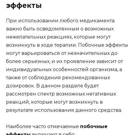
эффекты
При использовании любого медикамента
важно быть осведомленным о возможных
нежелательных реакциях, которые могут
возникнуть в ходе терапии. Побочные эффекты
могут варьироваться от незначительных до
более серьезных, и их проявление зависит от
индивидуальных особенностей организма, а
также от соблюдения рекомендованных
дозировок. В данном разделе будет
рассмотрен спектр возможных негативных
реакций, которые могут возникнуть в
результате использования данного средства.
Наиболее часто отмечаемые
побочные
эффекты
включают в себя: