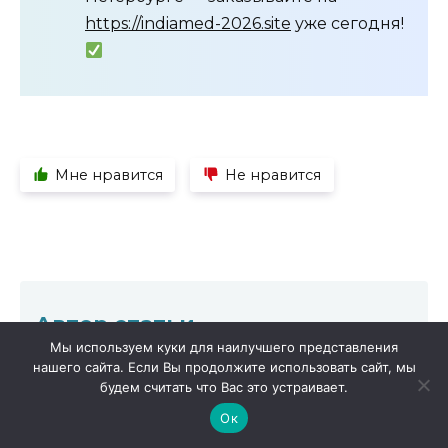
https://indiamed-2026.site
уже сегодня!
Мне нравится
Не нравится
Автор статьи
Мы используем куки для наилучшего представления
нашего сайта. Если Вы продолжите использовать сайт, мы
будем считать что Вас это устраивает.
Ок
Микитюк Сергей