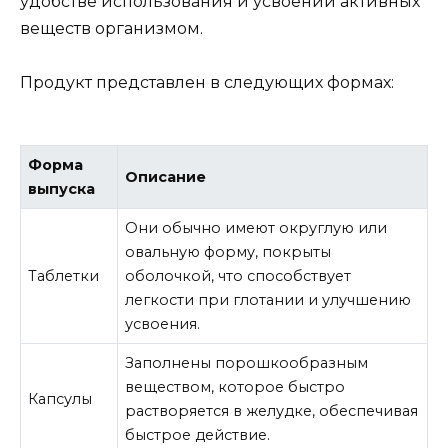
удобстве использования и усвоении активных
веществ организмом.
Продукт представлен в следующих формах:
Форма
Описание
выпуска
Они обычно имеют округлую или
овальную форму, покрыты
Таблетки
оболочкой, что способствует
легкости при глотании и улучшению
усвоения.
Заполнены порошкообразным
веществом, которое быстро
Капсулы
растворяется в желудке, обеспечивая
быстрое действие.