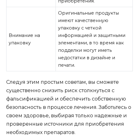
приобретения.
Оригинальные продукты
имеют качественную
упаковку с четкой
Внимание на
информацией и защитными
упаковку
элементами, в то время как
подделки могут иметь
недостатки в дизайне и
печати.
Следуя этим простым советам, вы сможете
существенно снизить риск столкнуться с
фальсификацией и обеспечить собственную
безопасность в процессе лечения. Заботьтесь о
своем здоровье, выбирая только надежные и
проверенные источники для приобретения
необходимых препаратов.