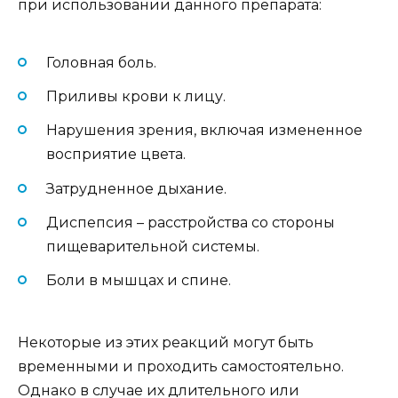
при использовании данного препарата:
Головная боль.
Приливы крови к лицу.
Нарушения зрения, включая измененное
восприятие цвета.
Затрудненное дыхание.
Диспепсия – расстройства со стороны
пищеварительной системы.
Боли в мышцах и спине.
Некоторые из этих реакций могут быть
временными и проходить самостоятельно.
Однако в случае их длительного или