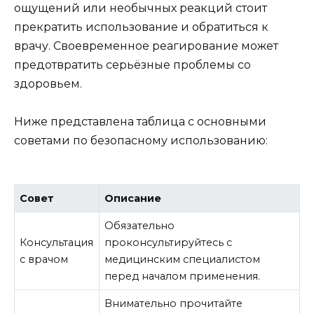
ощущений или необычных реакций стоит
прекратить использование и обратиться к
врачу. Своевременное реагирование может
предотвратить серьёзные проблемы со
здоровьем.
Ниже представлена таблица с основными
советами по безопасному использованию:
Совет
Описание
Обязательно
Консультация
проконсультируйтесь с
с врачом
медицинским специалистом
перед началом применения.
Внимательно прочитайте