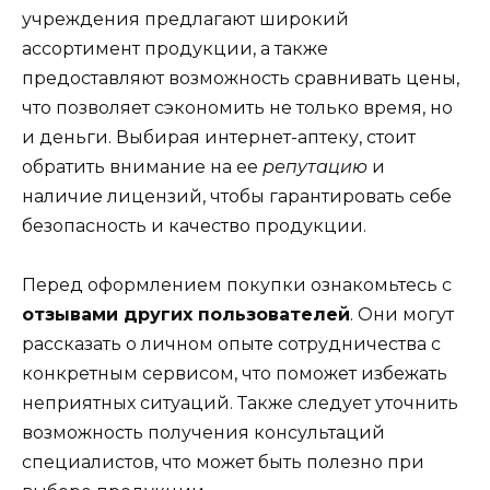
учреждения предлагают широкий
ассортимент продукции, а также
предоставляют возможность сравнивать цены,
что позволяет сэкономить не только время, но
и деньги. Выбирая интернет-аптеку, стоит
обратить внимание на ее
репутацию
и
наличие лицензий, чтобы гарантировать себе
безопасность и качество продукции.
Перед оформлением покупки ознакомьтесь с
отзывами других пользователей
. Они могут
рассказать о личном опыте сотрудничества с
конкретным сервисом, что поможет избежать
неприятных ситуаций. Также следует уточнить
возможность получения консультаций
специалистов, что может быть полезно при