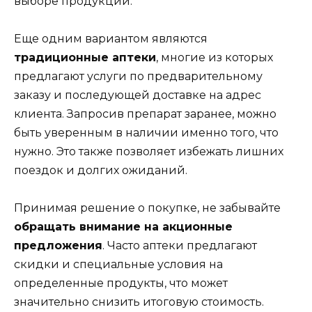
выборе продукции.
Еще одним вариантом являются
традиционные аптеки
, многие из которых
предлагают услуги по предварительному
заказу и последующей доставке на адрес
клиента. Запросив препарат заранее, можно
быть уверенным в наличии именно того, что
нужно. Это также позволяет избежать лишних
поездок и долгих ожиданий.
Принимая решение о покупке, не забывайте
обращать внимание на акционные
предложения
. Часто аптеки предлагают
скидки и специальные условия на
определенные продукты, что может
значительно снизить итоговую стоимость.