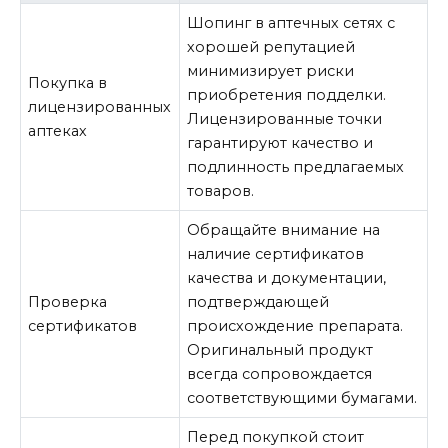
Шопинг в аптечных сетях с
хорошей репутацией
минимизирует риски
Покупка в
приобретения подделки.
лицензированных
Лицензированные точки
аптеках
гарантируют качество и
подлинность предлагаемых
товаров.
Обращайте внимание на
наличие сертификатов
качества и документации,
Проверка
подтверждающей
сертификатов
происхождение препарата.
Оригинальный продукт
всегда сопровождается
соответствующими бумагами.
Перед покупкой стоит