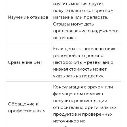
изучить мнения других
покупателей о конкретном
Изучение отзывов
магазине или препарате.
Отзывы могут дать
представление о надежности
источника.
Если цена значительно ниже
рыночной, это должно
Сравнение цен
насторожить. Чрезвычайно
низкая стоимость может
указывать на подделку.
Консультация с врачом или
фармацевтом поможет
получить рекомендации
Обращение к
относительно оригинальных
профессионалам
продуктов и проверенных
источников их