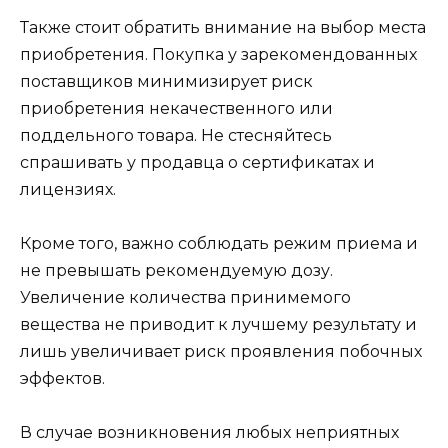
Также стоит обратить внимание на выбор места
приобретения. Покупка у зарекомендованных
поставщиков минимизирует риск
приобретения некачественного или
поддельного товара. Не стесняйтесь
спрашивать у продавца о сертификатах и
лицензиях.
Кроме того, важно соблюдать режим приема и
не превышать рекомендуемую дозу.
Увеличение количества принимемого
вещества не приводит к лучшему результату и
лишь увеличивает риск проявления побочных
эффектов.
В случае возникновения любых неприятных