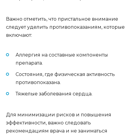
Важно отметить, что пристальное внимание
следует уделить противопоказаниям, которые
включают:
Аллергия на составные компоненты
препарата.
Состояния, где физическая активность
противопоказана.
Тяжелые заболевания сердца.
Для минимизации рисков и повышения
эффективности, важно следовать
рекомендациям врача и не заниматься