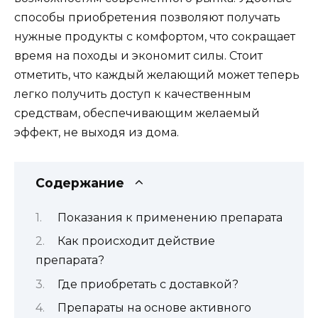
способы приобретения позволяют получать
нужные продукты с комфортом, что сокращает
время на походы и экономит силы. Стоит
отметить, что каждый желающий может теперь
легко получить доступ к качественным
средствам, обеспечивающим желаемый
эффект, не выходя из дома.
Содержание
Показания к применению препарата
Как происходит действие
препарата?
Где приобретать с доставкой?
Препараты на основе активного