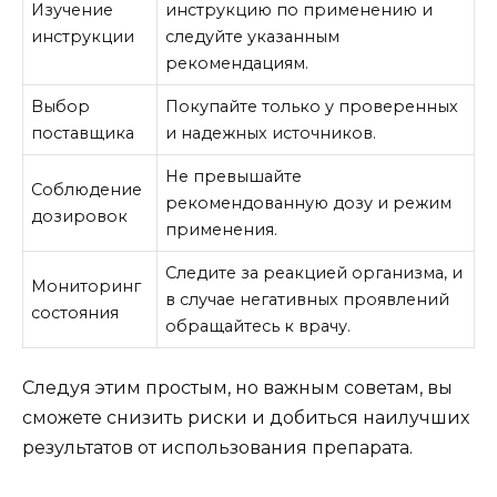
Изучение
инструкцию по применению и
инструкции
следуйте указанным
рекомендациям.
Выбор
Покупайте только у проверенных
поставщика
и надежных источников.
Не превышайте
Соблюдение
рекомендованную дозу и режим
дозировок
применения.
Следите за реакцией организма, и
Мониторинг
в случае негативных проявлений
состояния
обращайтесь к врачу.
Следуя этим простым, но важным советам, вы
сможете снизить риски и добиться наилучших
результатов от использования препарата.