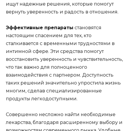
ищут надежные решения, которые помогут
вернуть уверенность и радость в отношения.
Эффективные препараты
становятся
настоящим спасением для тех, кто
сталкивается с временными трудностями в
интимной сфере. Эти средства помогут
восстановить уверенность и чувствительность,
что так важно для полноценного
взаимодействия с партнером. Доступность
таких решений значительно упростила жизнь
многим, сделав специализированные
продукты легкодоступными.
Совершенно несложно найти необходимые
лекарства, благодаря расширенному выбору и
возможностям современного рынка. Удобные