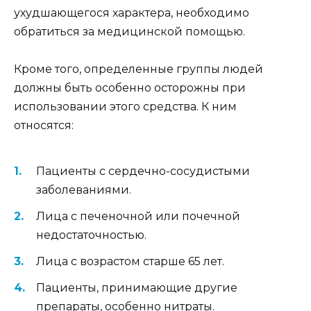
ухудшающегося характера, необходимо
обратиться за медицинской помощью.
Кроме того, определенные группы людей
должны быть особенно осторожны при
использовании этого средства. К ним
относятся:
Пациенты с сердечно-сосудистыми
заболеваниями.
Лица с печеночной или почечной
недостаточностью.
Лица с возрастом старше 65 лет.
Пациенты, принимающие другие
препараты, особенно нитраты.