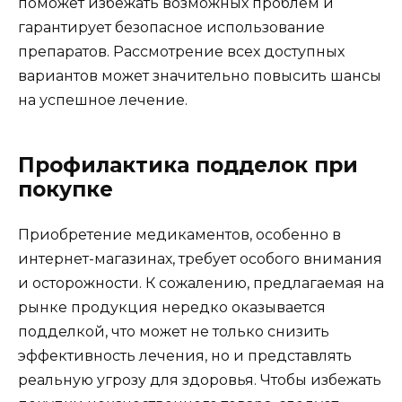
поможет избежать возможных проблем и
гарантирует безопасное использование
препаратов. Рассмотрение всех доступных
вариантов может значительно повысить шансы
на успешное лечение.
Профилактика подделок при
покупке
Приобретение медикаментов, особенно в
интернет-магазинах, требует особого внимания
и осторожности. К сожалению, предлагаемая на
рынке продукция нередко оказывается
подделкой, что может не только снизить
эффективность лечения, но и представлять
реальную угрозу для здоровья. Чтобы избежать