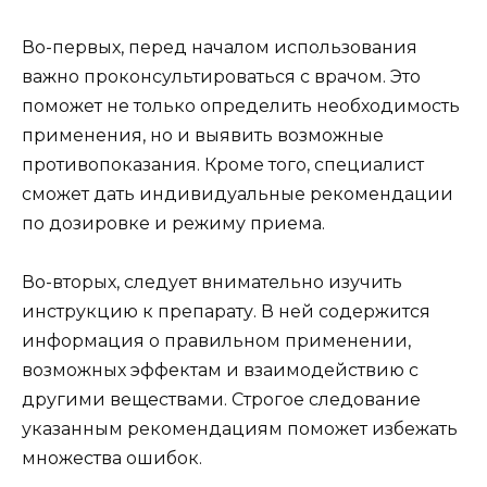
Во-первых, перед началом использования
важно проконсультироваться с врачом. Это
поможет не только определить необходимость
применения, но и выявить возможные
противопоказания. Кроме того, специалист
сможет дать индивидуальные рекомендации
по дозировке и режиму приема.
Во-вторых, следует внимательно изучить
инструкцию к препарату. В ней содержится
информация о правильном применении,
возможных эффектам и взаимодействию с
другими веществами. Строгое следование
указанным рекомендациям поможет избежать
множества ошибок.