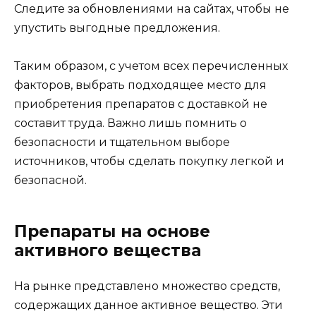
Следите за обновлениями на сайтах, чтобы не
упустить выгодные предложения.
Таким образом, с учетом всех перечисленных
факторов, выбрать подходящее место для
приобретения препаратов с доставкой не
составит труда. Важно лишь помнить о
безопасности и тщательном выборе
источников, чтобы сделать покупку легкой и
безопасной.
Препараты на основе
активного вещества
На рынке представлено множество средств,
содержащих данное активное вещество. Эти