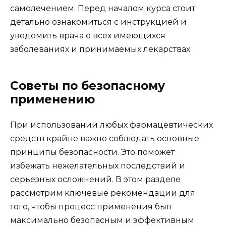
самолечением. Перед началом курса стоит
детально ознакомиться с инструкцией и
уведомить врача о всех имеющихся
заболеваниях и принимаемых лекарствах.
Советы по безопасному
применению
При использовании любых фармацевтических
средств крайне важно соблюдать основные
принципы безопасности. Это поможет
избежать нежелательных последствий и
серьезных осложнений. В этом разделе
рассмотрим ключевые рекомендации для
того, чтобы процесс применения был
максимально безопасным и эффективным.