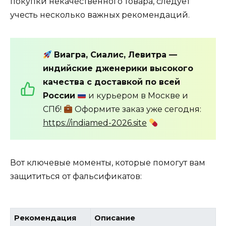
покупки некачественного товара, следует
учесть несколько важных рекомендаций.
Виагра, Сиалис, Левитра —
индийские дженерики высокого
качества с доставкой по всей
России
и курьером в Москве и
СПб!
Оформите заказ уже сегодня:
https://indiamed-2026.site
Вот ключевые моменты, которые помогут вам
защититься от фальсификатов:
Рекомендация
Описание