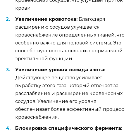
кровеносных сосудов, что улучшает приток
крови.
Увеличение кровотока:
Благодаря
расширению сосудов улучшается
кровоснабжение определенных тканей, что
особенно важно для половой системы. Это
способствует восстановлению нормальной
эректильной функции.
Увеличение уровня оксида азота:
Действующее вещество усиливает
выработку этого газа, который отвечает за
расслабление и расширение кровеносных
сосудов. Увеличение его уровня
обеспечивает более эффективный процесс
кровоснабжения.
Блокировка специфического фермента: