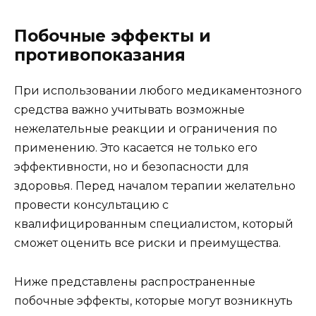
Побочные эффекты и
противопоказания
При использовании любого медикаментозного
средства важно учитывать возможные
нежелательные реакции и ограничения по
применению. Это касается не только его
эффективности, но и безопасности для
здоровья. Перед началом терапии желательно
провести консультацию с
квалифицированным специалистом, который
сможет оценить все риски и преимущества.
Ниже представлены распространенные
побочные эффекты, которые могут возникнуть