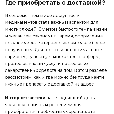
Где приобретать с доставкой?
В современном мире доступность
медикаментов стала важным аспектом для
многих людей. С учетом быстрого темпа жизни
и желанием сэкономить время, оформление
покупок через интернет становится все более
популярным. Для тех, кто ищет оптимальные
варианты, существует множество платформ,
предоставляющих услуги по доставке
лекарственных средств на дом. В этом разделе
рассмотрим, как и где можно без труда найти
нужные препараты с доставкой на адрес.
Интернет-аптеки
на сегодняшний день
являются отличным решением для
приобретения необходимых средств. Эти