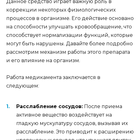
Данное средство играет важную роль в
коррекции некоторых физиологических
процессов в организме. Его действие основано
на способности улучшать кровообращение, что
способствует нормализации функций, которые
могут быть нарушены. Давайте более подробно
рассмотрим механизм работы этого препарата
и его влияние на организм.
Работа медикамента заключается в
следующем:
Расслабление сосудов:
После приема
активное вещество воздействует на
гладкую мускулатуру сосудов, вызывая их
расслабление. Это приводит к расширению