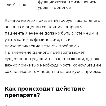
функции связаны с изменением
дисбаланс
уровня гормонов.
Каждое из этих показаний требует тщательного
анализа и оценки состояния здоровья
пациента. Лечение должно быть системным и
учитывать как физические, так и
психологические аспекты проблемы.
Применение данного препарата может
существенно улучшить качество жизни, однако
важно помнить о необходимости консультации
со специалистом перед началом курса приема.
Как происходит действие
препарата?