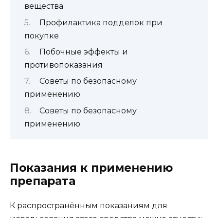
вещества
Профилактика подделок при
покупке
Побочные эффекты и
противопоказания
Советы по безопасному
применению
Советы по безопасному
применению
Показания к применению
препарата
К распространённым показаниям для