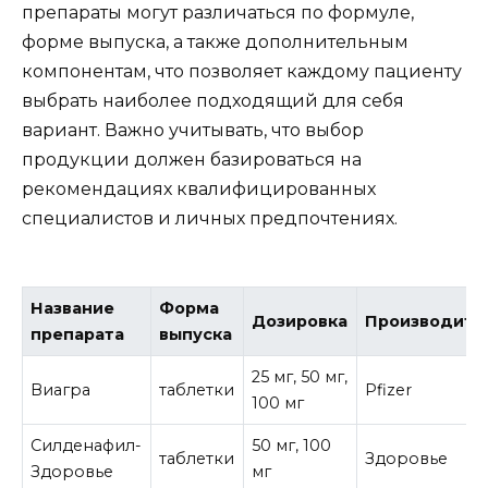
препараты могут различаться по формуле,
форме выпуска, а также дополнительным
компонентам, что позволяет каждому пациенту
выбрать наиболее подходящий для себя
вариант. Важно учитывать, что выбор
продукции должен базироваться на
рекомендациях квалифицированных
специалистов и личных предпочтениях.
Название
Форма
Дозировка
Производите
препарата
выпуска
25 мг, 50 мг,
Виагра
таблетки
Pfizer
100 мг
Силденафил-
50 мг, 100
таблетки
Здоровье
Здоровье
мг