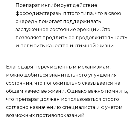
Препарат ингибирует действие
фосфодиэстеразы пятого типа, что в свою
очередь помогает поддерживать
заслуженное состояние эрекции. Это
позволяет продлить ее продолжительность
и повысить качество интимной жизни.
Благодаря перечисленным механизмам,
можно добиться значительного улучшения
состояния, что положительно сказывается на
общем качестве жизни. Однако важно помнить,
что препарат должен использоваться строго
согласно назначению специалиста и с учетом
возможных противопоказаний.