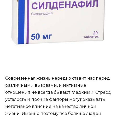
Современная жизнь нередко ставит нас перед
различными вызовами, и интимные
отношения не всегда бывают гладкими. Стресс,
усталость и прочие факторы могут оказывать
негативное влияние на качество личной
жизни. Именно поэтому все больше людей