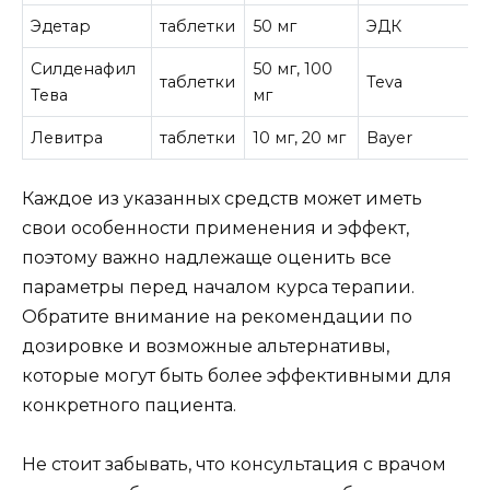
Эдетар
таблетки
50 мг
ЭДК
Силденафил
50 мг, 100
таблетки
Teva
Тева
мг
Левитра
таблетки
10 мг, 20 мг
Bayer
Каждое из указанных средств может иметь
свои особенности применения и эффект,
поэтому важно надлежаще оценить все
параметры перед началом курса терапии.
Обратите внимание на рекомендации по
дозировке и возможные альтернативы,
которые могут быть более эффективными для
конкретного пациента.
Не стоит забывать, что консультация с врачом