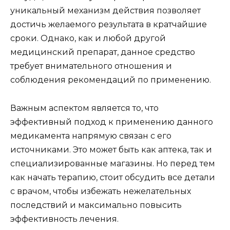
уникальный механизм действия позволяет
достичь желаемого результата в кратчайшие
сроки. Однако, как и любой другой
медицинский препарат, данное средство
требует внимательного отношения и
соблюдения рекомендаций по применению.
Важным аспектом является то, что
эффективный подход к применению данного
медикамента напрямую связан с его
источниками. Это может быть как аптека, так и
специализированные магазины. Но перед тем
как начать терапию, стоит обсудить все детали
с врачом, чтобы избежать нежелательных
последствий и максимально повысить
эффективность лечения.