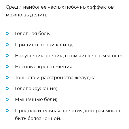
Среди наиболее частых побочных эффектов
можно выделить:
Головная боль;
Приливы крови к лицу;
Нарушения зрения, в том числе размытость;
Носовые кровотечения;
Тошнота и расстройства желудка;
Головокружение;
Мышечные боли;
Продолжительная эрекция, которая может
быть болезненной.