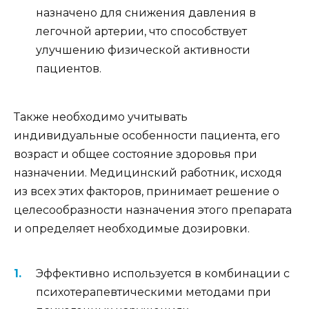
назначено для снижения давления в
легочной артерии, что способствует
улучшению физической активности
пациентов.
Также необходимо учитывать
индивидуальные особенности пациента, его
возраст и общее состояние здоровья при
назначении. Медицинский работник, исходя
из всех этих факторов, принимает решение о
целесообразности назначения этого препарата
и определяет необходимые дозировки.
Эффективно используется в комбинации с
психотерапевтическими методами при