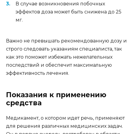
В случае возникновения побочных
эффектов доза может быть снижена до 25
мг.
Важно не превышать рекомендованную дозу и
строго следовать указаниям специалиста, так
как это поможет избежать нежелательных
последствий и обеспечит максимальную
эффективность лечения.
Показания к применению
средства
Медикамент, о котором идет речь, применяют
для решения различных медицинских задач.