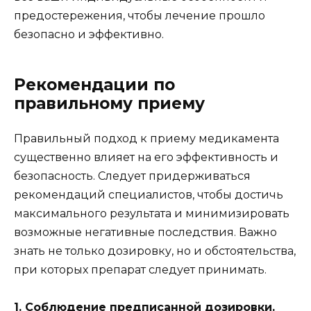
предостережения, чтобы лечение прошло
безопасно и эффективно.
Рекомендации по
правильному приему
Правильный подход к приему медикамента
существенно влияет на его эффективность и
безопасность. Следует придерживаться
рекомендаций специалистов, чтобы достичь
максимального результата и минимизировать
возможные негативные последствия. Важно
знать не только дозировку, но и обстоятельства,
при которых препарат следует принимать.
1. Соблюдение предписанной дозировки.