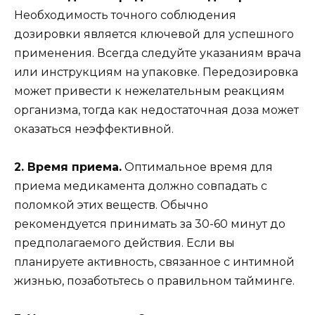
Необходимость точного соблюдения
дозировки является ключевой для успешного
применения. Всегда следуйте указаниям врача
или инструкциям на упаковке. Передозировка
может привести к нежелательным реакциям
организма, тогда как недостаточная доза может
оказаться неэффективной.
2. Время приема.
Оптимальное время для
приема медикамента должно совпадать с
поломкой этих веществ. Обычно
рекомендуется принимать за 30-60 минут до
предполагаемого действия. Если вы
планируете активность, связанное с интимной
жизнью, позаботьтесь о правильном тайминге.