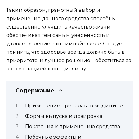
Таким образом, грамотный выбор и
применение данного средства способны
существенно улучшить качество жизни,
обеспечивая тем самым уверенность и
удовлетворение в интимной сфере. Следует
помнить, что здоровье всегда должно быть в
приоритете, и лучшее решение – обратиться за
консультацией к специалисту.
Содержание
Применение препарата в медицине
Формы выпуска и дозировка
Показания к применению средства
Побочные эффекты и