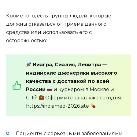
Кроме того, есть группы людей, которые
должны отказаться от приема данного
средства или использовать его с
осторожностью:
Виагра, Сиалис, Левитра —
индийские дженерики высокого
качества с доставкой по всей
России
и курьером в Москве и
СПб!
Оформите заказ уже сегодня:
https://indiamed-2026.site
Пациенты с серьезными заболеваниями