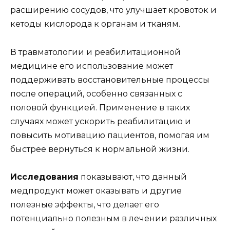
расширению сосудов, что улучшает кровоток и
кетоды кислорода к органам и тканям.
В травматологии и реабилитационной
медицине его использование может
поддерживать восстановительные процессы
после операций, особенно связанных с
половой функцией. Применение в таких
случаях может ускорить реабилитацию и
повысить мотивацию пациентов, помогая им
быстрее вернуться к нормальной жизни.
Исследования
показывают, что данный
медпродукт может оказывать и другие
полезные эффекты, что делает его
потенциально полезным в лечении различных