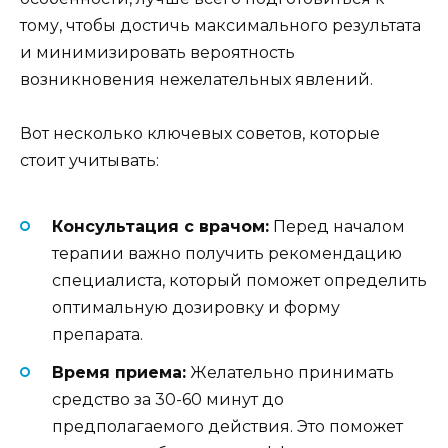
тому, чтобы достичь максимального результата
и минимизировать вероятность
возникновения нежелательных явлений.
Вот несколько ключевых советов, которые
стоит учитывать:
Консультация с врачом:
Перед началом
терапии важно получить рекомендацию
специалиста, который поможет определить
оптимальную дозировку и форму
препарата.
Время приема:
Желательно принимать
средство за 30-60 минут до
предполагаемого действия. Это поможет