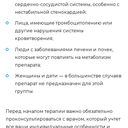
сердечно-сосудистой системы, особенно с
нестабильной стенокардией;
Лица, имеющие тромбоцитопению или
другие нарушения системы
кроветворения;
Люди с заболеваниями печени и почек,
которые могут повлиять на метаболизм
препарата;
Женщины и дети — в большинстве случаев
препарат не предназначен для этой
группы.
Перед началом терапии важно обязательно
проконсультироваться с врачом, который учтет
все ваши индивидуальные особенности и