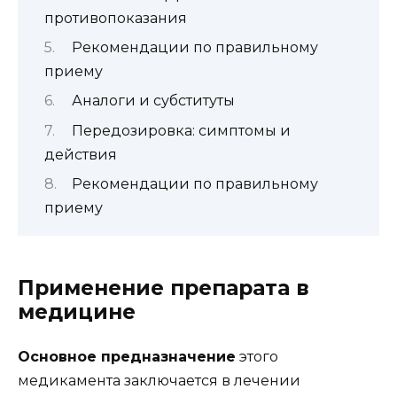
противопоказания
Рекомендации по правильному
приему
Аналоги и субституты
Передозировка: симптомы и
действия
Рекомендации по правильному
приему
Применение препарата в
медицине
Основное предназначение
этого
медикамента заключается в лечении