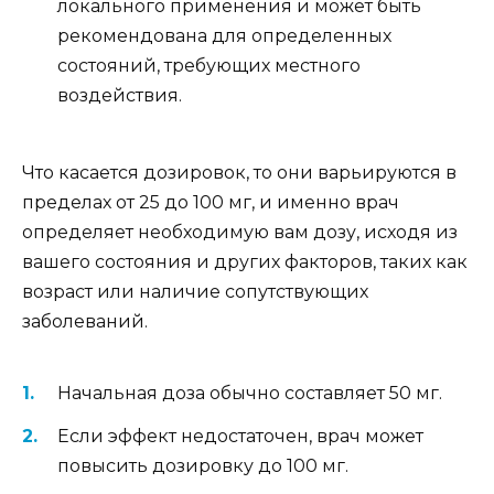
локального применения и может быть
рекомендована для определенных
состояний, требующих местного
воздействия.
Что касается дозировок, то они варьируются в
пределах от 25 до 100 мг, и именно врач
определяет необходимую вам дозу, исходя из
вашего состояния и других факторов, таких как
возраст или наличие сопутствующих
заболеваний.
Начальная доза обычно составляет 50 мг.
Если эффект недостаточен, врач может
повысить дозировку до 100 мг.