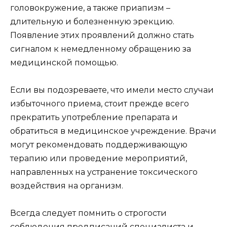
головокружение, а также приапизм –
длительную и болезненную эрекцию.
Появление этих проявлений должно стать
сигналом к немедленному обращению за
медицинской помощью.
Если вы подозреваете, что имели место случаи
избыточного приема, стоит прежде всего
прекратить употребление препарата и
обратиться в медицинское учреждение. Врачи
могут рекомендовать поддерживающую
терапию или проведение мероприятий,
направленных на устранение токсического
воздействия на организм.
Всегда следует помнить о строгости
соблюдения предписаний специалиста и