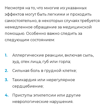
Несмотря на то, что многие из указанных
эффектов могут быть легкими и проходить
самостоятельно, в некоторых случаях требуется
немедленное обращение за медицинской
помощью. Особенно важно следить за
следующим состоянием:
Аллергические реакции, включая сыпь,
зуд, отек лица, губ или горла;
Сильная боль в грудной клетке;
Тахикардия или нерегулярное
сердцебиение;
Приступы эпилепсии или другие
неврологические нарушения.