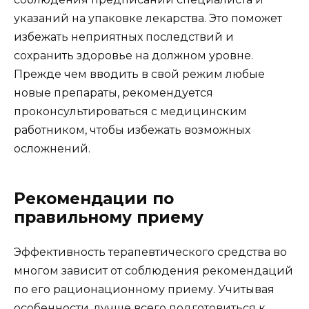
указаний на упаковке лекарства. Это поможет
избежать неприятных последствий и
сохранить здоровье на должном уровне.
Прежде чем вводить в свой режим любые
новые препараты, рекомендуется
проконсультироваться с медицинским
работником, чтобы избежать возможных
осложнений.
Рекомендации по
правильному приему
Эффективность терапевтического средства во
многом зависит от соблюдения рекомендаций
по его рационационному приему. Учитывая
особенности, лучше всего подготовиться к