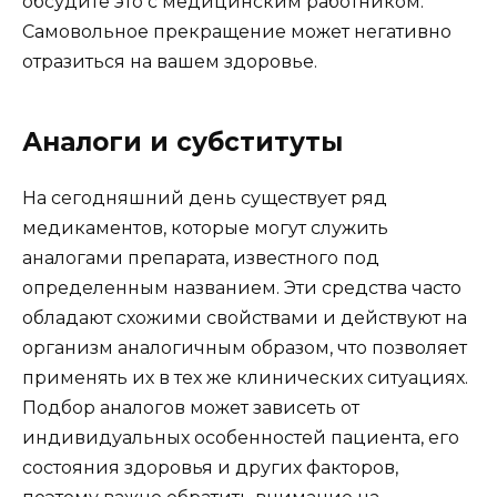
обсудите это с медицинским работником.
Самовольное прекращение может негативно
отразиться на вашем здоровье.
Аналоги и субституты
На сегодняшний день существует ряд
медикаментов, которые могут служить
аналогами препарата, известного под
определенным названием. Эти средства часто
обладают схожими свойствами и действуют на
организм аналогичным образом, что позволяет
применять их в тех же клинических ситуациях.
Подбор аналогов может зависеть от
индивидуальных особенностей пациента, его
состояния здоровья и других факторов,