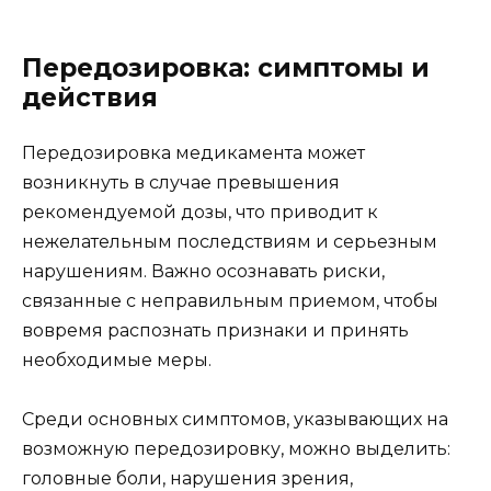
Передозировка: симптомы и
действия
Передозировка медикамента может
возникнуть в случае превышения
рекомендуемой дозы, что приводит к
нежелательным последствиям и серьезным
нарушениям. Важно осознавать риски,
связанные с неправильным приемом, чтобы
вовремя распознать признаки и принять
необходимые меры.
Среди основных симптомов, указывающих на
возможную передозировку, можно выделить:
головные боли, нарушения зрения,