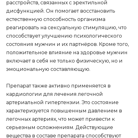
расстройств, связанных с эректильной
дисфункцией. Он помогает восстановить
естественную способность организма
реагировать на сексуальную стимуляцию, что
способствует улучшению психологического
состояния мужчин и их партнёров. Кроме того,
положительное влияние на здоровье мужчин
включает в себя не только физическую, но и
эмоциональную составляющую.
Препарат также активно применяется в
кардиологии для лечения легочной
артериальной гипертензии. Это состояние
характеризуется повышенным давлением в
легочных артериях, что может привести к
серьезным осложнениям. Действующие
вещества в составе препарата способствуют