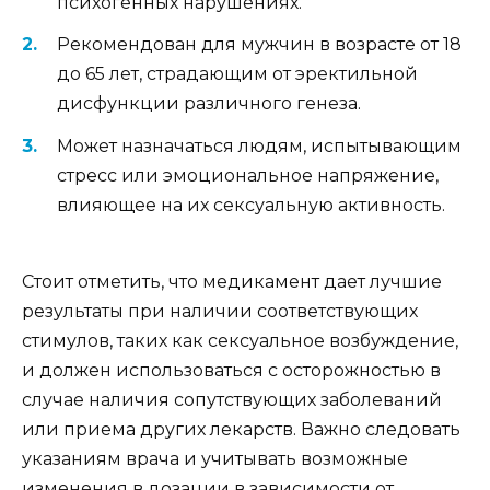
психогенных нарушениях.
Рекомендован для мужчин в возрасте от 18
до 65 лет, страдающим от эректильной
дисфункции различного генеза.
Может назначаться людям, испытывающим
стресс или эмоциональное напряжение,
влияющее на их сексуальную активность.
Стоит отметить, что медикамент дает лучшие
результаты при наличии соответствующих
стимулов, таких как сексуальное возбуждение,
и должен использоваться с осторожностью в
случае наличия сопутствующих заболеваний
или приема других лекарств. Важно следовать
указаниям врача и учитывать возможные
изменения в дозации в зависимости от