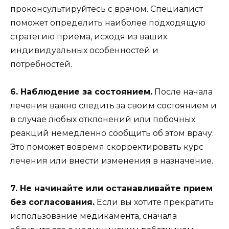
проконсультируйтесь с врачом. Специалист
поможет определить наиболее подходящую
стратегию приема, исходя из ваших
индивидуальных особенностей и
потребностей.
6. Наблюдение за состоянием.
После начала
лечения важно следить за своим состоянием и
в случае любых отклонений или побочных
реакций немедленно сообщить об этом врачу.
Это поможет вовремя скорректировать курс
лечения или внести изменения в назначение.
7. Не начинайте или останавливайте прием
без согласования.
Если вы хотите прекратить
использование медикамента, сначала