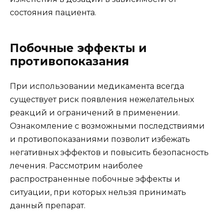
состояния пациента.
Побочные эффекты и
противопоказания
При использовании медикамента всегда
существует риск появления нежелательных
реакций и ограничений в применении.
Ознакомление с возможными последствиями
и противопоказаниями позволит избежать
негативных эффектов и повысить безопасность
лечения. Рассмотрим наиболее
распространенные побочные эффекты и
ситуации, при которых нельзя принимать
данный препарат.