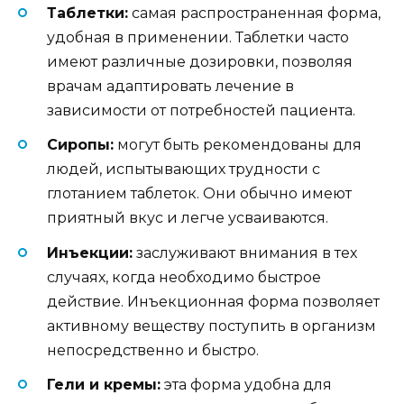
Таблетки:
самая распространенная форма,
удобная в применении. Таблетки часто
имеют различные дозировки, позволяя
врачам адаптировать лечение в
зависимости от потребностей пациента.
Сиропы:
могут быть рекомендованы для
людей, испытывающих трудности с
глотанием таблеток. Они обычно имеют
приятный вкус и легче усваиваются.
Инъекции:
заслуживают внимания в тех
случаях, когда необходимо быстрое
действие. Инъекционная форма позволяет
активному веществу поступить в организм
непосредственно и быстро.
Гели и кремы:
эта форма удобна для