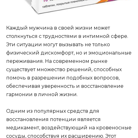
Каждый мужчина в своей жизни может
столкнуться с трудностями в интимной сфере.
Эти ситуации могут вызывать не только
физический дискомфорт, но и эмоциональные
переживания. На современном рынке
существует множество решений, способных
помочь в разрешении подобных вопросов,
обеспечивая уверенность и восстановление
гармонии в личной жизни.
Одним из популярных средств для
восстановления потенции является
медикамент, воздействующий на кровеносные
сосуды, способствуя их расширению. Этот