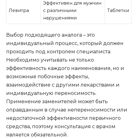
Эффективен для мужчин
Левитра
с различными
Таблетки
нарушениями
Выбор подходящего аналога – это
индивидуальный процесс, который должен
проходить под контролем специалиста.
Необходимо учитывать не только
эффективность каждого наименования, но и
возможные побочные эффекты,
взаимодействие с другими лекарствами и
индивидуальную переносимость.
Применение заменителей может быть
оправданным в случае непереносимости или
недостаточной эффективности первичного
средства, поэтому консультация с врачом
является обязательной.