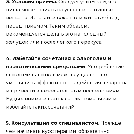
3. Условия приема.
Следует учитывать, что
пища может влиять на усвоение активных
веществ. Избегайте тяжелых и жирных блюд
перед приемом. Таким образом,
рекомендуется делать это на голодный
желудок или после легкого перекуса.
4. Избегайте сочетания с алкоголем и
наркотическими средствами.
Употребление
спиртных напитков может существенно
уменьшить эффективность действия лекарства
и привести к нежелательным последствиям.
Будьте внимательны к своим привычкам и
избегайте таких сочетаний.
5. Консультация со специалистом.
Прежде
чем начинать курс терапии, обязательно