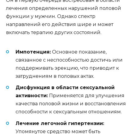
Он в первую очередь востребован в области
лечения определенных нарушений половой
функции у мужчин. Однако спектр
направлений его действия шире и может
включать терапию других состояний.
Импотенция:
Основное показание,
связанное с неспособностью достичь или
поддерживать эрекцию, что приводит к
затруднениям в половых актах.
Дисфункция в области сексуальной
активности:
Применяется для улучшения
качества половой жизни и восстановления
способности к сексуальным отношениям.
Лечение легочной гипертензии:
Упомянутое средство может быть