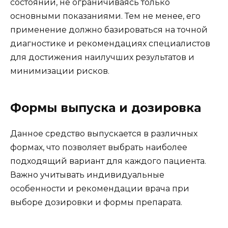
состояний, не ограничиваясь только
основными показаниями. Тем не менее, его
применение должно базироваться на точной
диагностике и рекомендациях специалистов
для достижения наилучших результатов и
минимизации рисков.
Формы выпуска и дозировка
Данное средство выпускается в различных
формах, что позволяет выбрать наиболее
подходящий вариант для каждого пациента.
Важно учитывать индивидуальные
особенности и рекомендации врача при
выборе дозировки и формы препарата.