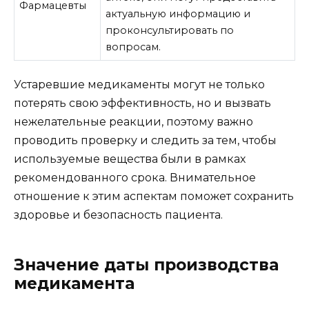
Фармацевты
актуальную информацию и
проконсультировать по
вопросам.
Устаревшие медикаменты могут не только
потерять свою эффективность, но и вызвать
нежелательные реакции, поэтому важно
проводить проверку и следить за тем, чтобы
используемые вещества были в рамках
рекомендованного срока. Внимательное
отношение к этим аспектам поможет сохранить
здоровье и безопасность пациента.
Значение даты производства
медикамента