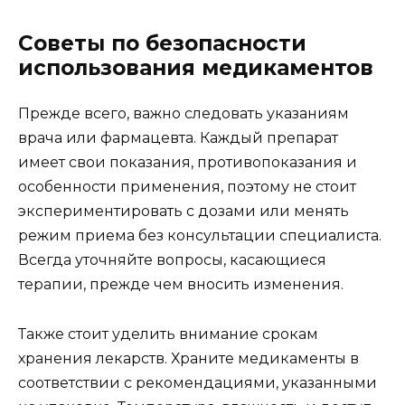
Советы по безопасности
использования медикаментов
Прежде всего, важно следовать указаниям
врача или фармацевта. Каждый препарат
имеет свои показания, противопоказания и
особенности применения, поэтому не стоит
экспериментировать с дозами или менять
режим приема без консультации специалиста.
Всегда уточняйте вопросы, касающиеся
терапии, прежде чем вносить изменения.
Также стоит уделить внимание срокам
хранения лекарств. Храните медикаменты в
соответствии с рекомендациями, указанными