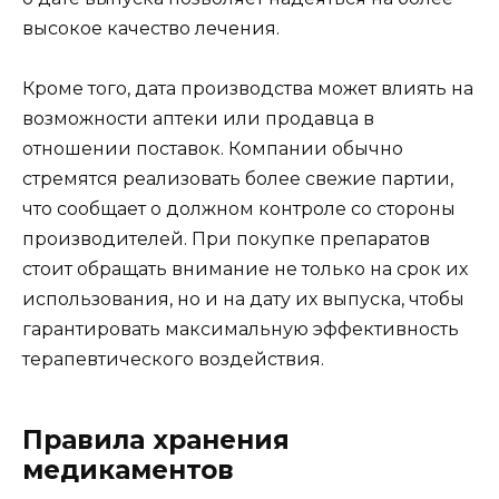
высокое качество лечения.
Кроме того, дата производства может влиять на
возможности аптеки или продавца в
отношении поставок. Компании обычно
стремятся реализовать более свежие партии,
что сообщает о должном контроле со стороны
производителей. При покупке препаратов
стоит обращать внимание не только на срок их
использования, но и на дату их выпуска, чтобы
гарантировать максимальную эффективность
терапевтического воздействия.
Правила хранения
медикаментов