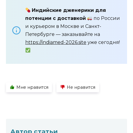
Индийские дженерики для
потенции с доставкой
по России
и курьером в Москве и Санкт-
Петербурге — заказывайте на
https://indiamed-2026.site
уже сегодня!
Мне нравится
Не нравится
Автор статьи