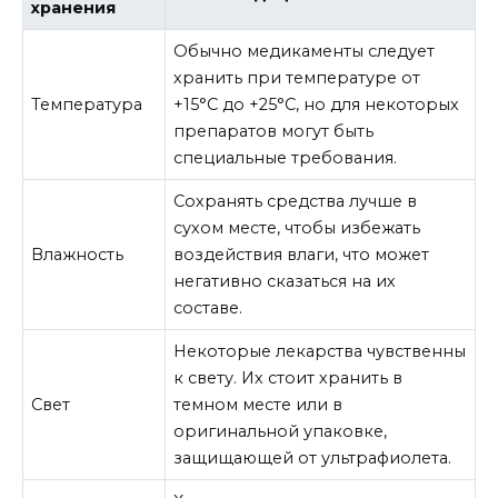
хранения
Обычно медикаменты следует
хранить при температуре от
Температура
+15°C до +25°C, но для некоторых
препаратов могут быть
специальные требования.
Сохранять средства лучше в
сухом месте, чтобы избежать
Влажность
воздействия влаги, что может
негативно сказаться на их
составе.
Некоторые лекарства чувственны
к свету. Их стоит хранить в
Свет
темном месте или в
оригинальной упаковке,
защищающей от ультрафиолета.