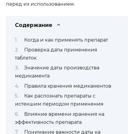
перед их использованием.
Содержание
Когда и как применять препарат
Проверка даты применения
таблеток
Значение даты производства
медикамента
Правила хранения медикаментов
Как распознать препараты с
истекшим периодом применения
Влияние времени хранения на
эффективность препарата
Понимание важности даты на