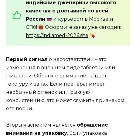
индийские дженерики высокого
качества с доставкой по всей
России
и курьером в Москве и
СПб!
Оформите заказ уже сегодня:
https://indiamed-2026.site
Первый сигнал
о несоответствии – это
изменения в внешнем виде таблетки или
жидкости. Обратите внимание на цвет,
текстуру и запах. Если препарат имеет
необычный оттенок или рыхлую
консистенцию, это может служить признаком
его порчи.
Вторым аспектом является
обращение
внимания на упаковку
. Если упаковка