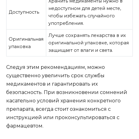
Хранить медикаменты нужно в
недоступном для детей месте,
Доступность
чтобы избежать случайного
употребления.
Лучше сохранять лекарства в их
Оригинальная
оригинальной упаковке, которая
упаковка
защищает от влаги и света.
Следуя этим рекомендациям, можно
существенно увеличить срок службы
медикаментов и гарантировать их
безопасность. При возникновении сомнений
касательно условий хранения конкретного
препарата, всегда стоит ознакомиться с
инструкцией или проконсультироваться с
фармацевтом.