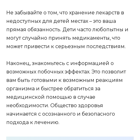
Не забывайте о том, что хранение лекарств в
недоступных для детей местах – это ваша
прямая обязанность. Дети часто любопытны и
могут случайно принять медикаменты, что
может привести к серьезным последствиям.
Наконец, знакомьтесь с информацией о
возможных побочных эффектах. Это позволит
вам быть готовыми к возможным реакциям
организма и быстрее обратиться за
медицинской помощью в случае
необходимости. Общество здоровья
начинается с осознанного и безопасного
подхода к лечению.