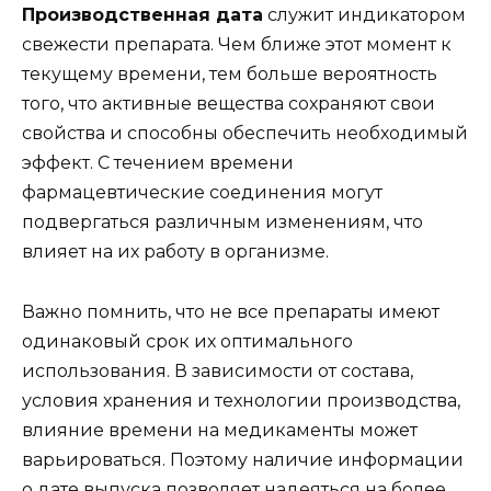
Производственная дата
служит индикатором
свежести препарата. Чем ближе этот момент к
текущему времени, тем больше вероятность
того, что активные вещества сохраняют свои
свойства и способны обеспечить необходимый
эффект. С течением времени
фармацевтические соединения могут
подвергаться различным изменениям, что
влияет на их работу в организме.
Важно помнить, что не все препараты имеют
одинаковый срок их оптимального
использования. В зависимости от состава,
условия хранения и технологии производства,
влияние времени на медикаменты может
варьироваться. Поэтому наличие информации
о дате выпуска позволяет надеяться на более