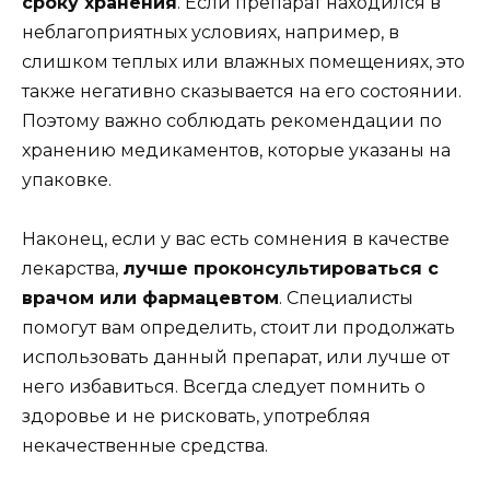
сроку хранения
. Если препарат находился в
неблагоприятных условиях, например, в
слишком теплых или влажных помещениях, это
также негативно сказывается на его состоянии.
Поэтому важно соблюдать рекомендации по
хранению медикаментов, которые указаны на
упаковке.
Наконец, если у вас есть сомнения в качестве
лекарства,
лучше проконсультироваться с
врачом или фармацевтом
. Специалисты
помогут вам определить, стоит ли продолжать
использовать данный препарат, или лучше от
него избавиться. Всегда следует помнить о
здоровье и не рисковать, употребляя
некачественные средства.