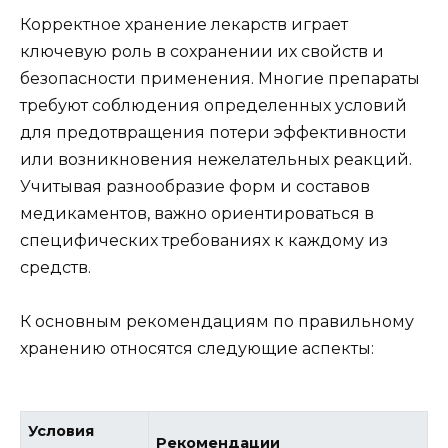
Корректное хранение лекарств играет
ключевую роль в сохранении их свойств и
безопасности применения. Многие препараты
требуют соблюдения определенных условий
для предотвращения потери эффективности
или возникновения нежелательных реакций.
Учитывая разнообразие форм и составов
медикаментов, важно ориентироваться в
специфических требованиях к каждому из
средств.
К основным рекомендациям по правильному
хранению относятся следующие аспекты:
Условия
Рекомендации