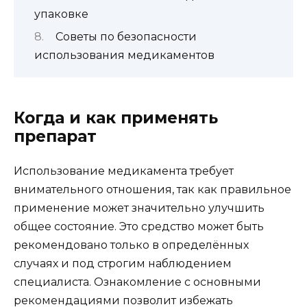
упаковке
Советы по безопасности
использования медикаментов
Когда и как применять
препарат
Использование медикамента требует
внимательного отношения, так как правильное
применение может значительно улучшить
общее состояние. Это средство может быть
рекомендовано только в определённых
случаях и под строгим наблюдением
специалиста. Ознакомление с основными
рекомендациями позволит избежать