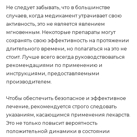
Не следует забывать, что в большинстве
случаев, когда медикамент утрачивает свою
активность, это не является явлением
мгновенным. Некоторые препараты могут
сохранять свою эффективность на протяжении
длительного времени, но полагаться на это не
стоит. Лучше всего всегда руководствоваться
рекомендациями по применению и
инструкциями, предоставляемыми
производителем.
Чтобы обеспечить безопасное и эффективное
лечение, рекомендуется строго следовать
указаниям, касающимся применения лекарств.
Это не только повысит вероятность
положительной динамики в состоянии