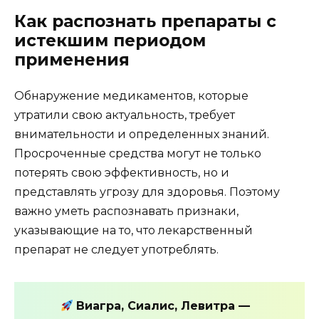
Как распознать препараты с
истекшим периодом
применения
Обнаружение медикаментов, которые
утратили свою актуальность, требует
внимательности и определенных знаний.
Просроченные средства могут не только
потерять свою эффективность, но и
представлять угрозу для здоровья. Поэтому
важно уметь распознавать признаки,
указывающие на то, что лекарственный
препарат не следует употреблять.
Виагра, Сиалис, Левитра —