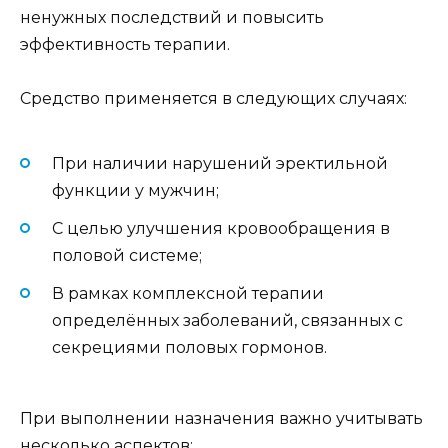
ненужных последствий и повысить
эффективность терапии.
Средство применяется в следующих случаях:
При наличии нарушений эректильной
функции у мужчин;
С целью улучшения кровообращения в
половой системе;
В рамках комплексной терапии
определённых заболеваний, связанных с
секрециями половых гормонов.
При выполнении назначения важно учитывать
несколько аспектов: