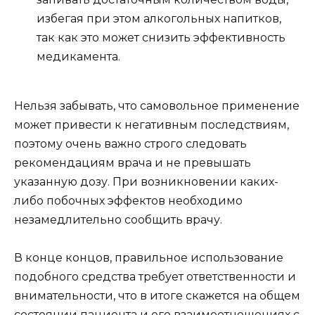
избегая при этом алкогольных напитков,
так как это может снизить эффективность
медикамента.
Нельзя забывать, что самовольное применение
может привести к негативным последствиям,
поэтому очень важно строго следовать
рекомендациям врача и не превышать
указанную дозу. При возникновении каких-
либо побочных эффектов необходимо
незамедлительно сообщить врачу.
В конце концов, правильное использование
подобного средства требует ответственности и
внимательности, что в итоге скажется на общем
состоянии пациента и его взаимоотношениях с