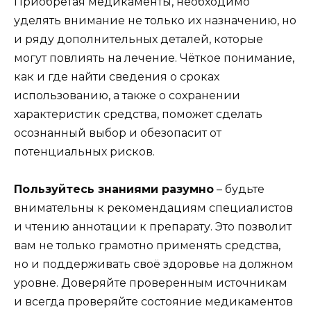
Приобретая медикаменты, необходимо
уделять внимание не только их назначению, но
и ряду дополнительных деталей, которые
могут повлиять на лечение. Чёткое понимание,
как и где найти сведения о сроках
использованию, а также о сохранении
характеристик средства, поможет сделать
осознанный выбор и обезопасит от
потенциальных рисков.
Пользуйтесь знаниями разумно
– будьте
внимательны к рекомендациям специалистов
и чтению аннотации к препарату. Это позволит
вам не только грамотно применять средства,
но и поддерживать своё здоровье на должном
уровне. Доверяйте проверенным источникам
и всегда проверяйте состояние медикаментов