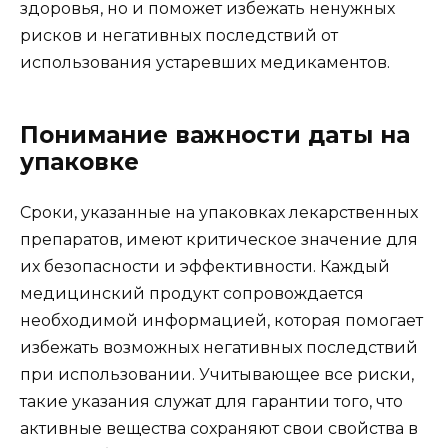
здоровья, но и поможет избежать ненужных
рисков и негативных последствий от
использования устаревших медикаментов.
Понимание важности даты на
упаковке
Сроки, указанные на упаковках лекарственных
препаратов, имеют критическое значение для
их безопасности и эффективности. Каждый
медицинский продукт сопровождается
необходимой информацией, которая помогает
избежать возможных негативных последствий
при использовании. Учитывающее все риски,
такие указания служат для гарантии того, что
активные вещества сохраняют свои свойства в