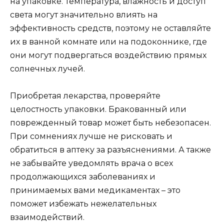
на упаковке. Температура, влажность и доступ
света могут значительно влиять на
эффективность средств, поэтому не оставляйте
их в ванной комнате или на подоконнике, где
они могут подвергаться воздействию прямых
солнечных лучей.
Приобретая лекарства, проверяйте
целостность упаковки. Бракованный или
поврежденный товар может быть небезопасен.
При сомнениях лучше не рисковать и
обратиться в аптеку за разъяснениями. А также
не забывайте уведомлять врача о всех
продолжающихся заболеваниях и
принимаемых вами медикаментах – это
поможет избежать нежелательных
взаимодействий.