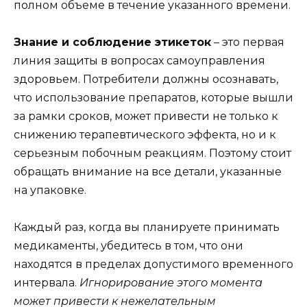
полном объеме в течение указанного времени.
Знание и соблюдение этикеток
– это первая
линия защиты в вопросах самоуправления
здоровьем. Потребители должны осознавать,
что использование препаратов, которые вышли
за рамки сроков, может привести не только к
снижению терапевтического эффекта, но и к
серьезным побочным реакциям. Поэтому стоит
обращать внимание на все детали, указанные
на упаковке.
Каждый раз, когда вы планируете принимать
медикаменты, убедитесь в том, что они
находятся в пределах допустимого временного
интервала.
Игнорирование этого момента
может привести к нежелательным