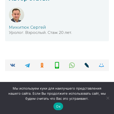
Микитюк Сергей
Уролог. Взрослый. Стаж 20 лет.
Мы используем куки для наилучшего представления
Добавить комментарий
нашего сайта. Если Вы продолжите использовать сайт, мы
будем считать что Вас это устраивает.
Имя
Ок
*