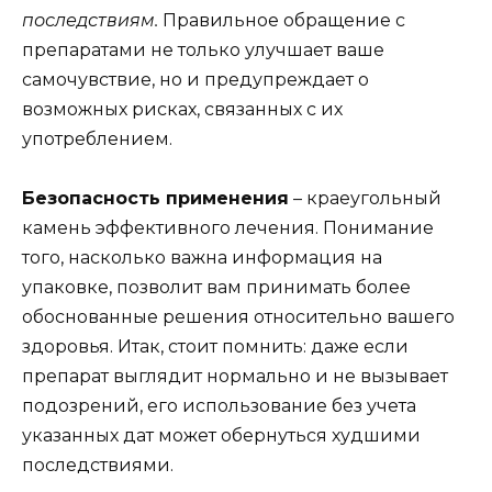
последствиям.
Правильное обращение с
препаратами не только улучшает ваше
самочувствие, но и предупреждает о
возможных рисках, связанных с их
употреблением.
Безопасность применения
– краеугольный
камень эффективного лечения. Понимание
того, насколько важна информация на
упаковке, позволит вам принимать более
обоснованные решения относительно вашего
здоровья. Итак, стоит помнить: даже если
препарат выглядит нормально и не вызывает
подозрений, его использование без учета
указанных дат может обернуться худшими
последствиями.