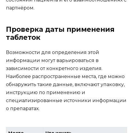
партнёром.
Проверка даты применения
таблеток
Возможности для определения этой
информации могут варьироваться в
зависимости от конкретного изделия.
Наиболее распространенные места, где можно
обнаружить такие данные, включают упаковку,
инструкцию по применению и
специализированные источники информации
о препаратах.
Место
Что искать