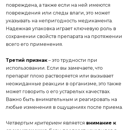
повреждена, а также если на ней имеются
повреждения или следы влаги, это может
указывать на непригодность медикамента.
Надежная упаковка играет ключевую роль в
сохранении свойств препарата на протяжении
всего его применения.
Третий признак
– это трудности при
использовании. Если вы замечаете, что
препарат плохо растворяется или вызывает
неожиданные реакции в организме, это также
может говорить о его устарелых качествах.
Важно быть внимательным и реагировать на
любые изменения в ощущениях после приема.
Четвертым критерием
является
внимание к