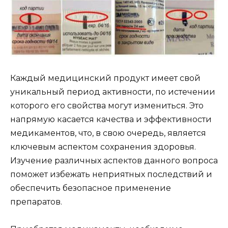
Каждый медицинский продукт имеет свой
уникальный период активности, по истечении
которого его свойства могут измениться. Это
напрямую касается качества и эффективности
медикаментов, что, в свою очередь, является
ключевым аспектом сохранения здоровья.
Изучение различных аспектов данного вопроса
поможет избежать неприятных последствий и
обеспечить безопасное применение
препаратов.