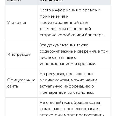
Часто информация о времени
применения и
Упаковка
производственной дате
размещается на внешней
стороне коробки или блистера.
Эта документация также
содержит важные сведения, в том
Инструкция
числе связанные с
использованием и сроками.
На ресурсах, посвященных
Официальные
медикаментам, можно найти
сайты
актуальную информацию о
препаратах и их свойствах.
Не стесняйтесь обращаться за
помощью к профессионалам в
аптеке, они могут предоставить