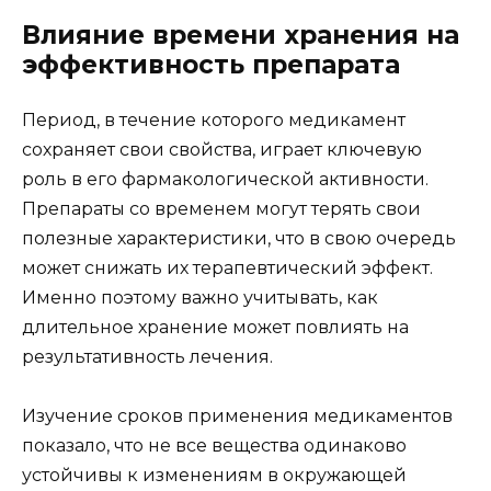
Влияние времени хранения на
эффективность препарата
Период, в течение которого медикамент
сохраняет свои свойства, играет ключевую
роль в его фармакологической активности.
Препараты со временем могут терять свои
полезные характеристики, что в свою очередь
может снижать их терапевтический эффект.
Именно поэтому важно учитывать, как
длительное хранение может повлиять на
результативность лечения.
Изучение сроков применения медикаментов
показало, что не все вещества одинаково
устойчивы к изменениям в окружающей