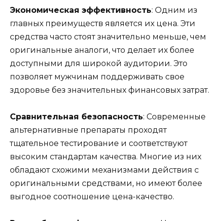
Экономическая эффективность
: Одним из
главных преимуществ является их цена. Эти
средства часто стоят значительно меньше, чем
оригинальные аналоги, что делает их более
доступными для широкой аудитории. Это
позволяет мужчинам поддерживать свое
здоровье без значительных финансовых затрат.
Сравнительная безопасность
: Современные
альтернативные препараты проходят
тщательное тестирование и соответствуют
высоким стандартам качества. Многие из них
обладают схожими механизмами действия с
оригинальными средствами, но имеют более
выгодное соотношение цена-качество.