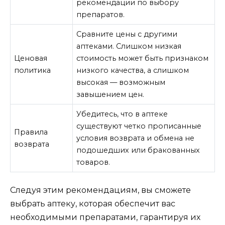
рекомендации по выбору
препаратов.
Сравните цены с другими
аптеками. Слишком низкая
Ценовая
стоимость может быть признаком
политика
низкого качества, а слишком
высокая — возможным
завышением цен.
Убедитесь, что в аптеке
существуют четко прописанные
Правила
условия возврата и обмена не
возврата
подошедших или бракованных
товаров.
Следуя этим рекомендациям, вы сможете
выбрать аптеку, которая обеспечит вас
необходимыми препаратами, гарантируя их