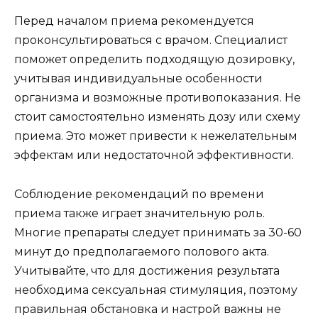
Перед началом приема рекомендуется
проконсультироваться с врачом. Специалист
поможет определить подходящую дозировку,
учитывая индивидуальные особенности
организма и возможные противопоказания. Не
стоит самостоятельно изменять дозу или схему
приема. Это может привести к нежелательным
эффектам или недостаточной эффективности.
Соблюдение рекомендаций по времени
приема также играет значительную роль.
Многие препараты следует принимать за 30-60
минут до предполагаемого полового акта.
Учитывайте, что для достижения результата
необходима сексуальная стимуляция, поэтому
правильная обстановка и настрой важны не