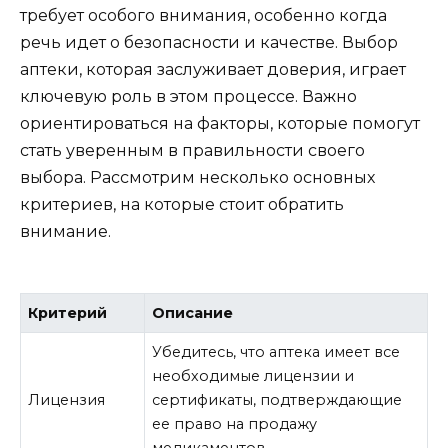
требует особого внимания, особенно когда
речь идет о безопасности и качестве. Выбор
аптеки, которая заслуживает доверия, играет
ключевую роль в этом процессе. Важно
ориентироваться на факторы, которые помогут
стать уверенным в правильности своего
выбора. Рассмотрим несколько основных
критериев, на которые стоит обратить
внимание.
Критерий
Описание
Убедитесь, что аптека имеет все
необходимые лицензии и
Лицензия
сертификаты, подтверждающие
ее право на продажу