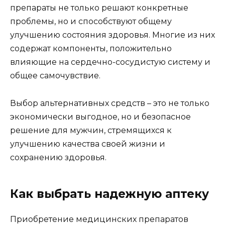
препараты не только решают конкретные
проблемы, но и способствуют общему
улучшению состояния здоровья. Многие из них
содержат компоненты, положительно
влияющие на сердечно-сосудистую систему и
общее самочувствие.
Выбор альтернативных средств – это не только
экономически выгодное, но и безопасное
решение для мужчин, стремящихся к
улучшению качества своей жизни и
сохранению здоровья.
Как выбрать надежную аптеку
Приобретение медицинских препаратов