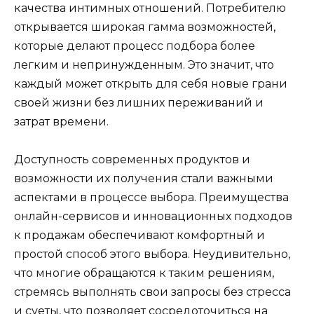
качества интимных отношений. Потребителю
открывается широкая гамма возможностей,
которые делают процесс подбора более
легким и непринужденным. Это значит, что
каждый может открыть для себя новые грани
своей жизни без лишних переживаний и
затрат времени.
Доступность современных продуктов и
возможности их получения стали важными
аспектами в процессе выбора. Преимущества
онлайн-сервисов и инновационных подходов
к продажам обеспечивают комфортный и
простой способ этого выбора. Неудивительно,
что многие обращаются к таким решениям,
стремясь выполнять свои запросы без стресса
и суеты, что позволяет сосредоточиться на