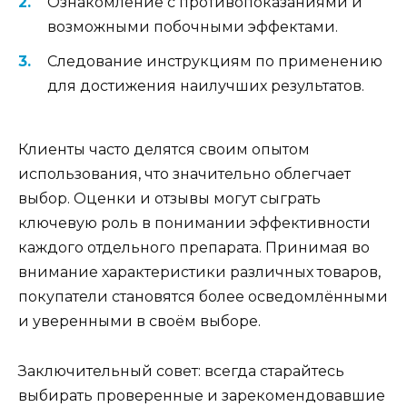
Ознакомление с противопоказаниями и
возможными побочными эффектами.
Следование инструкциям по применению
для достижения наилучших результатов.
Клиенты часто делятся своим опытом
использования, что значительно облегчает
выбор. Оценки и отзывы могут сыграть
ключевую роль в понимании эффективности
каждого отдельного препарата. Принимая во
внимание характеристики различных товаров,
покупатели становятся более осведомлёнными
и уверенными в своём выборе.
Заключительный совет: всегда старайтесь
выбирать проверенные и зарекомендовавшие