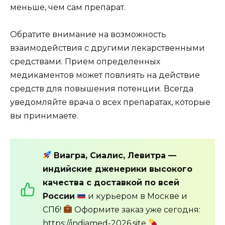
меньше, чем сам препарат.
Обратите внимание на возможность
взаимодействия с другими лекарственными
средствами. Прием определенных
медикаментов может повлиять на действие
средств для повышения потенции. Всегда
уведомляйте врача о всех препаратах, которые
вы принимаете.
Виагра, Сиалис, Левитра —
индийские дженерики высокого
качества с доставкой по всей
России
и курьером в Москве и
СПб!
Оформите заказ уже сегодня:
https://indiamed-2026.site