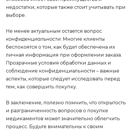
недостатки, которые также стоит учитывать при
выборе.
Не менее актуальным остается вопрос
конфиденциальности
. Многие клиенты
беспокоятся о том, как будет обеспечена их
личная информация при оформлении заказа.
Прозрачные условия обработки данных и
соблюдение конфиденциальности – важные
аспекты, которые следует исследовать перед
тем, как совершить покупку.
В заключение, полезно помнить, что открытость
и разграниченность вопросов о покупке
медикаментов может значительно облегчить
процесс. Будьте внимательны к своим