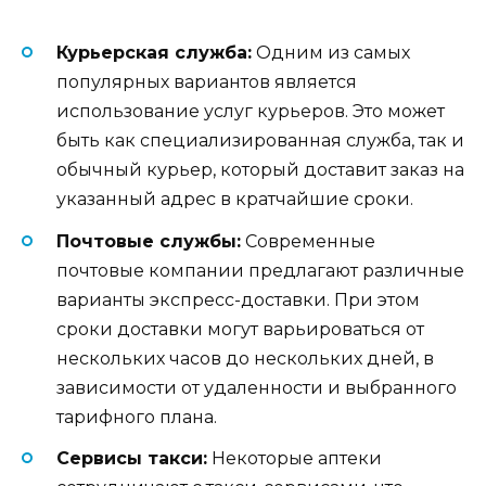
Курьерская служба:
Одним из самых
популярных вариантов является
использование услуг курьеров. Это может
быть как специализированная служба, так и
обычный курьер, который доставит заказ на
указанный адрес в кратчайшие сроки.
Почтовые службы:
Современные
почтовые компании предлагают различные
варианты экспресс-доставки. При этом
сроки доставки могут варьироваться от
нескольких часов до нескольких дней, в
зависимости от удаленности и выбранного
тарифного плана.
Сервисы такси:
Некоторые аптеки