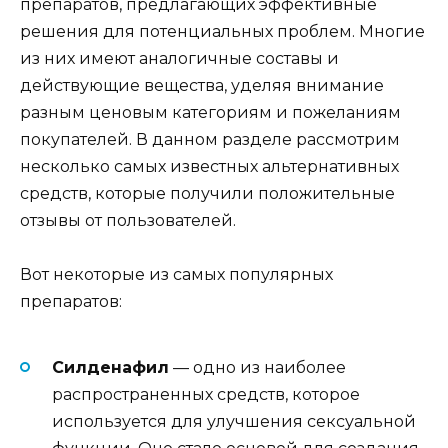
препаратов, предлагающих эффективные
решения для потенциальных проблем. Многие
из них имеют аналогичные составы и
действующие вещества, уделяя внимание
разным ценовым категориям и пожеланиям
покупателей. В данном разделе рассмотрим
несколько самых известных альтернативных
средств, которые получили положительные
отзывы от пользователей.
Вот некоторые из самых популярных
препаратов:
Силденафил
— одно из наиболее
распространенных средств, которое
используется для улучшения сексуальной