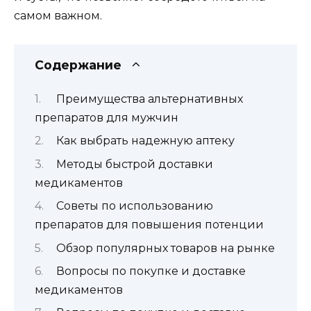
самом важном.
Содержание
Преимущества альтернативных
препаратов для мужчин
Как выбрать надежную аптеку
Методы быстрой доставки
медикаментов
Советы по использованию
препаратов для повышения потенции
Обзор популярных товаров на рынке
Вопросы по покупке и доставке
медикаментов