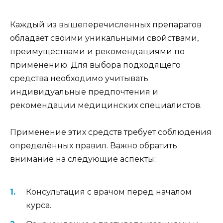
Каждый из вышеперечисленных препаратов
обладает своими уникальными свойствами,
преимуществами и рекомендациями по
применению. Для выбора подходящего
средства необходимо учитывать
индивидуальные предпочтения и
рекомендации медицинских специалистов.
Применение этих средств требует соблюдения
определённых правил. Важно обратить
внимание на следующие аспекты:
Консультация с врачом перед началом
курса.