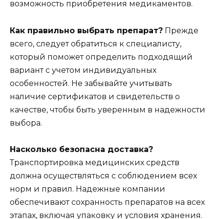
возможность приобретения медикаментов.
Как правильно выбрать препарат?
Прежде
всего, следует обратиться к специалисту,
который поможет определить подходящий
вариант с учетом индивидуальных
особенностей. Не забывайте учитывать
наличие сертификатов и свидетельств о
качестве, чтобы быть уверенным в надежности
выбора.
Насколько безопасна доставка?
Транспортировка медицинских средств
должна осуществляться с соблюдением всех
норм и правил. Надежные компании
обеспечивают сохранность препаратов на всех
этапах, включая упаковку и условия хранения.