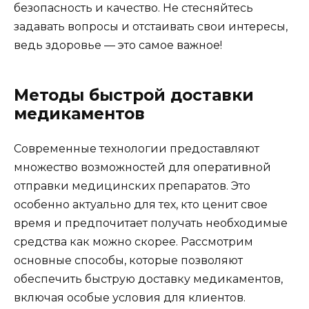
безопасность и качество. Не стесняйтесь
задавать вопросы и отстаивать свои интересы,
ведь здоровье — это самое важное!
Методы быстрой доставки
медикаментов
Современные технологии предоставляют
множество возможностей для оперативной
отправки медицинских препаратов. Это
особенно актуально для тех, кто ценит свое
время и предпочитает получать необходимые
средства как можно скорее. Рассмотрим
основные способы, которые позволяют
обеспечить быструю доставку медикаментов,
включая особые условия для клиентов.