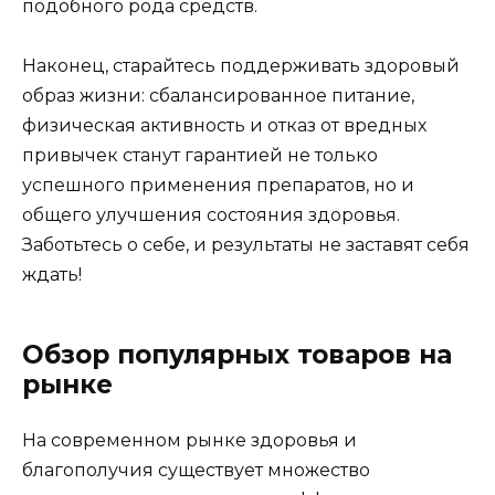
подобного рода средств.
Наконец, старайтесь поддерживать здоровый
образ жизни: сбалансированное питание,
физическая активность и отказ от вредных
привычек станут гарантией не только
успешного применения препаратов, но и
общего улучшения состояния здоровья.
Заботьтесь о себе, и результаты не заставят себя
ждать!
Обзор популярных товаров на
рынке
На современном рынке здоровья и
благополучия существует множество