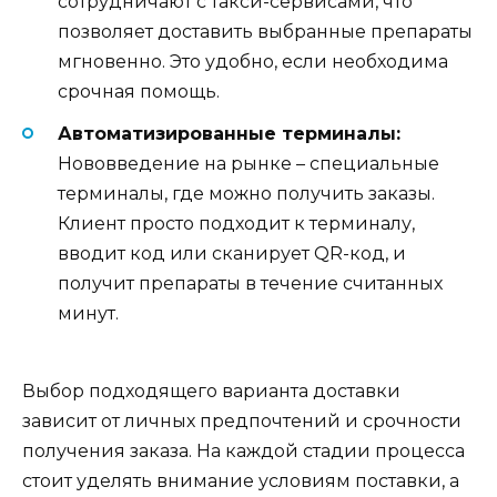
сотрудничают с такси-сервисами, что
позволяет доставить выбранные препараты
мгновенно. Это удобно, если необходима
срочная помощь.
Автоматизированные терминалы:
Нововведение на рынке – специальные
терминалы, где можно получить заказы.
Клиент просто подходит к терминалу,
вводит код или сканирует QR-код, и
получит препараты в течение считанных
минут.
Выбор подходящего варианта доставки
зависит от личных предпочтений и срочности
получения заказа. На каждой стадии процесса
стоит уделять внимание условиям поставки, а