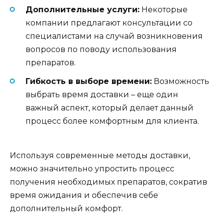
Дополнительные услуги:
Некоторые
компании предлагают консультации со
специалистами на случай возникновения
вопросов по поводу использования
препаратов.
Гибкость в выборе времени:
Возможность
выбрать время доставки – еще один
важный аспект, который делает данный
процесс более комфортным для клиента.
Используя современные методы доставки,
можно значительно упростить процесс
получения необходимых препаратов, сократив
время ожидания и обеспечив себе
дополнительный комфорт.