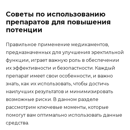
Советы по использованию
препаратов для повышения
потенции
Правильное применение медикаментов,
предназначенных для улучшения эректильной
функции, играет важную роль в обеспечении
их эффективности и безопастности. Каждый
препарат имеет свои особенности, и важно
знать, как их использовать, чтобы достичь
наилучших результатов и минимизировать
возможные риски. В данном разделе
рассмотрим ключевые моменты, которые
помогут вам оптимально использовать данные
средства.