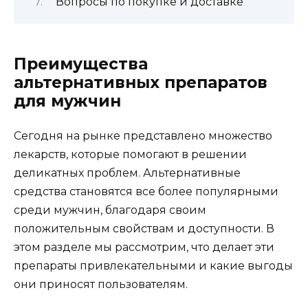
Вопросы по покупке и доставке
Преимущества
альтернативных препаратов
для мужчин
Сегодня на рынке представлено множество
лекарств, которые помогают в решении
деликатных проблем. Альтернативные
средства становятся все более популярными
среди мужчин, благодаря своим
положительным свойствам и доступности. В
этом разделе мы рассмотрим, что делает эти
препараты привлекательными и какие выгоды
они приносят пользователям.