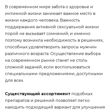
В современном мире забота о здоровье и
интимной жизни занимает важное место в
жизни каждого человека. Важность
поддержания активной сексуальной жизни
порой не вызывает сомнений, и именно
поэтому возникла необходимость в решениях,
способных удовлетворить запросы мужчин
различного возраста. Осуществление выбора
на современном рынке станет не столь
сложной задачей, если воспользоваться
специальными предложениями, доступными
для всех.
Существующий ассортимент
подобных
препаратов и решений позволяет легко
находить подходящий вариант для улучшения