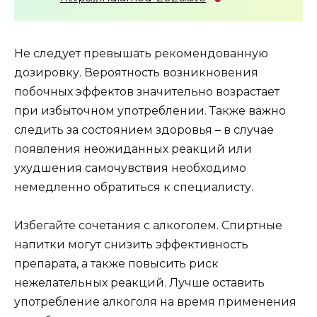
Не следует превышать рекомендованную
дозировку. Вероятность возникновения
побочных эффектов значительно возрастает
при избыточном употреблении. Также важно
следить за состоянием здоровья – в случае
появления неожиданных реакций или
ухудшения самочувствия необходимо
немедленно обратиться к специалисту.
Избегайте сочетания с алкоголем. Спиртные
напитки могут снизить эффективность
препарата, а также повысить риск
нежелательных реакций. Лучше оставить
употребление алкоголя на время применения