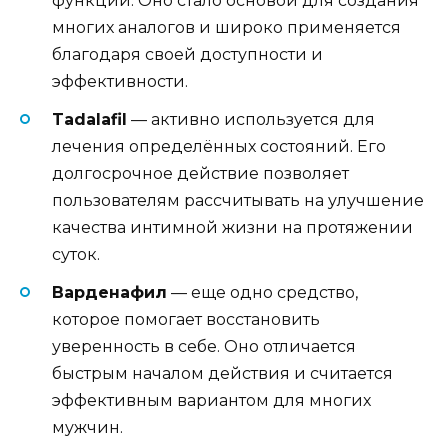
функции. Оно стало основой для создания
многих аналогов и широко применяется
благодаря своей доступности и
эффективности.
Tadalafil
— активно используется для
лечения определённых состояний. Его
долгосрочное действие позволяет
пользователям рассчитывать на улучшение
качества интимной жизни на протяжении
суток.
Варденафил
— еще одно средство,
которое помогает восстановить
уверенность в себе. Оно отличается
быстрым началом действия и считается
эффективным вариантом для многих
мужчин.