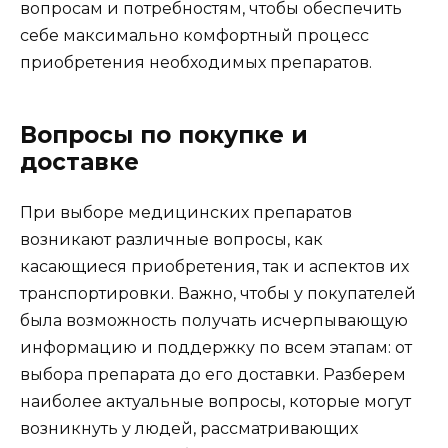
вопросам и потребностям, чтобы обеспечить
себе максимально комфортный процесс
приобретения необходимых препаратов.
Вопросы по покупке и
доставке
При выборе медицинских препаратов
возникают различные вопросы, как
касающиеся приобретения, так и аспектов их
транспортировки. Важно, чтобы у покупателей
была возможность получать исчерпывающую
информацию и поддержку по всем этапам: от
выбора препарата до его доставки. Разберем
наиболее актуальные вопросы, которые могут
возникнуть у людей, рассматривающих