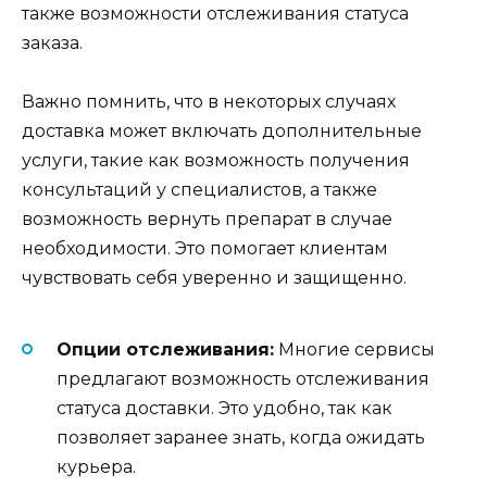
также возможности отслеживания статуса
заказа.
Важно помнить, что в некоторых случаях
доставка может включать дополнительные
услуги, такие как возможность получения
консультаций у специалистов, а также
возможность вернуть препарат в случае
необходимости. Это помогает клиентам
чувствовать себя уверенно и защищенно.
Опции отслеживания:
Многие сервисы
предлагают возможность отслеживания
статуса доставки. Это удобно, так как
позволяет заранее знать, когда ожидать
курьера.