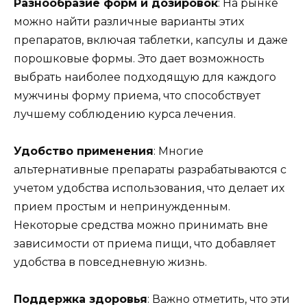
Разнообразие форм и дозировок
: На рынке
можно найти различные варианты этих
препаратов, включая таблетки, капсулы и даже
порошковые формы. Это дает возможность
выбрать наиболее подходящую для каждого
мужчины форму приема, что способствует
лучшему соблюдению курса лечения.
Удобство применения
: Многие
альтернативные препараты разрабатываются с
учетом удобства использования, что делает их
прием простым и непринужденным.
Некоторые средства можно принимать вне
зависимости от приема пищи, что добавляет
удобства в повседневную жизнь.
Поддержка здоровья
: Важно отметить, что эти