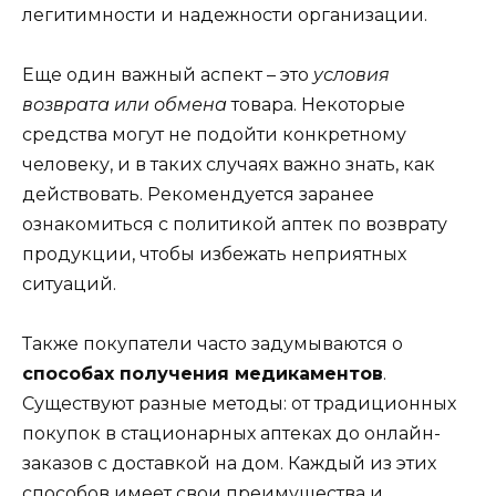
легитимности и надежности организации.
Еще один важный аспект – это
условия
возврата или обмена
товара. Некоторые
средства могут не подойти конкретному
человеку, и в таких случаях важно знать, как
действовать. Рекомендуется заранее
ознакомиться с политикой аптек по возврату
продукции, чтобы избежать неприятных
ситуаций.
Также покупатели часто задумываются о
способах получения медикаментов
.
Существуют разные методы: от традиционных
покупок в стационарных аптеках до онлайн-
заказов с доставкой на дом. Каждый из этих
способов имеет свои преимущества и