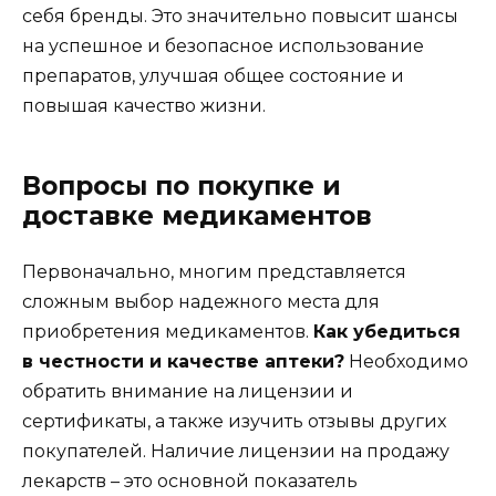
себя бренды. Это значительно повысит шансы
на успешное и безопасное использование
препаратов, улучшая общее состояние и
повышая качество жизни.
Вопросы по покупке и
доставке медикаментов
Первоначально, многим представляется
сложным выбор надежного места для
приобретения медикаментов.
Как убедиться
в честности и качестве аптеки?
Необходимо
обратить внимание на лицензии и
сертификаты, а также изучить отзывы других
покупателей. Наличие лицензии на продажу
лекарств – это основной показатель