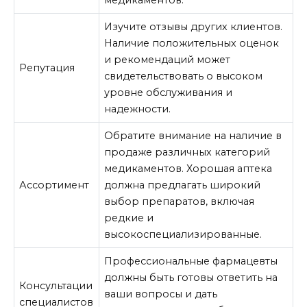
медикаментов.
Изучите отзывы других клиентов.
Наличие положительных оценок
и рекомендаций может
Репутация
свидетельствовать о высоком
уровне обслуживания и
надежности.
Обратите внимание на наличие в
продаже различных категорий
медикаментов. Хорошая аптека
Ассортимент
должна предлагать широкий
выбор препаратов, включая
редкие и
высокоспециализированные.
Профессиональные фармацевты
должны быть готовы ответить на
Консультации
ваши вопросы и дать
специалистов