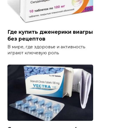
Где купить дженерики виагры
без рецептов
В мире, где здоровье и активность
играют ключевую роль