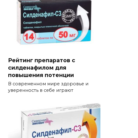
Рейтинг препаратов с
силденафилом для
повышения потенции
В современном мире здоровье и
уверенность в себе играют