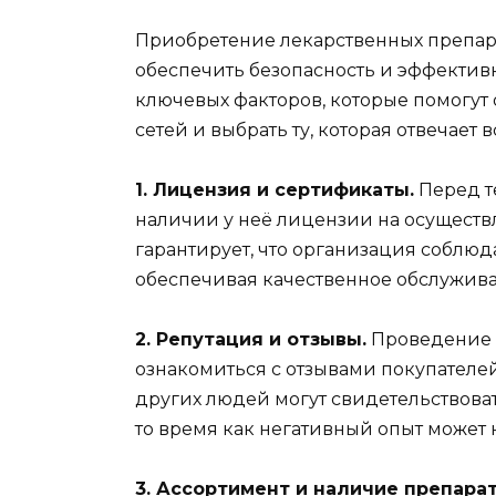
Приобретение лекарственных препара
обеспечить безопасность и эффектив
ключевых факторов, которые помогут
сетей и выбрать ту, которая отвечае
1. Лицензия и сертификаты.
Перед те
наличии у неё лицензии на осуществ
гарантирует, что организация соблюд
обеспечивая качественное обслужива
2. Репутация и отзывы.
Проведение и
ознакомиться с отзывами покупателе
других людей могут свидетельствоват
то время как негативный опыт может 
3. Ассортимент и наличие препарат