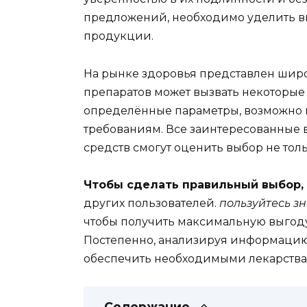
предложений, необходимо уделить в
продукции.
На рынке здоровья представлен широ
препаратов может вызвать некоторые
определённые параметры, возможно 
требованиям. Все заинтересованные 
средств смогут оценить выбор не толь
Чтобы сделать правильный выбор,
других пользователей.
пользуйтесь з
чтобы получить максимальную выгоду
Постепенно, анализируя информацию
обеспечить необходимыми лекарствам
Содержание