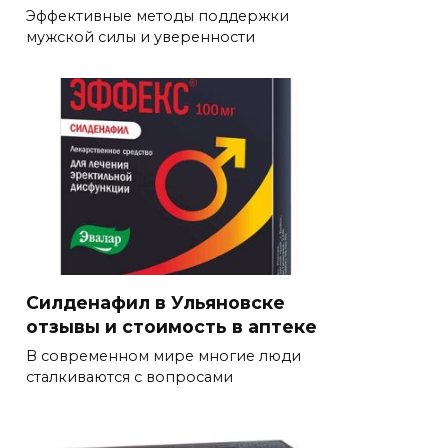
Эффективные методы поддержки
мужской силы и уверенности
Силденафил в Ульяновске
отзывы и стоимость в аптеке
В современном мире многие люди
сталкиваются с вопросами