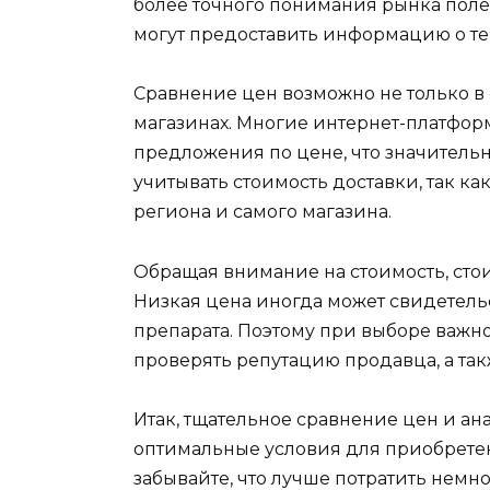
более точного понимания рынка поле
могут предоставить информацию о т
Сравнение цен возможно не только в 
магазинах. Многие интернет-платфор
предложения по цене, что значитель
учитывать стоимость доставки, так ка
региона и самого магазина.
Обращая внимание на стоимость, стои
Низкая цена иногда может свидетел
препарата. Поэтому при выборе важно
проверять репутацию продавца, а так
Итак, тщательное сравнение цен и а
оптимальные условия для приобрете
забывайте, что лучше потратить немн