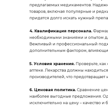
предлагаемых медикаментов. Надежн
товаров, включая популярные и редкие
придется долго искать нужный препа
4. Квалификация персонала.
Фармац
необходимыми знаниями и опытом д
Вежливый и профессиональный подхо
дополнительным фактором, влияющи
5. Условия хранения.
Проверьте, как
аптеке. Лекарства должны находитьс
производителей, что предотвращает 
6. Ценовая политика.
Сравнение цен
наиболее выгодные предложения. Од
исключительно на цену – качество и 