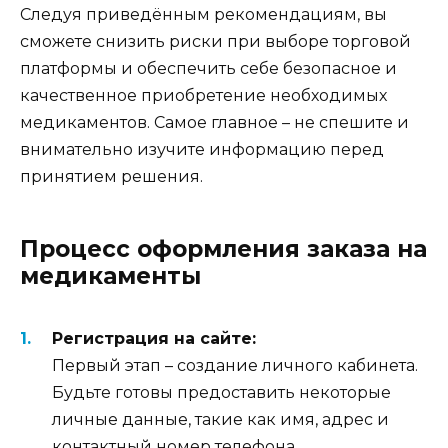
Следуя приведённым рекомендациям, вы
сможете снизить риски при выборе торговой
платформы и обеспечить себе безопасное и
качественное приобретение необходимых
медикаментов. Самое главное – не спешите и
внимательно изучите информацию перед
принятием решения.
Процесс оформления заказа на
медикаменты
Регистрация на сайте:
Первый этап – создание личного кабинета.
Будьте готовы предоставить некоторые
личные данные, такие как имя, адрес и
контактный номер телефона.