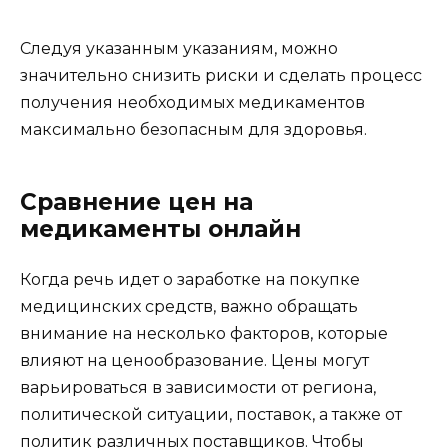
Следуя указанным указаниям, можно
значительно снизить риски и сделать процесс
получения необходимых медикаментов
максимально безопасным для здоровья.
Сравнение цен на
медикаменты онлайн
Когда речь идет о заработке на покупке
медицинских средств, важно обращать
внимание на несколько факторов, которые
влияют на ценообразование. Цены могут
варьироваться в зависимости от региона,
политической ситуации, поставок, а также от
политик различных поставщиков. Чтобы