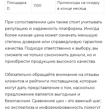
Площадка
Промокоды на скидку
1100
D
в конце месяца
При сопоставлении цен также стоит учитывать
репутацию и надежность платформы. Иногда
более низкая цена может означать меньшую
степень доверия или справедливую гарантию
качества. Подходя ответственно к выбору, вы
сможете не только сэкономить деньги, но и
приобрести продукцию высокого качества.
Обязательно обращайте внимание на отзывы
клиентов и рейтинги поставщиков, которые
могут дать представление о том, насколько
предложение является выгодным и
безопасным. Сравнение цен – это важный шаг,
но экспертиза и информированность помогут