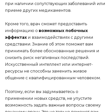
при наличии сопутствующих заболеваний или
приеме других медикаментов.
Кроме того, врач сможет предоставить
информацию о
возможных побочных
эффектах
и взаимодействиях с другими
средствами. Знание об этом поможет вам
принимать более обоснованные решения и
снизить риск негативных последствий.
Искусственный интеллект или интернет-
ресурсы не способны заменить живое
общение с квалифицированным человеком.
Поэтому, если вы задумываетесь о
применении новых средств, не упустите
возможность задать важные вопросы своему
лечащему врачу. Это не только поможет вам