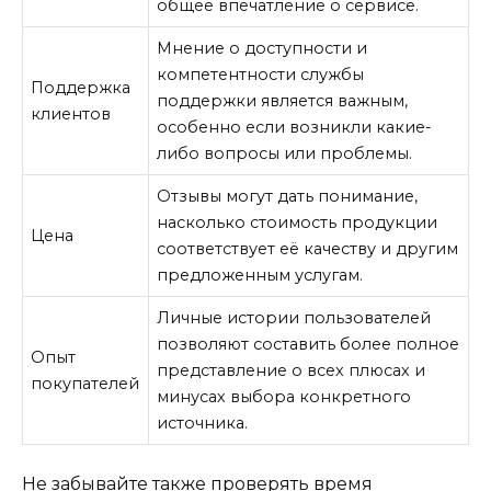
общее впечатление о сервисе.
Мнение о доступности и
компетентности службы
Поддержка
поддержки является важным,
клиентов
особенно если возникли какие-
либо вопросы или проблемы.
Отзывы могут дать понимание,
насколько стоимость продукции
Цена
соответствует её качеству и другим
предложенным услугам.
Личные истории пользователей
позволяют составить более полное
Опыт
представление о всех плюсах и
покупателей
минусах выбора конкретного
источника.
Не забывайте также проверять время