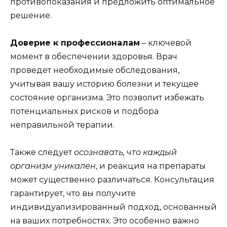
противопоказания и предложить оптимальное
решение.
Доверие к профессионалам
– ключевой
момент в обеспечении здоровья. Врач
проведет необходимые обследования,
учитывая вашу историю болезни и текущее
состояние организма. Это позволит избежать
потенциальных рисков и подбора
неправильной терапии.
Также следует
осознавать, что каждый
организм уникален
, и реакция на препараты
может существенно различаться. Консультация
гарантирует, что вы получите
индивидуализированный подход, основанный
на ваших потребностях. Это особенно важно