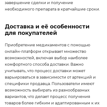
завершение сделки и получение
необходимого препарата в кратчайшие сроки.
Доставка и её особенности
для покупателей
Приобретение медикаментов с помощью
онлайн-платформ открывает множество
возможностей, включая выбор наиболее
комфортного способа доставки. Важно
учитывать, что процесс доставки может
варьироваться в зависимости от артекций и
специфики продавца. Пользователи имеют
возможность выбирать из разнообразных
вариантов, что делает процесс получения
товаров более гибким и адаптированным к их