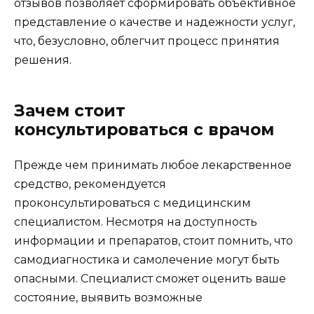
отзывов позволяет сформировать объективное
представление о качестве и надежности услуг,
что, безусловно, облегчит процесс принятия
решения.
Зачем стоит
консультироваться с врачом
Прежде чем принимать любое лекарственное
средство, рекомендуется
проконсультироваться с медицинским
специалистом. Несмотря на доступность
информации и препаратов, стоит помнить, что
самодиагностика и самолечение могут быть
опасными. Специалист сможет оценить ваше
состояние, выявить возможные