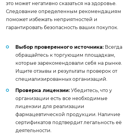
это может негативно сказаться на здоровье.
Следование определенным рекомендациям
поможет избежать неприятностей и
гарантировать безопасность ваших покупок.
Выбор проверенного источника:
Всегда
обращайтесь к торгующим площадкам,
которые зарекомендовали себя на рынке.
Ищите отзывы и результаты проверок от
специализированных организаций.
Проверка лицензии:
Убедитесь, что у
организации есть все необходимые
лицензии для реализации
фармацевтической продукции. Наличие
сертификатов подтвердит легальность её
деятельности.