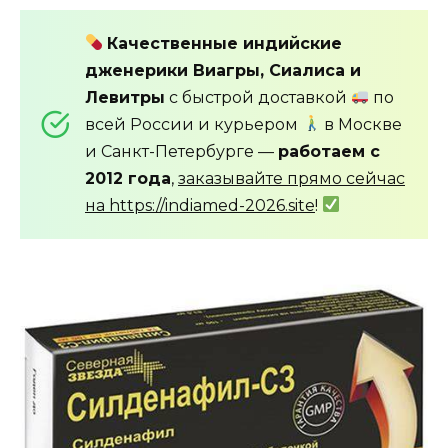
Качественные индийские
дженерики Виагры, Сиалиса и
Левитры
с быстрой доставкой
по
всей России и курьером
в Москве
и Санкт-Петербурге —
работаем с
2012 года
,
заказывайте прямо сейчас
на https://indiamed-2026.site
!