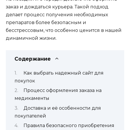
заказ и дождаться курьера. Такой подход
делает процесс получения необходимых
препаратов более безопасным и
бесстрессовым, что особенно ценится в нашей
динамичной жизни.
Содержание
Как выбрать надежный сайт для
покупок
Процесс оформления заказа на
медикаменты
Доставка и её особенности для
покупателей
Правила безопасного приобретения