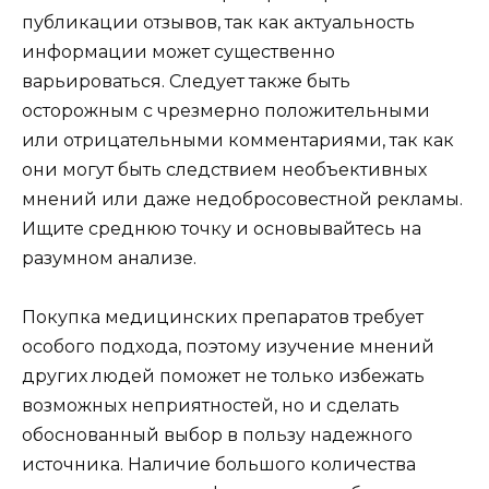
публикации отзывов, так как актуальность
информации может существенно
варьироваться. Следует также быть
осторожным с чрезмерно положительными
или отрицательными комментариями, так как
они могут быть следствием необъективных
мнений или даже недобросовестной рекламы.
Ищите среднюю точку и основывайтесь на
разумном анализе.
Покупка медицинских препаратов требует
особого подхода, поэтому изучение мнений
других людей поможет не только избежать
возможных неприятностей, но и сделать
обоснованный выбор в пользу надежного
источника. Наличие большого количества