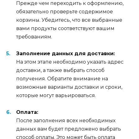
Прежде чем переходить к оформлению,
обязательно проверьте содержимое
корзины. Убедитесь, что все выбранные
вами продукты соответствуют вашим
требованиям.
Заполнение данных для доставки:
На этом этапе необходимо указать адрес
доставки, а также выбрать способ
получения. Обратите внимание на
возможные варианты доставки и сроки,
которые могут варьироваться.
Оплата:
После заполнения всех необходимых
данных вам будет предложено выбрать
способ оплаты. Это может быть оплата