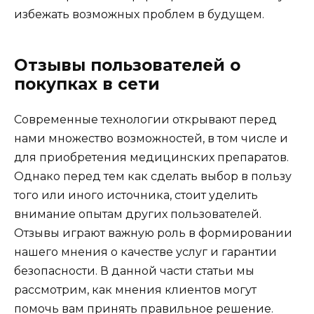
избежать возможных проблем в будущем.
Отзывы пользователей о
покупках в сети
Современные технологии открывают перед
нами множество возможностей, в том числе и
для приобретения медицинских препаратов.
Однако перед тем как сделать выбор в пользу
того или иного источника, стоит уделить
внимание опытам других пользователей.
Отзывы играют важную роль в формировании
нашего мнения о качестве услуг и гарантии
безопасности. В данной части статьи мы
рассмотрим, как мнения клиентов могут
помочь вам принять правильное решение.