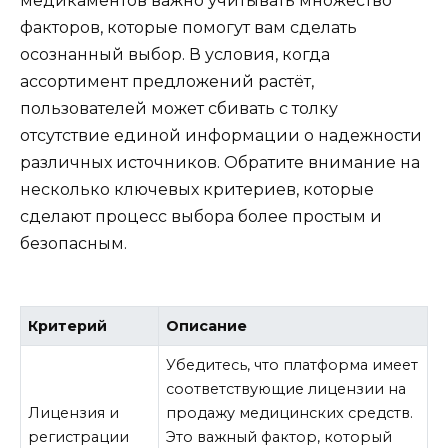
медикаментов важно учитывать множество
факторов, которые помогут вам сделать
осознанный выбор. В условия, когда
ассортимент предложений растёт,
пользователей может сбивать с толку
отсутствие единой информации о надежности
различных источников. Обратите внимание на
несколько ключевых критериев, которые
сделают процесс выбора более простым и
безопасным.
Критерий
Описание
Убедитесь, что платформа имеет
соответствующие лицензии на
Лицензия и
продажу медицинских средств.
регистрации
Это важный фактор, который