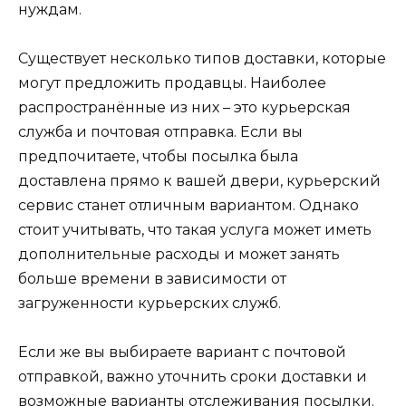
нуждам.
Существует несколько типов доставки, которые
могут предложить продавцы. Наиболее
распространённые из них – это курьерская
служба и почтовая отправка. Если вы
предпочитаете, чтобы посылка была
доставлена прямо к вашей двери, курьерский
сервис станет отличным вариантом. Однако
стоит учитывать, что такая услуга может иметь
дополнительные расходы и может занять
больше времени в зависимости от
загруженности курьерских служб.
Если же вы выбираете вариант с почтовой
отправкой, важно уточнить сроки доставки и
возможные варианты отслеживания посылки.