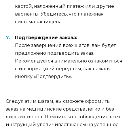
картой, наложенный платеж или другие
варианты. Убедитесь, что платежная
система защищена.
Подтверждение заказа:
После завершения всех шагов, вам будет
предложено подтвердить заказ.
Рекомендуется внимательно ознакомиться
с информацией перед тем, как нажать
кнопку «Подтвердить».
Следуя этим шагам, вы сможете оформить
заказ на медицинские средства легко и без
лишних хлопот. Помните, что соблюдение всех
инструкций увеличивает шансы на успешное