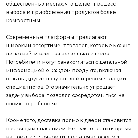
общественных местах, что делает процесс
выбора и приобретения продуктов более
комфортным.
Современные платформы предлагают
широкий ассортимент товаров, которые можно
легко найти всего за несколько кликов.
Потребители могут ознакомиться с детальной
информацией о каждом продукте, включая
отзывы других покупателей и рекомендации
специалистов. Это значительно упрощает
задачу выбора, позволяя сосредоточиться на
своих потребностях.
Кроме того, доставка прямо к двери становится
настоящим спасением. Не нужно тратить время
на поездки и очереди: достаточно оформить