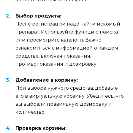
Выбор продукта:
После регистрации надо найти искомый
препарат. Используйте функцию поиска
или просмотрите каталоги. Важно
ознакомиться с информацией о каждом
средстве, включая показания,
противопоказания и дозировку.
Добавление в корзину:
При выборе нужного средства, добавьте
его в виртуальную корзину. Убедитесь, что
вы выбрали правильную дозировку и
количество.
Проверка корзины: