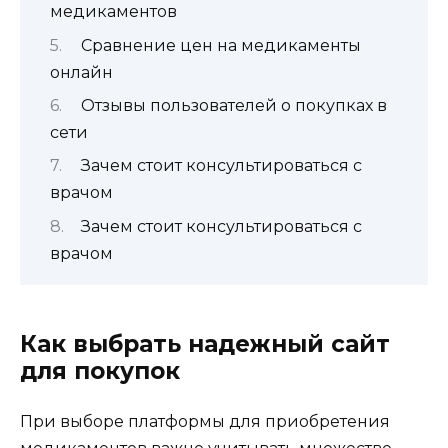
медикаментов
Сравнение цен на медикаменты
онлайн
Отзывы пользователей о покупках в
сети
Зачем стоит консультироваться с
врачом
Зачем стоит консультироваться с
врачом
Как выбрать надежный сайт
для покупок
При выборе платформы для приобретения