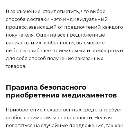
В заключение, стоит отметить, что выбор
способа доставки – это индивидуальный
процесс, зависящий от предпочтений каждого
покупателя. Оценив все предложенные
варианты и их особенности, вы сможете
выбрать наиболее приемлемый и комфортный
для себя способ получения заказанных
товаров.
Правила безопасного
приобретения медикаментов
Приобретение лекарственных средств требует
особого внимания и осторожности. Нельзя
полагаться на случайные предложения, так как