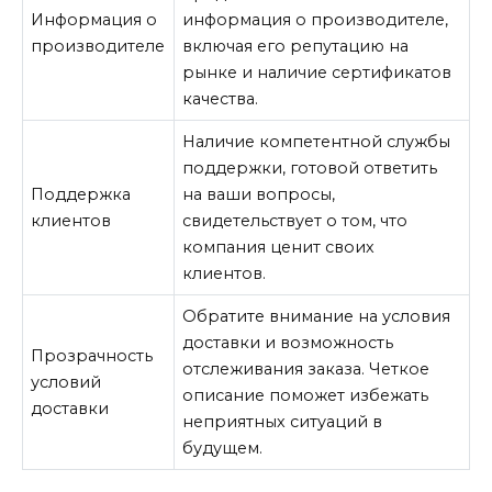
Информация о
информация о производителе,
производителе
включая его репутацию на
рынке и наличие сертификатов
качества.
Наличие компетентной службы
поддержки, готовой ответить
Поддержка
на ваши вопросы,
клиентов
свидетельствует о том, что
компания ценит своих
клиентов.
Обратите внимание на условия
доставки и возможность
Прозрачность
отслеживания заказа. Четкое
условий
описание поможет избежать
доставки
неприятных ситуаций в
будущем.