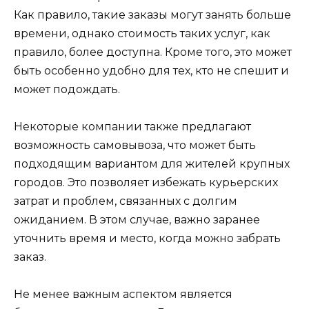
Как правило, такие заказы могут занять больше
времени, однако стоимость таких услуг, как
правило, более доступна. Кроме того, это может
быть особенно удобно для тех, кто не спешит и
может подождать.
Некоторые компании также предлагают
возможность самовывоза, что может быть
подходящим вариантом для жителей крупных
городов. Это позволяет избежать курьерских
затрат и проблем, связанных с долгим
ожиданием. В этом случае, важно заранее
уточнить время и место, когда можно забрать
заказ.
Не менее важным аспектом является