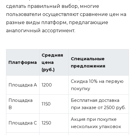
сделать правильный выбор, многие
пользователи осуществляют сравнение цен на
разные виды платформ, предлагающие
аналогичный ассортимент.
Средняя
Специальные
Платформа
цена
предложения
(руб.)
Скидка 10% на первую
Площадка A
1200
покупку
Площадка
Бесплатная доставка
1150
B
при заказе от 2500 руб.
Акция при покупке
Площадка C
1250
нескольких упаковок