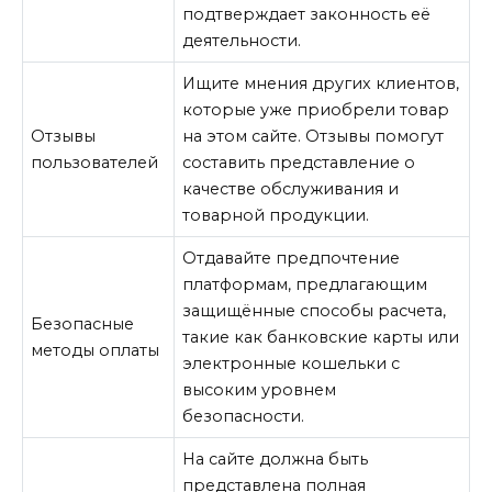
подтверждает законность её
деятельности.
Ищите мнения других клиентов,
которые уже приобрели товар
Отзывы
на этом сайте. Отзывы помогут
пользователей
составить представление о
качестве обслуживания и
товарной продукции.
Отдавайте предпочтение
платформам, предлагающим
защищённые способы расчета,
Безопасные
такие как банковские карты или
методы оплаты
электронные кошельки с
высоким уровнем
безопасности.
На сайте должна быть
представлена полная