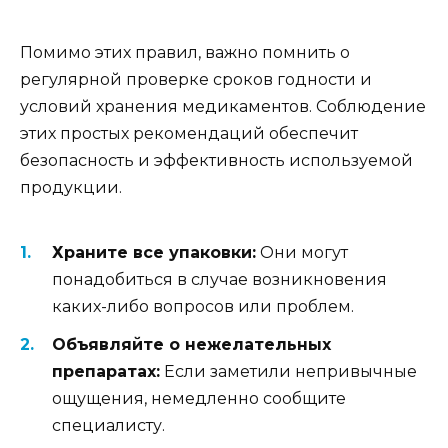
Помимо этих правил, важно помнить о
регулярной проверке сроков годности и
условий хранения медикаментов. Соблюдение
этих простых рекомендаций обеспечит
безопасность и эффективность используемой
продукции.
Храните все упаковки:
Они могут
понадобиться в случае возникновения
каких-либо вопросов или проблем.
Объявляйте о нежелательных
препаратах:
Если заметили непривычные
ощущения, немедленно сообщите
специалисту.