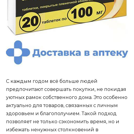
С каждым годом всё больше людей
предпочитают совершать покупки, не покидая
уютных рамок собственного дома. Это особенно
актуально для товаров, связанных с личным
здоровьем и благополучием. Такой подход
позволяет не только сэкономить время, но и
избежать ненужных столкновений в