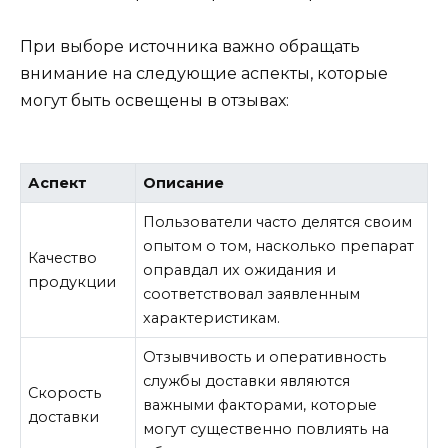
При выборе источника важно обращать
внимание на следующие аспекты, которые
могут быть освещены в отзывах:
Аспект
Описание
Пользователи часто делятся своим
опытом о том, насколько препарат
Качество
оправдал их ожидания и
продукции
соответствовал заявленным
характеристикам.
Отзывчивость и оперативность
службы доставки являются
Скорость
важными факторами, которые
доставки
могут существенно повлиять на