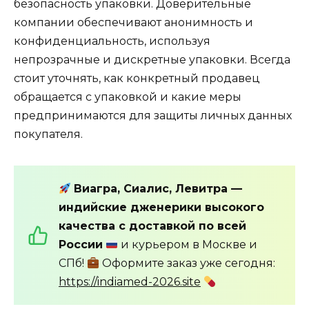
безопасность упаковки. Доверительные
компании обеспечивают анонимность и
конфиденциальность, используя
непрозрачные и дискретные упаковки. Всегда
стоит уточнять, как конкретный продавец
обращается с упаковкой и какие меры
предпринимаются для защиты личных данных
покупателя.
Виагра, Сиалис, Левитра —
индийские дженерики высокого
качества с доставкой по всей
России
и курьером в Москве и
СПб!
Оформите заказ уже сегодня:
https://indiamed-2026.site