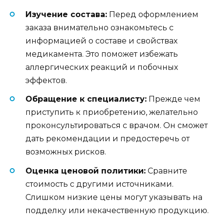
Изучение состава:
Перед оформлением
заказа внимательно ознакомьтесь с
информацией о составе и свойствах
медикамента. Это поможет избежать
аллергических реакций и побочных
эффектов.
Обращение к специалисту:
Прежде чем
приступить к приобретению, желательно
проконсультироваться с врачом. Он сможет
дать рекомендации и предостеречь от
возможных рисков.
Оценка ценовой политики:
Сравните
стоимость с другими источниками.
Слишком низкие цены могут указывать на
подделку или некачественную продукцию.