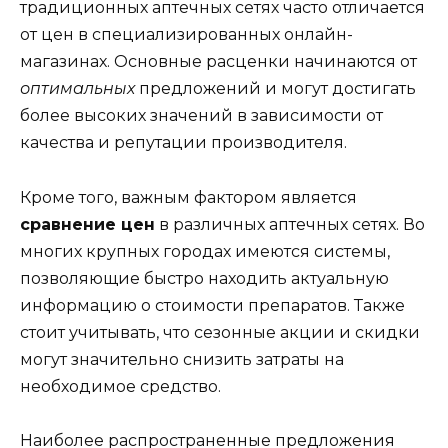
традиционных аптечных сетях часто отличается
от цен в специализированных онлайн-
магазинах. Основные расценки начинаются от
оптимальных
предложений и могут достигать
более высоких значений в зависимости от
качества и репутации производителя.
Кроме того, важным фактором является
сравнение цен
в различных аптечных сетях. Во
многих крупных городах имеются системы,
позволяющие быстро находить актуальную
информацию о стоимости препаратов. Также
стоит учитывать, что сезонные акции и скидки
могут значительно снизить затраты на
необходимое средство.
Наиболее распространенные предложения