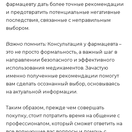
фармацевту дать более точные рекомендации
и предотвратить потенциальные негативные
последствия, связанные с неправильным
выбором.
Важно помнить:
Консультация у фармацевта –
это не просто формальность, а важный шаг в
направлении безопасного и эффективного
использования медикаментов. Зачастую
именно полученные рекомендации помогут
вам сделать осознанный выбор, основываясь
на актуальной информации.
Таким образом, прежде чем совершать
покупку, стоит потратить время на общение с
профессионалом, который сможет ответить на
все волнующие вас вопросы и помочь с