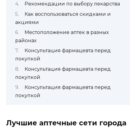
Рекомендации по выбору лекарства
Как воспользоваться скидками и
акциями
Местоположение аптек в разных
районах
Консультация фармацевта перед
покупкой
Консультация фармацевта перед
покупкой
Консультация фармацевта перед
покупкой
Лучшие аптечные сети города