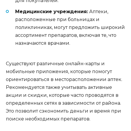
для покупателей.
Медицинские учреждения:
Аптеки,
расположенные при больницах и
поликлиниках, могут предложить широкий
ассортимент препаратов, включая те, что
назначаются врачами.
Существуют различные онлайн-карты и
мобильные приложения, которые помогут
ориентироваться в месторасположении аптек.
Рекомендуется также учитывать активные
акции и скидки, которые часто проводятся в
определенных сетях в зависимости от района.
Это позволит сэкономить деньги и время при
поиске необходимых препаратов.