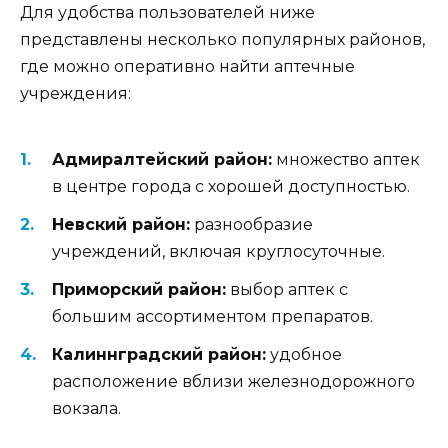
Для удобства пользователей ниже
представлены несколько популярных районов,
где можно оперативно найти аптечные
учреждения:
Адмиралтейский район:
множество аптек
в центре города с хорошей доступностью.
Невский район:
разнообразие
учреждений, включая круглосуточные.
Приморский район:
выбор аптек с
большим ассортиментом препаратов.
Калиннградский район:
удобное
расположение вблизи железнодорожного
вокзала.