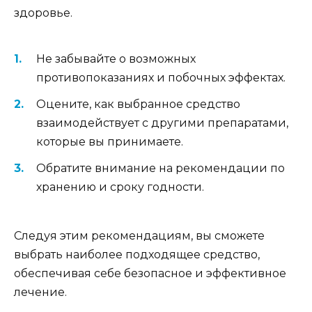
здоровье.
Не забывайте о возможных
противопоказаниях и побочных эффектах.
Оцените, как выбранное средство
взаимодействует с другими препаратами,
которые вы принимаете.
Обратите внимание на рекомендации по
хранению и сроку годности.
Следуя этим рекомендациям, вы сможете
выбрать наиболее подходящее средство,
обеспечивая себе безопасное и эффективное
лечение.