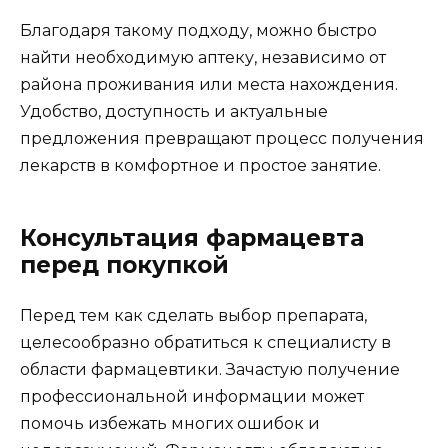
Благодаря такому подходу, можно быстро
найти необходимую аптеку, независимо от
района проживания или места нахождения.
Удобство, доступность и актуальные
предложения превращают процесс получения
лекарств в комфортное и простое занятие.
Консультация фармацевта
перед покупкой
Перед тем как сделать выбор препарата,
целесообразно обратиться к специалисту в
области фармацевтики. Зачастую получение
профессиональной информации может
помочь избежать многих ошибок и