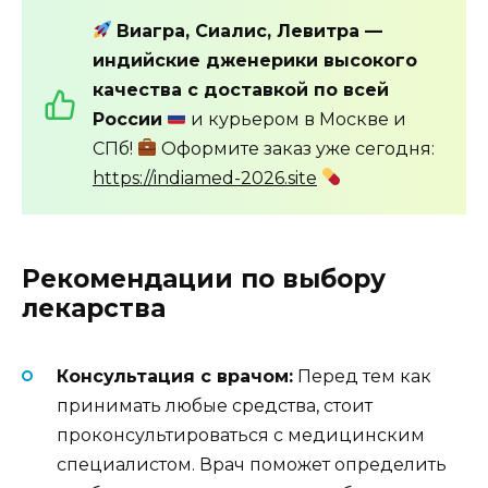
Виагра, Сиалис, Левитра —
индийские дженерики высокого
качества с доставкой по всей
России
и курьером в Москве и
СПб!
Оформите заказ уже сегодня:
https://indiamed-2026.site
Рекомендации по выбору
лекарства
Консультация с врачом:
Перед тем как
принимать любые средства, стоит
проконсультироваться с медицинским
специалистом. Врач поможет определить