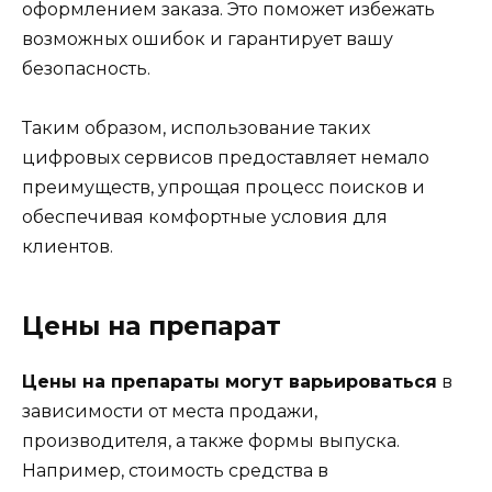
оформлением заказа. Это поможет избежать
возможных ошибок и гарантирует вашу
безопасность.
Таким образом, использование таких
цифровых сервисов предоставляет немало
преимуществ, упрощая процесс поисков и
обеспечивая комфортные условия для
клиентов.
Цены на препарат
Цены на препараты могут варьироваться
в
зависимости от места продажи,
производителя, а также формы выпуска.
Например, стоимость средства в