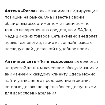
Аптека «Ригла»
также занимает лидирующие
позиции на рынке. Она известна своим
обширным ассортиментом и наличием не
только лекарственных средств, но и БАДов,
медицинских товаров. Сеть активно внедряет
новые технологии, такие как онлайн-заказ с
последующей доставкой в удобное время.
Аптечная сеть «Пять здоровых»
выделяется
непревзойденным качеством обслуживания и
вниманием к каждому клиенту. Здесь можно
найти уникальные предложения и акции,
которые делают лекарства более доступными
для всех слоев населения.