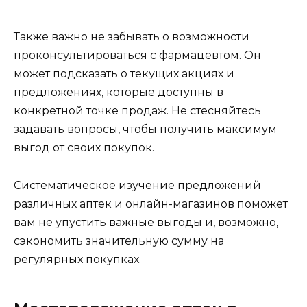
Также важно не забывать о возможности
проконсультироваться с фармацевтом. Он
может подсказать о текущих акциях и
предложениях, которые доступны в
конкретной точке продаж. Не стесняйтесь
задавать вопросы, чтобы получить максимум
выгод от своих покупок.
Систематическое изучение предложений
различных аптек и онлайн-магазинов поможет
вам не упустить важные выгоды и, возможно,
сэкономить значительную сумму на
регулярных покупках.