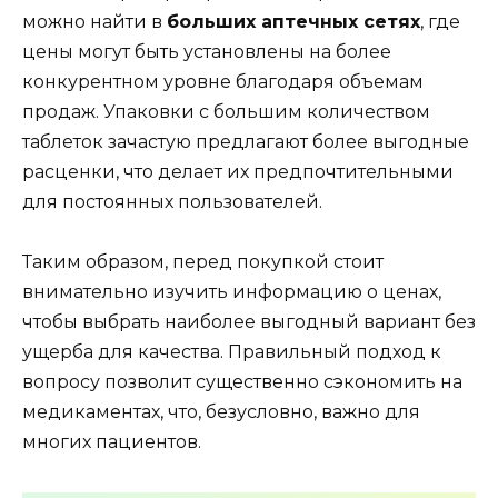
можно найти в
больших аптечных сетях
, где
цены могут быть установлены на более
конкурентном уровне благодаря объемам
продаж. Упаковки с большим количеством
таблеток зачастую предлагают более выгодные
расценки, что делает их предпочтительными
для постоянных пользователей.
Таким образом, перед покупкой стоит
внимательно изучить информацию о ценах,
чтобы выбрать наиболее выгодный вариант без
ущерба для качества. Правильный подход к
вопросу позволит существенно сэкономить на
медикаментах, что, безусловно, важно для
многих пациентов.