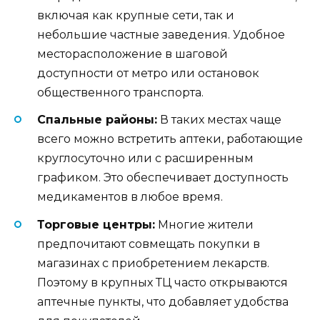
включая как крупные сети, так и
небольшие частные заведения. Удобное
месторасположение в шаговой
доступности от метро или остановок
общественного транспорта.
Спальные районы:
В таких местах чаще
всего можно встретить аптеки, работающие
круглосуточно или с расширенным
графиком. Это обеспечивает доступность
медикаментов в любое время.
Торговые центры:
Многие жители
предпочитают совмещать покупки в
магазинах с приобретением лекарств.
Поэтому в крупных ТЦ часто открываются
аптечные пункты, что добавляет удобства