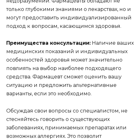
недоразумений. Фармацевты обладают не
только глубокими знаниями о лекарствах, но и
могут предоставить индивидуализированный
подход к вопросам, касающимся здоровья.
Преимущества консультации:
Наличие ваших
медицинских показаний и индивидуальных
особенностей здоровья может значительно
повлиять на выбор наиболее подходящего
средства. Фармацевт сможет оценить вашу
ситуацию и предложить альтернативные
варианты, если это необходимо.
Обсуждая свои вопросы со специалистом, не
стесняйтесь говорить о существующих
заболеваниях, принимаемых препаратах или
возможных аллергиях. Это позволит