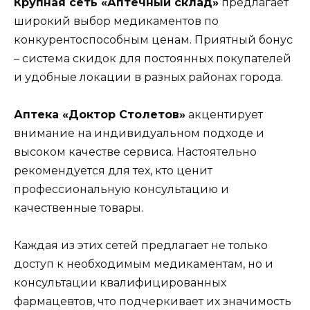
Крупная сеть «Аптечный склад»
предлагает
широкий выбор медикаментов по
конкурентоспособным ценам. Приятный бонус
– система скидок для постоянных покупателей
и удобные локации в разных районах города.
Аптека «Доктор Столетов»
акцентирует
внимание на индивидуальном подходе и
высоком качестве сервиса. Настоятельно
рекомендуется для тех, кто ценит
профессиональную консультацию и
качественные товары.
Каждая из этих сетей предлагает не только
доступ к необходимым медикаментам, но и
консультации квалифицированных
фармацевтов, что подчеркивает их значимость