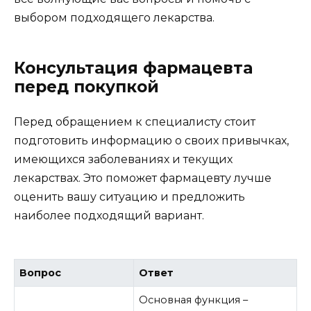
выбором подходящего лекарства.
Консультация фармацевта
перед покупкой
Перед обращением к специалисту стоит
подготовить информацию о своих привычках,
имеющихся заболеваниях и текущих
лекарствах. Это поможет фармацевту лучше
оценить вашу ситуацию и предложить
наиболее подходящий вариант.
Вопрос
Ответ
Основная функция –