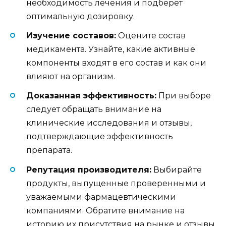
необходимость лечения и подберет
оптимальную дозировку.
Изучение составов:
Оцените состав
медикамента. Узнайте, какие активные
компоненты входят в его состав и как они
влияют на организм.
Доказанная эффективность:
При выборе
следует обращать внимание на
клинические исследования и отзывы,
подтверждающие эффективность
препарата.
Репутация производителя:
Выбирайте
продукты, выпущенные проверенными и
уважаемыми фармацевтическими
компаниями. Обратите внимание на
историю их присутствия на рынке и отзывы