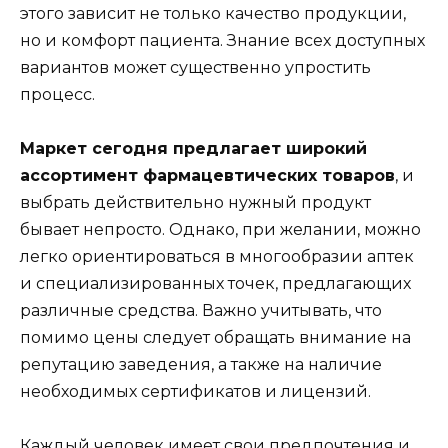
этого зависит не только качество продукции,
но и комфорт пациента. Знание всех доступных
вариантов может существенно упростить
процесс.
Маркет сегодня предлагает широкий
ассортимент фармацевтических товаров
, и
выбрать действительно нужный продукт
бывает непросто. Однако, при желании, можно
легко ориентироваться в многообразии аптек
и специализированных точек, предлагающих
различные средства. Важно учитывать, что
помимо цены следует обращать внимание на
репутацию заведения, а также на наличие
необходимых сертификатов и лицензий.
Каждый человек имеет свои предпочтения и