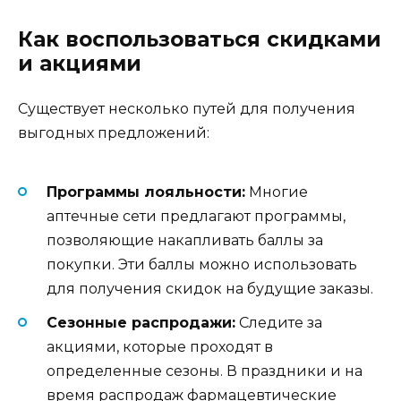
Как воспользоваться скидками
и акциями
Существует несколько путей для получения
выгодных предложений:
Программы лояльности:
Многие
аптечные сети предлагают программы,
позволяющие накапливать баллы за
покупки. Эти баллы можно использовать
для получения скидок на будущие заказы.
Сезонные распродажи:
Следите за
акциями, которые проходят в
определенные сезоны. В праздники и на
время распродаж фармацевтические