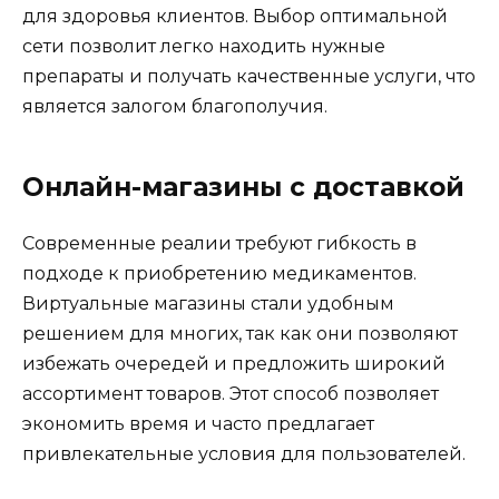
для здоровья клиентов. Выбор оптимальной
сети позволит легко находить нужные
препараты и получать качественные услуги, что
является залогом благополучия.
Онлайн-магазины с доставкой
Современные реалии требуют гибкость в
подходе к приобретению медикаментов.
Виртуальные магазины стали удобным
решением для многих, так как они позволяют
избежать очередей и предложить широкий
ассортимент товаров. Этот способ позволяет
экономить время и часто предлагает
привлекательные условия для пользователей.