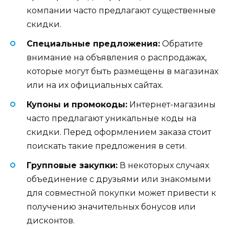
компании часто предлагают существенные
скидки.
Специальные предложения:
Обратите
внимание на объявления о распродажах,
которые могут быть размещены в магазинах
или на их официальных сайтах.
Купоны и промокоды:
Интернет-магазины
часто предлагают уникальные коды на
скидки. Перед оформлением заказа стоит
поискать такие предложения в сети.
Групповые закупки:
В некоторых случаях
объединение с друзьями или знакомыми
для совместной покупки может привести к
получению значительных бонусов или
дисконтов.