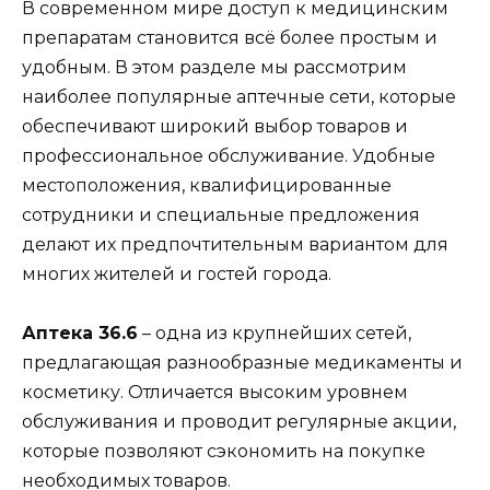
В современном мире доступ к медицинским
препаратам становится всё более простым и
удобным. В этом разделе мы рассмотрим
наиболее популярные аптечные сети, которые
обеспечивают широкий выбор товаров и
профессиональное обслуживание. Удобные
местоположения, квалифицированные
сотрудники и специальные предложения
делают их предпочтительным вариантом для
многих жителей и гостей города.
Аптека 36.6
– одна из крупнейших сетей,
предлагающая разнообразные медикаменты и
косметику. Отличается высоким уровнем
обслуживания и проводит регулярные акции,
которые позволяют сэкономить на покупке
необходимых товаров.