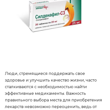
Люди, стремящиеся поддержать свое
здоровье и улучшить качество жизни, часто
сталкиваются с необходимостью найти
эффективные медикаменты. Важность
правильного выбора места для приобретения
лекарств невозможно переоценить, ведь от