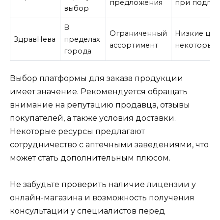
предложения
при подпи
выбор
В
Ограниченный
Низкие цен
ЗдравНева
пределах
ассортимент
некоторые 
города
Выбор платформы для заказа продукции
имеет значение. Рекомендуется обращать
внимание на репутацию продавца, отзывы
покупателей, а также условия доставки.
Некоторые ресурсы предлагают
сотрудничество с аптечными заведениями, что
может стать дополнительным плюсом.
Не забудьте проверить наличие лицензии у
онлайн-магазина и возможность получения
консультации у специалистов перед