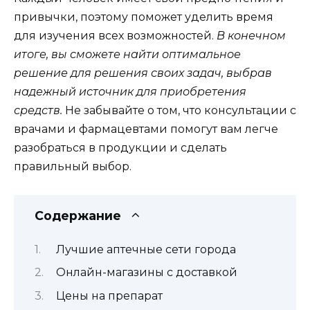
привычки, поэтому поможет уделить время
для изучения всех возможностей.
В конечном
итоге, вы сможете найти оптимальное
решение для решения своих задач, выбрав
надежный источник для приобретения
средств.
Не забывайте о том, что консультации с
врачами и фармацевтами помогут вам легче
разобраться в продукции и сделать
правильный выбор.
Содержание
Лучшие аптечные сети города
Онлайн-магазины с доставкой
Цены на препарат