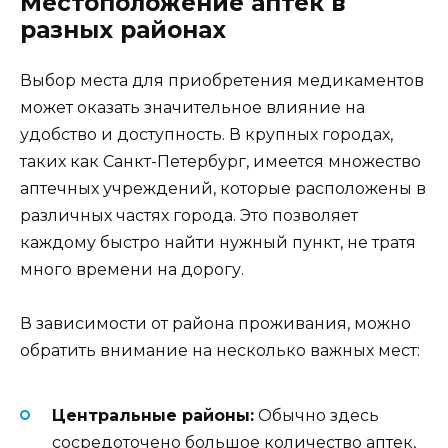
Местоположение аптек в
разных районах
Выбор места для приобретения медикаментов
может оказать значительное влияние на
удобство и доступность. В крупных городах,
таких как Санкт-Петербург, имеется множество
аптечных учреждений, которые расположены в
различных частях города. Это позволяет
каждому быстро найти нужный пункт, не тратя
много времени на дорогу.
В зависимости от района проживания, можно
обратить внимание на несколько важных мест:
Центральные районы:
Обычно здесь
сосредоточено большое количество аптек,