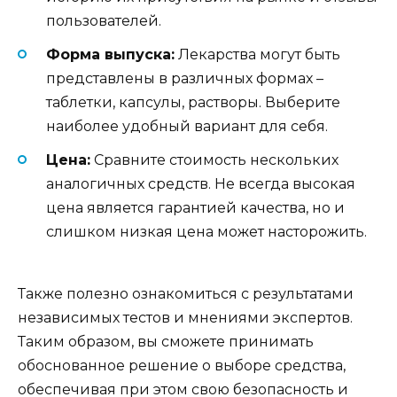
пользователей.
Форма выпуска:
Лекарства могут быть
представлены в различных формах –
таблетки, капсулы, растворы. Выберите
наиболее удобный вариант для себя.
Цена:
Сравните стоимость нескольких
аналогичных средств. Не всегда высокая
цена является гарантией качества, но и
слишком низкая цена может насторожить.
Также полезно ознакомиться с результатами
независимых тестов и мнениями экспертов.
Таким образом, вы сможете принимать
обоснованное решение о выборе средства,
обеспечивая при этом свою безопасность и