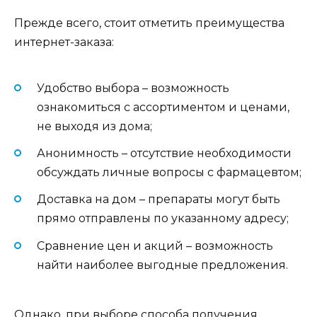
Прежде всего, стоит отметить преимущества
интернет-заказа:
Удобство выбора – возможность
ознакомиться с ассортиментом и ценами,
не выходя из дома;
Анонимность – отсутствие необходимости
обсуждать личные вопросы с фармацевтом;
Доставка на дом – препараты могут быть
прямо отправлены по указанному адресу;
Сравнение цен и акций – возможность
найти наиболее выгодные предложения.
Однако, при выборе способа получения