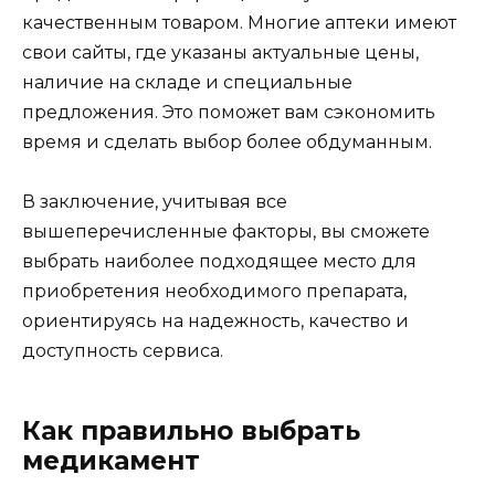
качественным товаром. Многие аптеки имеют
свои сайты, где указаны актуальные цены,
наличие на складе и специальные
предложения. Это поможет вам сэкономить
время и сделать выбор более обдуманным.
В заключение, учитывая все
вышеперечисленные факторы, вы сможете
выбрать наиболее подходящее место для
приобретения необходимого препарата,
ориентируясь на надежность, качество и
доступность сервиса.
Как правильно выбрать
медикамент