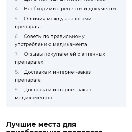
Необходимые рецепты и документы
Отличия между аналогами
препарата
Советы по правильному
употреблению медикамента
Отзывы покупателей о аптечных
препаратах
Доставка и интернет-заказ
препарата
Доставка и интернет-заказ
медикаментов
Лучшие места для