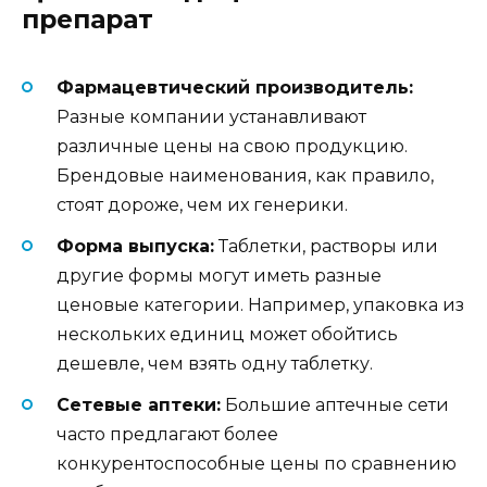
препарат
Фармацевтический производитель:
Разные компании устанавливают
различные цены на свою продукцию.
Брендовые наименования, как правило,
стоят дороже, чем их генерики.
Форма выпуска:
Таблетки, растворы или
другие формы могут иметь разные
ценовые категории. Например, упаковка из
нескольких единиц может обойтись
дешевле, чем взять одну таблетку.
Сетевые аптеки:
Большие аптечные сети
часто предлагают более
конкурентоспособные цены по сравнению