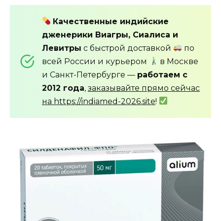
Качественные индийские
дженерики Виагры, Сиалиса и
Левитры
с быстрой доставкой
по
всей России и курьером
в Москве
и Санкт-Петербурге —
работаем с
2012 года
,
заказывайте прямо сейчас
на https://indiamed-2026.site
!