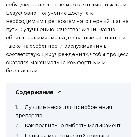
себя уверенно и спокойно в интимной жизни.
Безусловно, получение доступа к
необходимым препаратам – это первый шаг на
пути к улучшению качества жизни. Важно
обратить внимание на доступные варианты, а
также на особенности обслуживания в
соответствующих учреждениях, чтобы процесс
оказался максимально комфортным и
безопасным.
Содержание
Лучшие места для приобретения
препарата
Как правильно выбрать медикамент
Цены на медицинский препарат