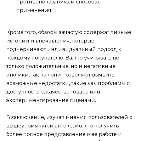
противопоказаниях и способах
применения.
Кроме того, обзоры зачастую содержат личные
истории и впечатления, которые
подчеркивают индивидуальный подход к
каждому покупателю. Важно учитывать не
только положительные, но и негативные
отклики, так как они позволяют выявить
возможные недостатки, такие как проблемы с
доступностью, качество товара или
экспериментирование с ценами.
В заключение, изучая мнения пользователей о
вышеупомянутой аптеке, можно получить
более полное представление о ее работе и