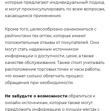
которые предлагают индивидуальный подход
и могут проконсультировать по всем вопросам,
касающимся применения.
Кроме того,
целесообразно ознакомиться с
рейтингами тех аптек
, которые имеют
положительные отзывы от покупателей. Они
могут стать надежным источником
информации о доступности, цене, а также
качестве обслуживания. Также стоит учитывать
расположение торговых точек и часы работы,
что может сильно облегчить процесс
обращения при необходимости.
Не забудьте о возможности
обратиться к
онлайн-источникам, которые также могут
предложить информацию о лучших местах с