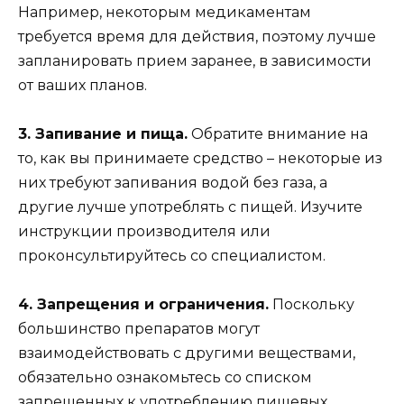
Например, некоторым медикаментам
требуется время для действия, поэтому лучше
запланировать прием заранее, в зависимости
от ваших планов.
3. Запивание и пища.
Обратите внимание на
то, как вы принимаете средство – некоторые из
них требуют запивания водой без газа, а
другие лучше употреблять с пищей. Изучите
инструкции производителя или
проконсультируйтесь со специалистом.
4. Запрещения и ограничения.
Поскольку
большинство препаратов могут
взаимодействовать с другими веществами,
обязательно ознакомьтесь со списком
запрещенных к употреблению пищевых