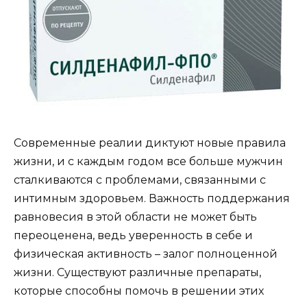
Современные реалии диктуют новые правила
жизни, и с каждым годом все больше мужчин
сталкиваются с проблемами, связанными с
интимным здоровьем. Важность поддержания
равновесия в этой области не может быть
переоценена, ведь уверенность в себе и
физическая активность – залог полноценной
жизни. Существуют различные препараты,
которые способны помочь в решении этих