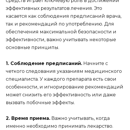
средств играет ключевую роль в достижении
эффективных результатов лечения. Это
касается как соблюдения предписаний врача,
так и рекомендаций по употреблению. Для
обеспечения максимальной безопасности и
эффективности, важно учитывать некоторые
основные принципы.
1. Соблюдение предписаний.
Начните с
четкого следования указаниям медицинского
специалиста. У каждого препарата есть свои
особенности, и игнорирование рекомендаций
может снизить его эффективность или даже
вызвать побочные эффекты.
2. Время приема.
Важно учитывать, когда
именно необходимо принимать лекарство.