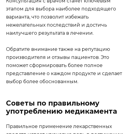
Консультация с врачом станет ключевым
этапом для выбора наиболее подходящего
варианта, что позволит избежать
нежелательных последствий и достичь
наилучшего результата в лечении.
Обратите внимание также на репутацию
производителя и отзывы пациентов. Это
поможет сформировать более полное
представление о каждом продукте и сделает
выбор более обоснованным.
Советы по правильному
употреблению медикамента
Правильное применение лекарственных