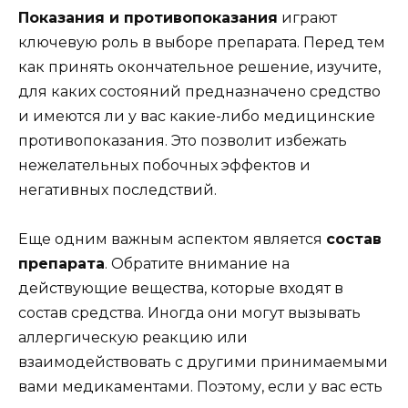
Показания и противопоказания
играют
ключевую роль в выборе препарата. Перед тем
как принять окончательное решение, изучите,
для каких состояний предназначено средство
и имеются ли у вас какие-либо медицинские
противопоказания. Это позволит избежать
нежелательных побочных эффектов и
негативных последствий.
Еще одним важным аспектом является
состав
препарата
. Обратите внимание на
действующие вещества, которые входят в
состав средства. Иногда они могут вызывать
аллергическую реакцию или
взаимодействовать с другими принимаемыми
вами медикаментами. Поэтому, если у вас есть