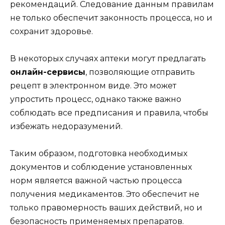
рекомендаций. Следование данным правилам
не только обеспечит законность процесса, но и
сохранит здоровье.
В некоторых случаях аптеки могут предлагать
онлайн-сервисы
, позволяющие отправить
рецепт в электронном виде. Это может
упростить процесс, однако также важно
соблюдать все предписания и правила, чтобы
избежать недоразумений.
Таким образом, подготовка необходимых
документов и соблюдение установленных
норм является важной частью процесса
получения медикаментов. Это обеспечит не
только правомерность ваших действий, но и
безопасность применяемых препаратов.