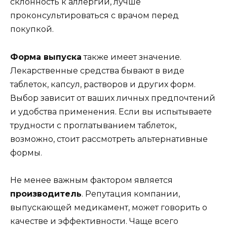
склонность к аллергии, лучше
проконсультироваться с врачом перед
покупкой.
Форма выпуска
также имеет значение.
Лекарственные средства бывают в виде
таблеток, капсул, растворов и других форм.
Выбор зависит от ваших личных предпочтений
и удобства применения. Если вы испытываете
трудности с проглатыванием таблеток,
возможно, стоит рассмотреть альтернативные
формы.
Не менее важным фактором является
производитель
. Репутация компании,
выпускающей медикамент, может говорить о
качестве и эффективности. Чаще всего