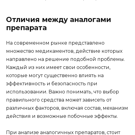
Отличия между аналогами
препарата
На современном рынке представлено
множество медикаментов, действие которых
направлено на решение подобной проблемы.
Каждый из них имеет свои особенности,
которые могут существенно влиять на
эффективность и безопасность при
использовании. Важно понимать, что выбор
правильного средства может зависеть от
различных факторов, включая состав, механизм
действия и возможные побочные эффекты.
При анализе аналогичных препаратов, стоит