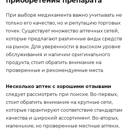
приобретения препарата
При выборе медикамента важно учитывать не
только его качество, но и репутацию торговых
точек. Существует множество аптечных сетей,
которые предлагают различные виды средств
на рынок. Для уверенности в высоком уровне
обслуживания и наличии оригинального
продукта, стоит обратить внимание на
проверенные и рекомендуемые места.
Несколько аптек с хорошими отзывами
следует рассмотреть при поиске. Во-первых,
стоит обратить внимание на крупные сети,
которые гарантируют соответствие стандартам
качества и широкий ассортимент. Во-вторых,
маленькие, но проверенные местные аптеки,