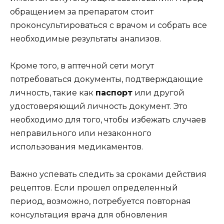
обращением за препаратом стоит
проконсультироваться с врачом и собрать все
необходимые результаты анализов.
Кроме того, в аптечной сети могут
потребоваться документы, подтверждающие
личность, такие как
паспорт
или другой
удостоверяющий личность документ. Это
необходимо для того, чтобы избежать случаев
неправильного или незаконного
использования медикаментов.
Важно успевать следить за сроками действия
рецептов. Если прошел определенный
период, возможно, потребуется повторная
консультация врача для обновления