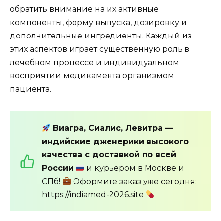
обратить внимание на их активные
компоненты, форму выпуска, дозировку и
дополнительные ингредиенты. Каждый из
этих аспектов играет существенную роль в
лечебном процессе и индивидуальном
восприятии медикамента организмом
пациента.
Виагра, Сиалис, Левитра —
индийские дженерики высокого
качества с доставкой по всей
России
и курьером в Москве и
СПб!
Оформите заказ уже сегодня:
https://indiamed-2026.site