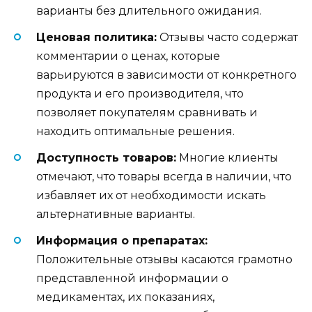
варианты без длительного ожидания.
Ценовая политика:
Отзывы часто содержат
комментарии о ценах, которые
варьируются в зависимости от конкретного
продукта и его производителя, что
позволяет покупателям сравнивать и
находить оптимальные решения.
Доступность товаров:
Многие клиенты
отмечают, что товары всегда в наличии, что
избавляет их от необходимости искать
альтернативные варианты.
Информация о препаратах:
Положительные отзывы касаются грамотно
представленной информации о
медикаментах, их показаниях,