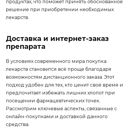
продуктах, что поможет принять обоснованное
решение при приобретении необходимых
лекарств.
Доставка и интернет-заказ
препарата
В условиях современного мира покупка
лекарств становится всё проще благодаря
возможностям дистанционного заказа. Этот
подход удобен для тех, кто ценит своё время и
предпочитает избежать лишних хлопот при
посещении фармацевтических точек.
Рассмотрим ключевые аспекты, связанные с
онлайн-покупками и доставкой данного
средства.