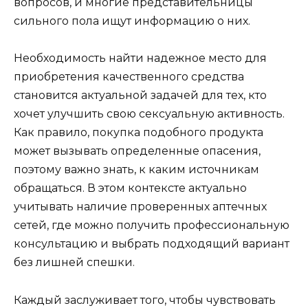
вопросов, и многие представительницы
сильного пола ищут информацию о них.
Необходимость найти надежное место для
приобретения качественного средства
становится актуальной задачей для тех, кто
хочет улучшить свою сексуальную активность.
Как правило, покупка подобного продукта
может вызывать определенные опасения,
поэтому важно знать, к каким источникам
обращаться. В этом контексте актуально
учитывать наличие проверенных аптечных
сетей, где можно получить профессиональную
консультацию и выбрать подходящий вариант
без лишней спешки.
Каждый заслуживает того, чтобы чувствовать