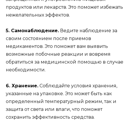
продуктов или лекарств. Это поможет избежать
нежелательных эффектов.
5. Самонаблюдение.
Ведите наблюдение за
своим состоянием после приемов
медикаментов. Это поможет вам выявить
возможные побочные реакции и вовремя
обратиться за медицинской помощью в случае
необходимости.
6. Хранение.
Соблюдайте условия хранения,
указанные на упаковке. Это может быть как
определенный температурный режим, так и
защита от света или влаги, что поможет
сохранить эффективность средства.