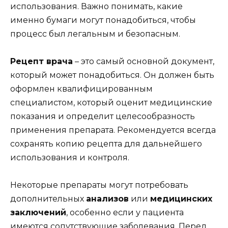
использования. Важно понимать, какие
именно бумаги могут понадобиться, чтобы
процесс был легальным и безопасным.
Рецепт врача
– это самый основной документ,
который может понадобиться. Он должен быть
оформлен квалифицированным
специалистом, который оценит медицинские
показания и определит целесообразность
применения препарата. Рекомендуется всегда
сохранять копию рецепта для дальнейшего
использования и контроля.
Некоторые препараты могут потребовать
дополнительных
анализов
или
медицинских
заключений
, особенно если у пациента
имеются сопутствующие заболевания. Перед