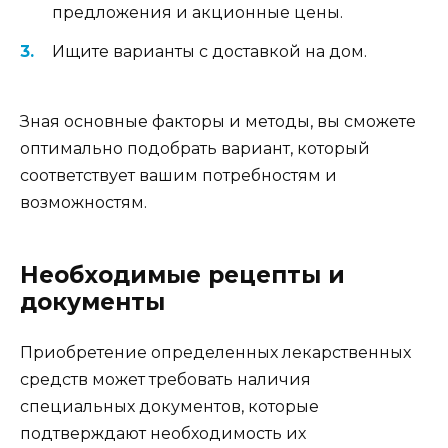
предложения и акционные цены.
Ищите варианты с доставкой на дом.
Зная основные факторы и методы, вы сможете
оптимально подобрать вариант, который
соответствует вашим потребностям и
возможностям.
Необходимые рецепты и
документы
Приобретение определенных лекарственных
средств может требовать наличия
специальных документов, которые
подтверждают необходимость их