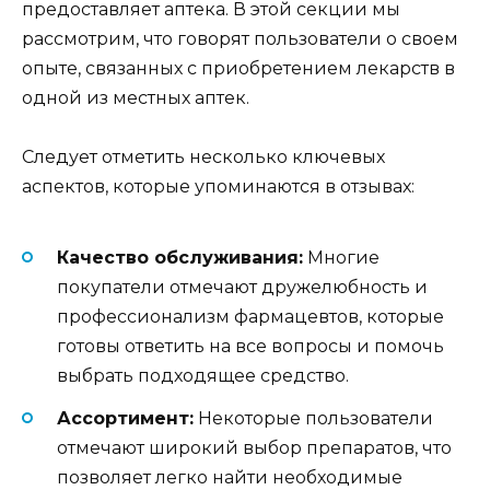
предоставляет аптека. В этой секции мы
рассмотрим, что говорят пользователи о своем
опыте, связанных с приобретением лекарств в
одной из местных аптек.
Следует отметить несколько ключевых
аспектов, которые упоминаются в отзывах:
Качество обслуживания:
Многие
покупатели отмечают дружелюбность и
профессионализм фармацевтов, которые
готовы ответить на все вопросы и помочь
выбрать подходящее средство.
Ассортимент:
Некоторые пользователи
отмечают широкий выбор препаратов, что
позволяет легко найти необходимые