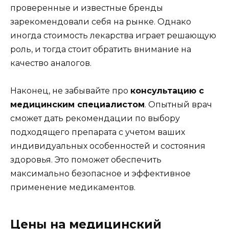
проверенные и известные бренды
зарекомендовали себя на рынке. Однако
иногда стоимость лекарства играет решающую
роль, и тогда стоит обратить внимание на
качество аналогов.
Наконец, не забывайте про
консультацию с
медицинским специалистом
. Опытный врач
сможет дать рекомендации по выбору
подходящего препарата с учетом ваших
индивидуальных особенностей и состояния
здоровья. Это поможет обеспечить
максимально безопасное и эффективное
применение медикаментов.
Цены на медицинский