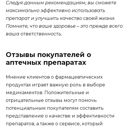
Следуя данным рекомендациям, вы сможете
максимально эффективно использовать
препарат и улучшить качество своей жизни.
Помните, что ваше здоровье – это прежде всего
ваша ответственность.
Отзывы покупателей о
аптечных препаратах
Мнение клиентов о фармацевтических
продуктах играет важную роль в выборе
медикаментов. Положительные и
отрицательные отзывы могут помочь
потенциальным покупателям составить
представление о качестве и эффективности
препаратов, а также о сервисе, который