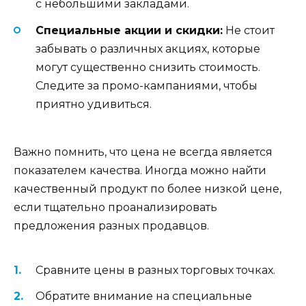
с небольшими закладами.
Специальные акции и скидки:
Не стоит
забывать о различных акциях, которые
могут существенно снизить стоимость.
Следите за промо-кампаниями, чтобы
приятно удивиться.
Важно помнить, что цена не всегда является
показателем качества. Иногда можно найти
качественный продукт по более низкой цене,
если тщательно проанализировать
предложения разных продавцов.
Сравните цены в разных торговых точках.
Обратите внимание на специальные