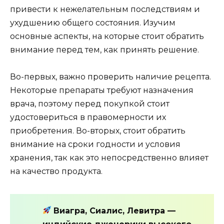
привести к нежелательным последствиям и
ухудшению общего состояния. Изучим
основные аспекты, на которые стоит обратить
внимание перед тем, как принять решение.
Во-первых, важно проверить наличие рецепта.
Некоторые препараты требуют назначения
врача, поэтому перед покупкой стоит
удостовериться в правомерности их
приобретения. Во-вторых, стоит обратить
внимание на сроки годности и условия
хранения, так как это непосредственно влияет
на качество продукта.
Виагра, Сиалис, Левитра —