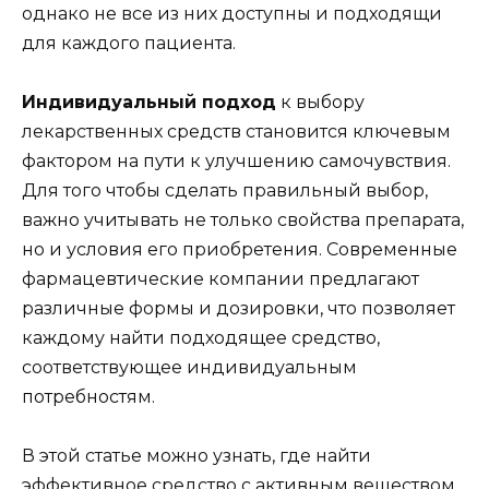
однако не все из них доступны и подходящи
для каждого пациента.
Индивидуальный подход
к выбору
лекарственных средств становится ключевым
фактором на пути к улучшению самочувствия.
Для того чтобы сделать правильный выбор,
важно учитывать не только свойства препарата,
но и условия его приобретения. Современные
фармацевтические компании предлагают
различные формы и дозировки, что позволяет
каждому найти подходящее средство,
соответствующее индивидуальным
потребностям.
В этой статье можно узнать, где найти
эффективное средство с активным веществом