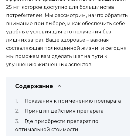
25 мг, которое доступно для большинства
потребителей. Мы рассмотрим, на что обратить
внимание при выборе, и как обеспечить себе
удобные условия для его получения без
лишних затрат. Ваше здоровье – важная
составляющая полноценной жизни, и сегодня
мы поможем вам сделать шаг на пути к
улучшению жизненных аспектов.
Содержание
Показания к применению препарата
Принцип действия препарата
Где приобрести препарат по
оптимальной стоимости