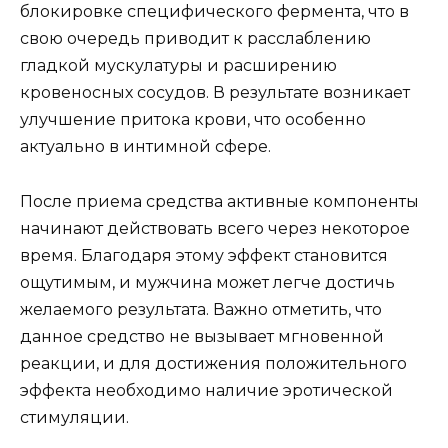
блокировке специфического фермента, что в
свою очередь приводит к расслаблению
гладкой мускулатуры и расширению
кровеносных сосудов. В результате возникает
улучшение притока крови, что особенно
актуально в интимной сфере.
После приема средства активные компоненты
начинают действовать всего через некоторое
время. Благодаря этому эффект становится
ощутимым, и мужчина может легче достичь
желаемого результата. Важно отметить, что
данное средство не вызывает мгновенной
реакции, и для достижения положительного
эффекта необходимо наличие эротической
стимуляции.