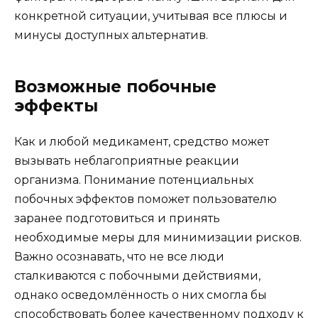
конкретной ситуации, учитывая все плюсы и
минусы доступных альтернатив.
Возможные побочные
эффекты
Как и любой медикамент, средство может
вызывать неблагоприятные реакции
организма. Понимание потенциальных
побочных эффектов поможет пользователю
заранее подготовиться и принять
необходимые меры для минимизации рисков.
Важно осознавать, что не все люди
сталкиваются с побочными действиями,
однако осведомлённость о них смогла бы
способствовать более качественному подходу к