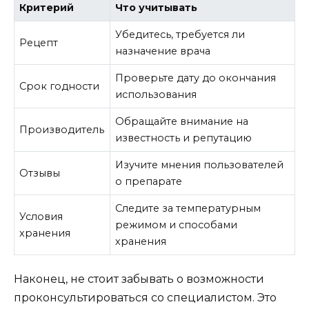
Критерий
Что учитывать
Убедитесь, требуется ли
Рецепт
назначение врача
Проверьте дату до окончания
Срок годности
использования
Обращайте внимание на
Производитель
известность и репутацию
Изучите мнения пользователей
Отзывы
о препарате
Следите за температурным
Условия
режимом и способами
хранения
хранения
Наконец, не стоит забывать о возможности
проконсультироваться со специалистом. Это