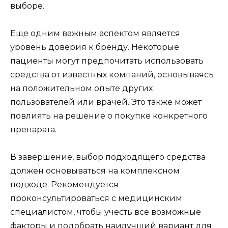
выборе.
Еще одним важным аспектом является
уровень доверия к бренду. Некоторые
пациенты могут предпочитать использовать
средства от известных компаний, основываясь
на положительном опыте других
пользователей или врачей. Это также может
повлиять на решение о покупке конкретного
препарата.
В завершение, выбор подходящего средства
должен основываться на комплексном
подходе. Рекомендуется
проконсультироваться с медицинским
специалистом, чтобы учесть все возможные
факторы и подобрать наилучший вариант для