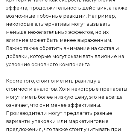
эффекта, продолжительность действия, а также
возможные побочные реакции. Например,
некоторые альтернативы могут вызывать
меньше нежелательных эффектов, но их
влияние может быть менее выраженным.
Важно также обратить внимание на состав и
добавки, которые могут оказывать влияние на
усвоение основного компонента.
Кроме того, стоит отметить разницу в
стоимости аналогов. Хотя некоторые препараты
могут иметь более низкую цену, это не всегда
означает, что они менее эффективны.
Производители могут предлагать разные
варианты упаковки или маркетинговые
предложения, что также стоит учитывать при