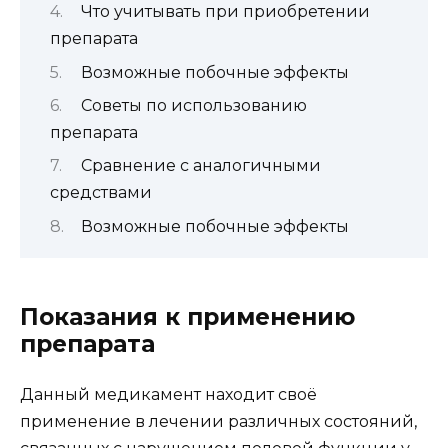
Что учитывать при приобретении
препарата
Возможные побочные эффекты
Советы по использованию
препарата
Сравнение с аналогичными
средствами
Возможные побочные эффекты
Показания к применению
препарата
Данный медикамент находит своё
применение в лечении различных состояний,