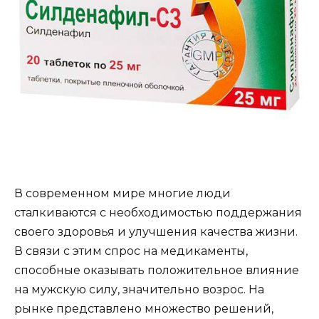
В современном мире многие люди
сталкиваются с необходимостью поддержания
своего здоровья и улучшения качества жизни.
В связи с этим спрос на медикаменты,
способные оказывать положительное влияние
на мужскую силу, значительно возрос. На
рынке представлено множество решений,