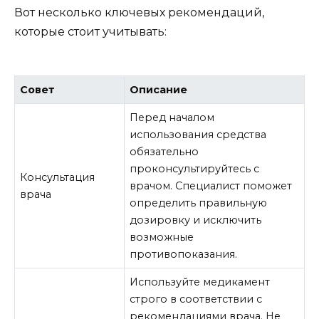
Вот несколько ключевых рекомендаций,
которые стоит учитывать:
Совет
Описание
Перед началом
использования средства
обязательно
проконсультируйтесь с
Консультация
врачом. Специалист поможет
врача
определить правильную
дозировку и исключить
возможные
противопоказания.
Используйте медикамент
строго в соответствии с
рекомендациями врача. Не