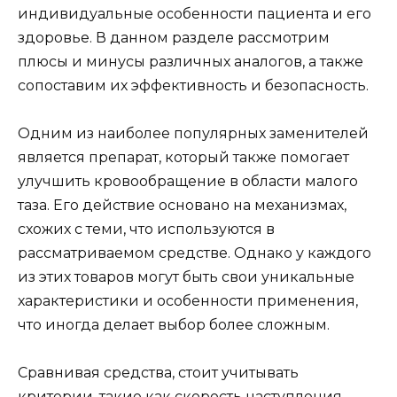
индивидуальные особенности пациента и его
здоровье. В данном разделе рассмотрим
плюсы и минусы различных аналогов, а также
сопоставим их эффективность и безопасность.
Одним из наиболее популярных заменителей
является препарат, который также помогает
улучшить кровообращение в области малого
таза. Его действие основано на механизмах,
схожих с теми, что используются в
рассматриваемом средстве. Однако у каждого
из этих товаров могут быть свои уникальные
характеристики и особенности применения,
что иногда делает выбор более сложным.
Сравнивая средства, стоит учитывать
критерии, такие как скорость наступления