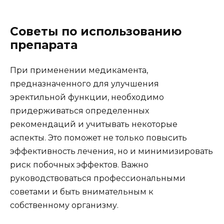
Советы по использованию
препарата
При применении медикамента,
предназначенного для улучшения
эректильной функции, необходимо
придерживаться определенных
рекомендаций и учитывать некоторые
аспекты. Это поможет не только повысить
эффективность лечения, но и минимизировать
риск побочных эффектов. Важно
руководствоваться профессиональными
советами и быть внимательным к
собственному организму.