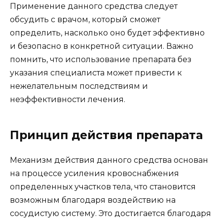
Применение данного средства следует
обсудить с врачом, который сможет
определить, насколько оно будет эффективно
и безопасно в конкретной ситуации. Важно
помнить, что использование препарата без
указания специалиста может привести к
нежелательным последствиям и
неэффективности лечения.
Принцип действия препарата
Механизм действия данного средства основан
на процессе усиления кровоснабжения
определенных участков тела, что становится
возможным благодаря воздействию на
сосудистую систему. Это достигается благодаря