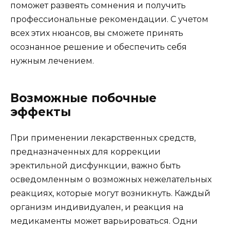
поможет развеять сомнения и получить
профессиональные рекомендации. С учетом
всех этих нюансов, вы сможете принять
осознанное решение и обеспечить себя
нужным лечением.
Возможные побочные
эффекты
При применении лекарственных средств,
предназначенных для коррекции
эректильной дисфункции, важно быть
осведомленным о возможных нежелательных
реакциях, которые могут возникнуть. Каждый
организм индивидуален, и реакция на
медикаменты может варьироваться. Одни