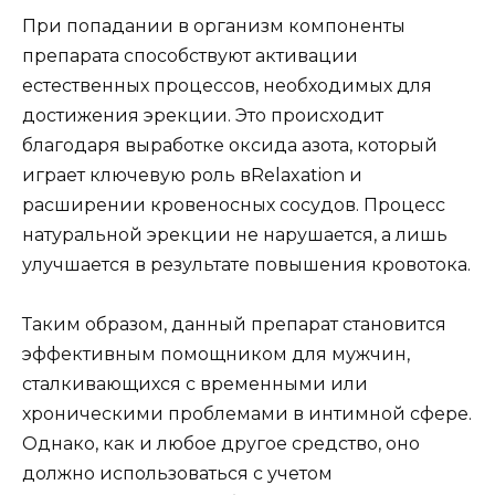
При попадании в организм компоненты
препарата способствуют активации
естественных процессов, необходимых для
достижения эрекции. Это происходит
благодаря выработке оксида азота, который
играет ключевую роль вRelaxation и
расширении кровеносных сосудов. Процесс
натуральной эрекции не нарушается, а лишь
улучшается в результате повышения кровотока.
Таким образом, данный препарат становится
эффективным помощником для мужчин,
сталкивающихся с временными или
хроническими проблемами в интимной сфере.
Однако, как и любое другое средство, оно
должно использоваться с учетом