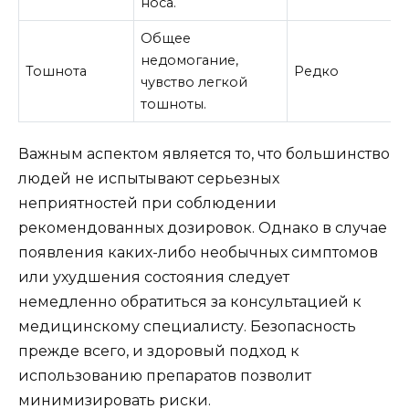
носа.
Общее
недомогание,
Тошнота
Редко
чувство легкой
тошноты.
Важным аспектом является то, что большинство
людей не испытывают серьезных
неприятностей при соблюдении
рекомендованных дозировок. Однако в случае
появления каких-либо необычных симптомов
или ухудшения состояния следует
немедленно обратиться за консультацией к
медицинскому специалисту. Безопасность
прежде всего, и здоровый подход к
использованию препаратов позволит
минимизировать риски.