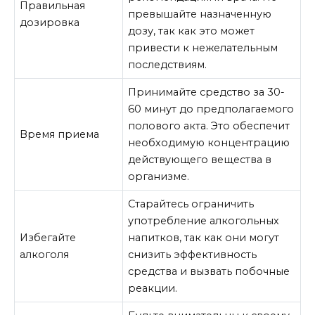
Правильная
превышайте назначенную
дозировка
дозу, так как это может
привести к нежелательным
последствиям.
Принимайте средство за 30-
60 минут до предполагаемого
полового акта. Это обеспечит
Время приема
необходимую концентрацию
действующего вещества в
организме.
Старайтесь ограничить
употребление алкогольных
Избегайте
напитков, так как они могут
алкоголя
снизить эффективность
средства и вызвать побочные
реакции.