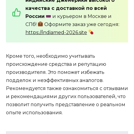
индийские дженерики высокого
качества с доставкой по всей
России
и курьером в Москве и
СПб!
Оформите заказ уже сегодня:
https://indiamed-2026.site
Кроме того, необходимо учитывать
происхождение средства и репутацию
производителя. Это поможет избежать
подделок и неэффективных аналогов.
Рекомендуется также ознакомиться с отзывами
и рекомендациями других пользователей, что
позволит получить представление о реальном
опыте использования.