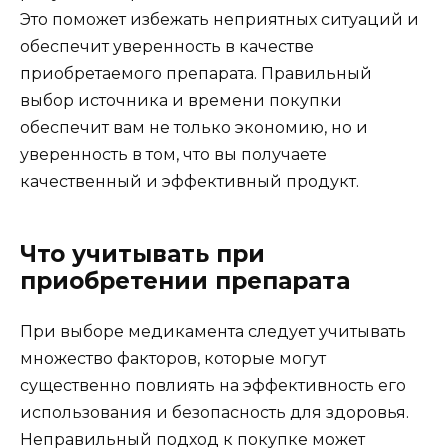
Это поможет избежать неприятных ситуаций и
обеспечит уверенность в качестве
приобретаемого препарата. Правильный
выбор источника и времени покупки
обеспечит вам не только экономию, но и
уверенность в том, что вы получаете
качественный и эффективный продукт.
Что учитывать при
приобретении препарата
При выборе медикамента следует учитывать
множество факторов, которые могут
существенно повлиять на эффективность его
использования и безопасность для здоровья.
Неправильный подход к покупке может