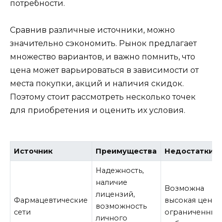
потребности.
Сравнив различные источники, можно
значительно сэкономить. Рынок предлагает
множество вариантов, и важно помнить, что
цена может варьироваться в зависимости от
места покупки, акций и наличия скидок.
Поэтому стоит рассмотреть несколько точек
для приобретения и оценить их условия.
Источник
Преимущества
Недостатки
Надежность,
наличие
Возможна
лицензий,
Фармацевтические
высокая цена,
возможность
сети
ограниченный
личного