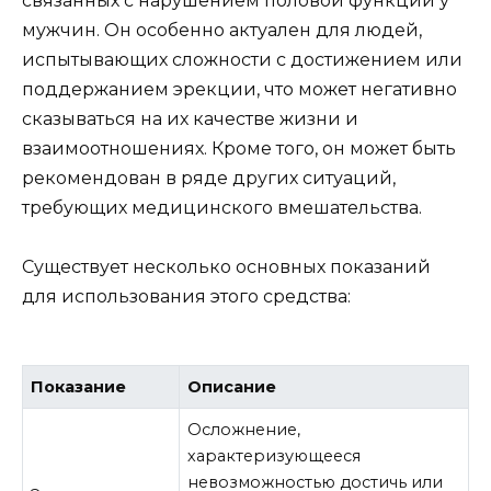
связанных с нарушением половой функции у
мужчин. Он особенно актуален для людей,
испытывающих сложности с достижением или
поддержанием эрекции, что может негативно
сказываться на их качестве жизни и
взаимоотношениях. Кроме того, он может быть
рекомендован в ряде других ситуаций,
требующих медицинского вмешательства.
Существует несколько основных показаний
для использования этого средства:
Показание
Описание
Осложнение,
характеризующееся
невозможностью достичь или