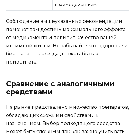
взаимодействиям.
Соблюдение вышеуказанных рекомендаций
поможет вам достичь максимального эффекта
от медикамента и повысит качество вашей
интимной жизни. Не забывайте, что здоровье и
безопасность всегда должны быть в
приоритете.
Сравнение с аналогичными
средствами
На рынке представлено множество препаратов,
обладающих схожими свойствами и
назначением. Выбор подходящего средства
может быть сложным, так как важно учитывать