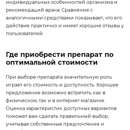
индивидуальных особенностей организма и
рекомендаций врача. Сравнение с
аналогичными средствами показывает, что его
действие практично и имеет хорошие отзывы у
пользователей.
Где приобрести препарат по
оптимальной стоимости
При выборе препарата значительную роль
играет его стоимость и доступность. Хорошее
предложение возможно встретить как в
физическом, так и в интернет-магазине.
Оценка характеристик доступных вариантов
поможет вам сделать правильный выбор,
учитывая собственные предпочтения и