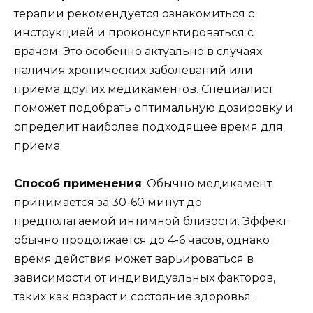
терапии рекомендуется ознакомиться с
инструкцией и проконсультироваться с
врачом. Это особенно актуально в случаях
наличия хронических заболеваний или
приема других медикаментов. Специалист
поможет подобрать оптимальную дозировку и
определит наиболее подходящее время для
приема.
Способ применения
: Обычно медикамент
принимается за 30-60 минут до
предполагаемой интимной близости. Эффект
обычно продолжается до 4-6 часов, однако
время действия может варьироваться в
зависимости от индивидуальных факторов,
таких как возраст и состояние здоровья.