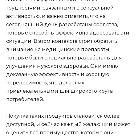
трудностями, связанными с сексуальной
активностью, и важно отметить, что на
сегодняшний день разработаны средства,
которые способны эффективно адресовать эти
ситуации. В этом контексте стоит обратить
внимание на медицинские препараты,
которые были специально разработаны для
улучшения мужского здоровья. Они имеют
доказанную эффективность и хорошую
переносимость, что делает их
привлекательными для широкого круга
потребителей.
Покупка таких продуктов становится более
доступной, и сейчас каждый желающий может
оценить все преимущества, которые они