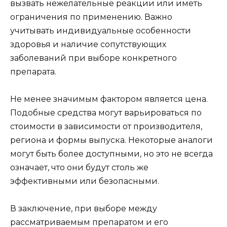
вызвать нежелательные реакции или иметь
ограничения по применению. Важно
учитывать индивидуальные особенности
здоровья и наличие сопутствующих
заболеваний при выборе конкретного
препарата.
Не менее значимым фактором является цена.
Подобные средства могут варьироваться по
стоимости в зависимости от производителя,
региона и формы выпуска. Некоторые аналоги
могут быть более доступными, но это не всегда
означает, что они будут столь же
эффективными или безопасными.
В заключение, при выборе между
рассматриваемым препаратом и его