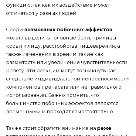
функцию, так как их воздействие может
отличаться у разных людей.
Среди
возможных побочных эффектов
можно выделить головные боли, приливы
крови к лицу, расстройства пищеварения, а
также изменения в зрении, такие как
размытость или увеличение чувствительности
к свету. Эти реакции могут возникнуть как
следствие индивидуальной непереносимости
компонентов препарата или неправильного
использования. Важно помнить, что
большинство побочных эффектов являются
временными и проходят самостоятельно.
Также стоит обратить внимание на
реже