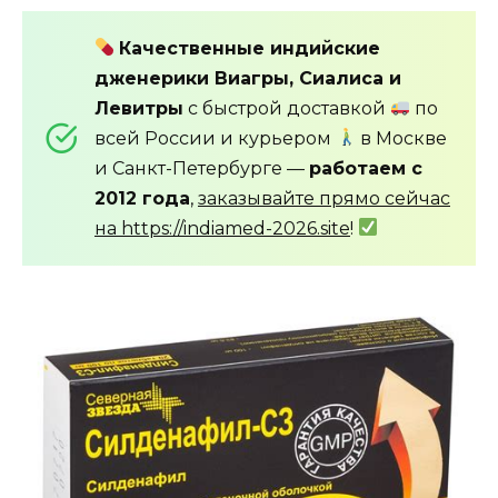
Качественные индийские
дженерики Виагры, Сиалиса и
Левитры
с быстрой доставкой
по
всей России и курьером
в Москве
и Санкт-Петербурге —
работаем с
2012 года
,
заказывайте прямо сейчас
на https://indiamed-2026.site
!