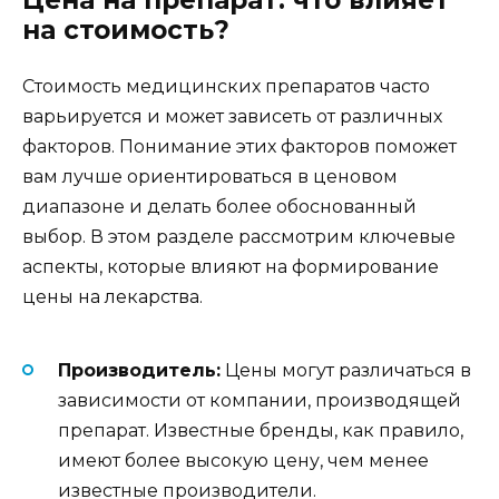
Цена на препарат: что влияет
на стоимость?
Стоимость медицинских препаратов часто
варьируется и может зависеть от различных
факторов. Понимание этих факторов поможет
вам лучше ориентироваться в ценовом
диапазоне и делать более обоснованный
выбор. В этом разделе рассмотрим ключевые
аспекты, которые влияют на формирование
цены на лекарства.
Производитель:
Цены могут различаться в
зависимости от компании, производящей
препарат. Известные бренды, как правило,
имеют более высокую цену, чем менее
известные производители.