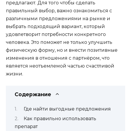
предлагают. Для того чтобы сделать
правильный выбор, важно ознакомиться с
различными предложениями на рынке и
выбрать подходящий вариант, который
удовлетворит потребности конкретного
человека. Это поможет не только улучшить
физическую форму, но и внести позитивные
изменения в отношения с партнёром, что
является неотъемлемой частью счастливой
жизни.
Содержание
Где найти выгодные предложения
Как правильно использовать
препарат