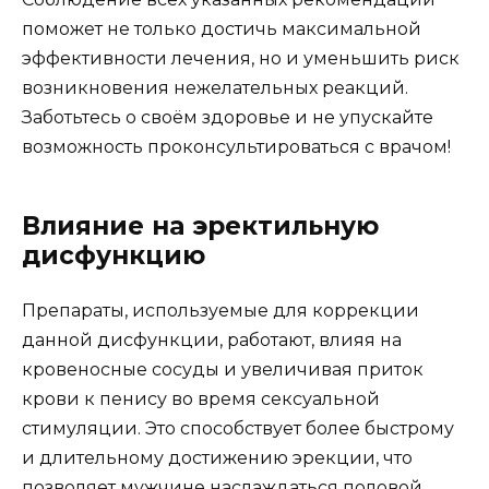
поможет не только достичь максимальной
эффективности лечения, но и уменьшить риск
возникновения нежелательных реакций.
Заботьтесь о своём здоровье и не упускайте
возможность проконсультироваться с врачом!
Влияние на эректильную
дисфункцию
Препараты, используемые для коррекции
данной дисфункции, работают, влияя на
кровеносные сосуды и увеличивая приток
крови к пенису во время сексуальной
стимуляции. Это способствует более быстрому
и длительному достижению эрекции, что
позволяет мужчине наслаждаться половой