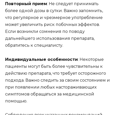
Повторный прием
: Не следует принимать
более одной дозы в сутки. Важно запомнить,
что регулярное и чрезмерное употребление
может увеличить риск побочных эффектов.
Если возникли сомнения по поводу
дальнейшего использования препарата,
обратитесь к специалисту.
Индивидуальные особенности
: Некоторые
пациенты могут быть более чувствительны к
действию препарата, что требует осторожного
подхода. Важно следить за своим состоянием и
при появлении любых настораживающих
симптомов обращаться за медицинской
помощью.
Соблюдение всех указанных рекомендаций