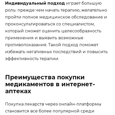
Индивидуальный подход
играет большую
роль: прежде чем начать терапию, желательно
пройти полное медицинское обследование и
проконсультироваться со специалистом,
который сможет оценить целесообразность
применения и выявить возможные
противопоказания. Такой подход поможет
избежать негативных последствий и повысить
эффективность терапии.
Преимущества покупки
медикаментов в интернет-
аптеках
Покупка лекарств через онлайн-платформы
становится все более популярной среди