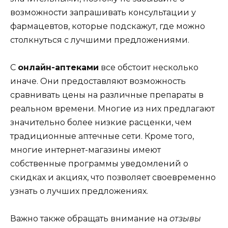
возможности запрашивать консультации у
фармацевтов, которые подскажут, где можно
столкнуться с лучшими предложениями.
С
онлайн-аптеками
все обстоит несколько
иначе. Они предоставляют возможность
сравнивать цены на различные препараты в
реальном времени. Многие из них предлагают
значительно более низкие расценки, чем
традиционные аптечные сети. Кроме того,
многие интернет-магазины имеют
собственные программы уведомлений о
скидках и акциях, что позволяет своевременно
узнать о лучших предложениях.
Важно также обращать внимание на
отзывы