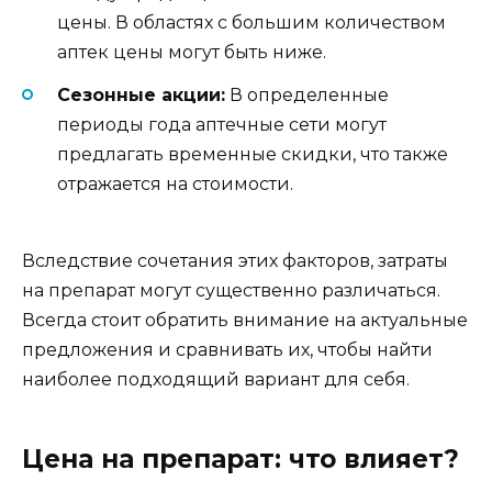
цены. В областях с большим количеством
аптек цены могут быть ниже.
Сезонные акции:
В определенные
периоды года аптечные сети могут
предлагать временные скидки, что также
отражается на стоимости.
Вследствие сочетания этих факторов, затраты
на препарат могут существенно различаться.
Всегда стоит обратить внимание на актуальные
предложения и сравнивать их, чтобы найти
наиболее подходящий вариант для себя.
Цена на препарат: что влияет?