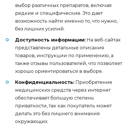
выбор различных препаратов, включая
редкие и специфические. Это дает
возможность найти именно то, что нужно,
без лишних усилий.
Доступность информации:
На веб-сайтах
представлены детальные описания
товаров, инструкции по применению, а
также отзывы пользователей, что позволяет
хорошо ориентироваться в выборе.
Конфиденциальность:
Приобретение
медицинских средств через интернет
обеспечивает большую степень
приватности, так как покупатель может
делать это без лишнего внимания
окружающих.