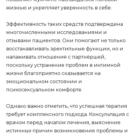
жизнью и укрепляет уверенность в себе.
Эффективность таких средств подтверждена
многочисленными исследованиями и
отзывами пациентов. Они помогают не только
восстанавливать эректильные функции, но и
налаживать отношения с партнёршей,
поскольку устранение проблем в интимной
жизни благоприятно сказывается на
эмоциональном состоянии и
психосексуальном комфорте.
Однако важно отметить, что успешная терапия
требует комплексного подхода. Консультация с
врачом перед началом лечения, выяснение
истинных причин возникновения проблемы и