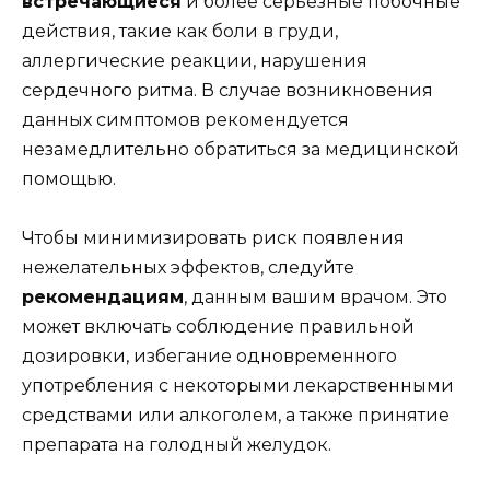
встречающиеся
и более серьезные побочные
действия, такие как боли в груди,
аллергические реакции, нарушения
сердечного ритма. В случае возникновения
данных симптомов рекомендуется
незамедлительно обратиться за медицинской
помощью.
Чтобы минимизировать риск появления
нежелательных эффектов, следуйте
рекомендациям
, данным вашим врачом. Это
может включать соблюдение правильной
дозировки, избегание одновременного
употребления с некоторыми лекарственными
средствами или алкоголем, а также принятие
препарата на голодный желудок.