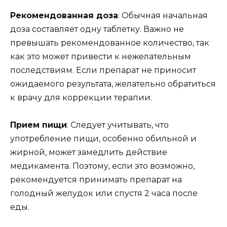
Рекомендованная доза
: Обычная начальная
доза составляет одну таблетку. Важно не
превышать рекомендованное количество, так
как это может привести к нежелательным
последствиям. Если препарат не приносит
ожидаемого результата, желательно обратиться
к врачу для коррекции терапии.
Прием пищи
: Следует учитывать, что
употребление пищи, особенно обильной и
жирной, может замедлить действие
медикамента. Поэтому, если это возможно,
рекомендуется принимать препарат на
голодный желудок или спустя 2 часа после
еды.