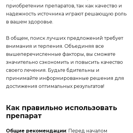
приобретении препаратов, так как качество и
надежность источника играют решающую роль
в вашем здоровье.
В общем, поиск лучших предложений требует
внимания и терпения. Объединяя все
вышеперечисленные факторы, вы сможете
значительно сэкономить и повысить качество
своего лечения. Будьте бдительны и
принимайте информированные решения для
достижения оптимальных результатов!
Как правильно использовать
препарат
Общие рекомендации
: Перед началом