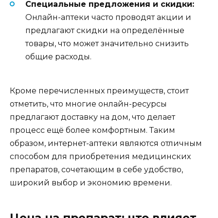
Специальные предложения и скидки:
Онлайн-аптеки часто проводят акции и
предлагают скидки на определённые
товары, что может значительно снизить
общие расходы.
Кроме перечисленных преимуществ, стоит
отметить, что многие онлайн-ресурсы
предлагают доставку на дом, что делает
процесс ещё более комфортным. Таким
образом, интернет-аптеки являются отличным
способом для приобретения медицинских
препаратов, сочетающим в себе удобство,
широкий выбор и экономию времени.