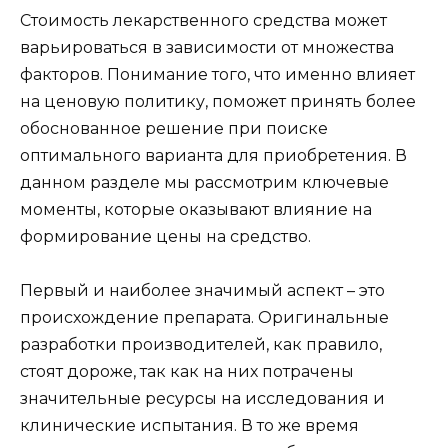
Стоимость лекарственного средства может
варьироваться в зависимости от множества
факторов. Понимание того, что именно влияет
на ценовую политику, поможет принять более
обоснованное решение при поиске
оптимального варианта для приобретения. В
данном разделе мы рассмотрим ключевые
моменты, которые оказывают влияние на
формирование цены на средство.
Первый и наиболее значимый аспект – это
происхождение препарата. Оригинальные
разработки производителей, как правило,
стоят дороже, так как на них потрачены
значительные ресурсы на исследования и
клинические испытания. В то же время