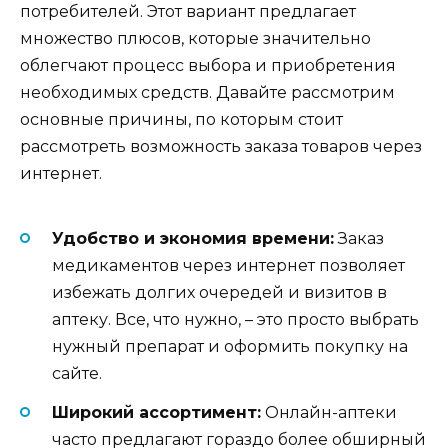
потребителей. Этот вариант предлагает
множество плюсов, которые значительно
облегчают процесс выбора и приобретения
необходимых средств. Давайте рассмотрим
основные причины, по которым стоит
рассмотреть возможность заказа товаров через
интернет.
Удобство и экономия времени:
Заказ
медикаментов через интернет позволяет
избежать долгих очередей и визитов в
аптеку. Все, что нужно, – это просто выбрать
нужный препарат и оформить покупку на
сайте.
Широкий ассортимент:
Онлайн-аптеки
часто предлагают гораздо более обширный