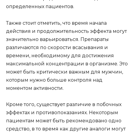
определенных пациентов.
Также стоит отметить, что время начала
действия и продолжительность эффекта могут
значительно варьироваться. Препараты
различаются по скорости всасывания и
времени, необходимому для достижения
максимальной концентрации в организме. Это
может быть критически важным для мужчин,
которым нужно больше контроля над
моментом активности.
Кроме того, существует различие в побочных
эффектах и противопоказаниях. Некоторым
пациентам может быть рекомендовано одно
средство, в то время как другие аналоги могут