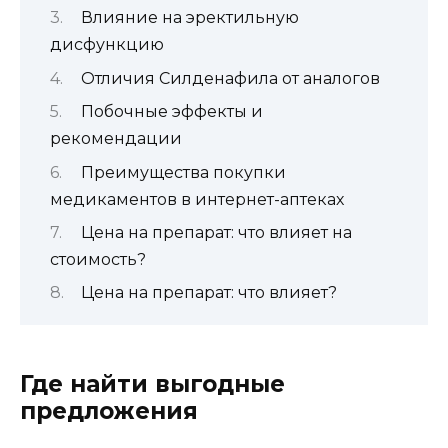
Влияние на эректильную
дисфункцию
Отличия Силденафила от аналогов
Побочные эффекты и
рекомендации
Преимущества покупки
медикаментов в интернет-аптеках
Цена на препарат: что влияет на
стоимость?
Цена на препарат: что влияет?
Где найти выгодные
предложения