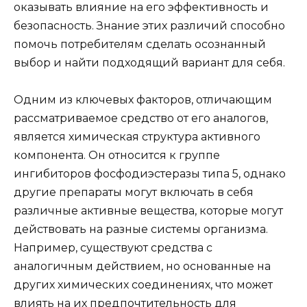
оказывать влияние на его эффективность и
безопасность. Знание этих различий способно
помочь потребителям сделать осознанный
выбор и найти подходящий вариант для себя.
Одним из ключевых факторов, отличающим
рассматриваемое средство от его аналогов,
является химическая структура активного
компонента. Он относится к группе
ингибиторов фосфодиэстеразы типа 5, однако
другие препараты могут включать в себя
различные активные вещества, которые могут
действовать на разные системы организма.
Например, существуют средства с
аналогичным действием, но основанные на
других химических соединениях, что может
влиять на их предпочтительность для