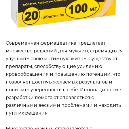
Современная фармацевтика предлагает
множество решений для мужчин, стремящихся
улучшить свою интимную жизнь. Существуют
препараты, способствующие усилению
кровообращения и повышению потенции, что
позволяет достичь желаемых результатов и
повысить уверенность в себе. Инновационные
разработки помогают справляться с
различными вескими проблемами и находить
пути их решения.
Множество мужчин сталкиваются с