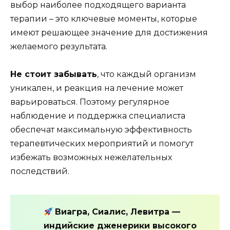
выбор наиболее подходящего варианта
терапии – это ключевые моменты, которые
имеют решающее значение для достижения
желаемого результата.
Не стоит забывать
, что каждый организм
уникален, и реакция на лечение может
варьироваться. Поэтому регулярное
наблюдение и поддержка специалиста
обеспечат максимальную эффективность
терапевтических мероприятий и помогут
избежать возможных нежелательных
последствий.
Виагра, Сиалис, Левитра —
индийские дженерики высокого