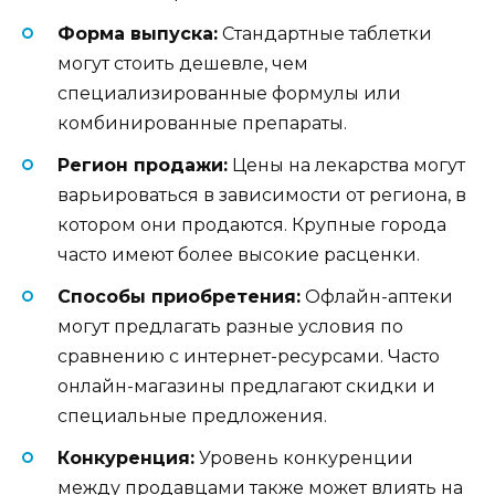
Форма выпуска:
Стандартные таблетки
могут стоить дешевле, чем
специализированные формулы или
комбинированные препараты.
Регион продажи:
Цены на лекарства могут
варьироваться в зависимости от региона, в
котором они продаются. Крупные города
часто имеют более высокие расценки.
Способы приобретения:
Офлайн-аптеки
могут предлагать разные условия по
сравнению с интернет-ресурсами. Часто
онлайн-магазины предлагают скидки и
специальные предложения.
Конкуренция:
Уровень конкуренции
между продавцами также может влиять на