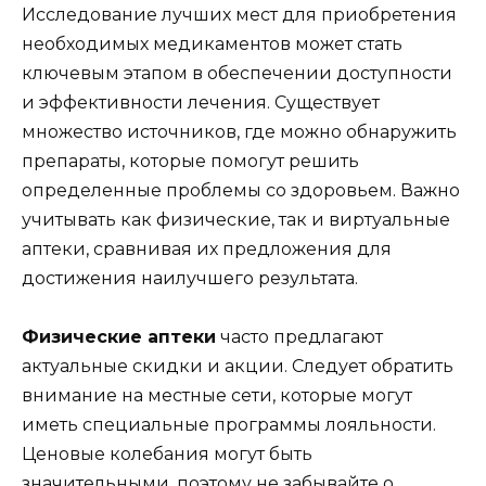
Исследование лучших мест для приобретения
необходимых медикаментов может стать
ключевым этапом в обеспечении доступности
и эффективности лечения. Существует
множество источников, где можно обнаружить
препараты, которые помогут решить
определенные проблемы со здоровьем. Важно
учитывать как физические, так и виртуальные
аптеки, сравнивая их предложения для
достижения наилучшего результата.
Физические аптеки
часто предлагают
актуальные скидки и акции. Следует обратить
внимание на местные сети, которые могут
иметь специальные программы лояльности.
Ценовые колебания могут быть
значительными, поэтому не забывайте о