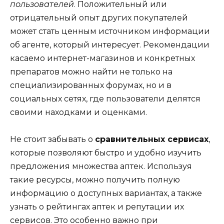
пользователей
. Положительный или
отрицательный опыт других покупателей
может стать ценным источником информации
об агенте, который интересует. Рекомендации
касаемо интернет-магазинов и конкретных
препаратов можно найти не только на
специализированных форумах, но и в
социальных сетях, где пользователи делятся
своими находками и оценками.
Не стоит забывать о
сравнительных сервисах
,
которые позволяют быстро и удобно изучить
предложения множества аптек. Используя
такие ресурсы, можно получить полную
информацию о доступных вариантах, а также
узнать о рейтингах аптек и репутации их
сервисов. Это особенно важно при