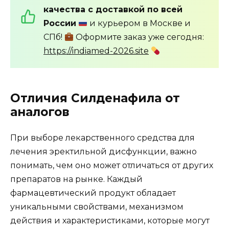
качества с доставкой по всей
России
и курьером в Москве и
СПб!
Оформите заказ уже сегодня:
https://indiamed-2026.site
Отличия Силденафила от
аналогов
При выборе лекарственного средства для
лечения эректильной дисфункции, важно
понимать, чем оно может отличаться от других
препаратов на рынке. Каждый
фармацевтический продукт обладает
уникальными свойствами, механизмом
действия и характеристиками, которые могут