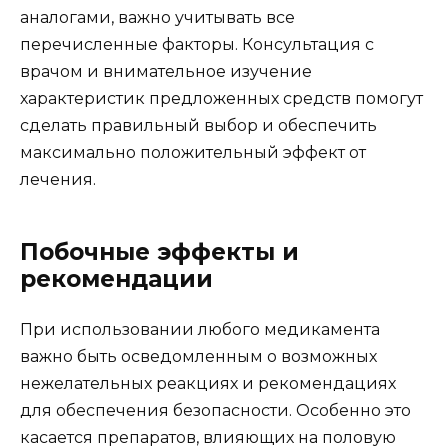
аналогами, важно учитывать все
перечисленные факторы. Консультация с
врачом и внимательное изучение
характеристик предложенных средств помогут
сделать правильный выбор и обеспечить
максимально положительный эффект от
лечения.
Побочные эффекты и
рекомендации
При использовании любого медикамента
важно быть осведомленным о возможных
нежелательных реакциях и рекомендациях
для обеспечения безопасности. Особенно это
касается препаратов, влияющих на половую