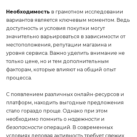
Необходимость
в грамотном исследовании
вариантов является ключевым моментом. Ведь
доступность и условия покупки могут
значительно варьироваться в зависимости от
местоположения, репутации магазина и
уровня сервиса. Важно уделить внимание не
только цене, но и тем дополнительным
факторам, которые влияют на общий опыт
процесса.
С появлением различных онлайн-ресурсов и
платформ, находить выгодные предложения
стало гораздо проще. Однако при этом
необходимо помнить о
надежности
и
безопасности
операций. В современных
условиях деловая активность требует свежих