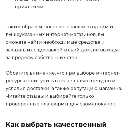
приятными.
Таким образом, воспользовавшись одним из
вышеуказанных интернет-магазинов, вы
сможете найти необходимые средства и
заказать их с доставкой в свой дом, не выходя
за пределы собственных стен.
Обратите внимание, что при выборе интернет-
ресурса стоит учитывать не только цену, но и
условия доставки, а также репутацию магазина.
Читайте отзывы и выбирайте только
проверенные платформы для своих покупок.
Как выбрать качественный