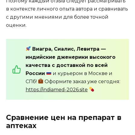
Поэтому каждый отзыв следует рассматривать
в контексте личного опыта автора и сравнивать
с другими мнениями для более точной
оценки.
Виагра, Сиалис, Левитра —
индийские дженерики высокого
качества с доставкой по всей
России
и курьером в Москве и
СПб!
Оформите заказ уже сегодня:
https://indiamed-2026.site
Сравнение цен на препарат в
аптеках