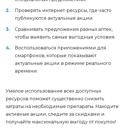
Проверять интернет-ресурсы, где часто
публикуются актуальные акции.
Сравнивать предложения разных аптек,
чтобы выявить самые выгодные условия.
Воспользоваться приложениями для
смартфонов, которые показывают
актуальные акции в режиме реального
времени.
Умелое использование всех доступных
ресурсов поможет существенно снизить
затраты на необходимые препараты. Находите
активные акции, следите за скидками и
получайте максимальную выгоду от покупок!