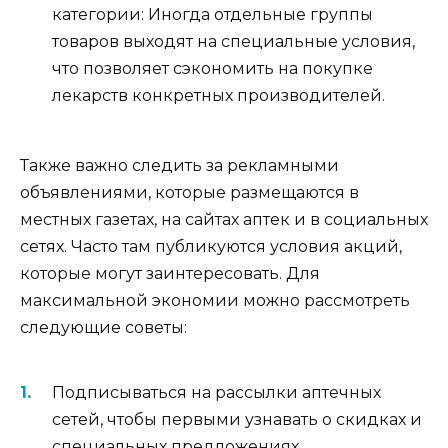
категории: Иногда отдельные группы
товаров выходят на специальные условия,
что позволяет сэкономить на покупке
лекарств конкретных производителей.
Также важно следить за рекламными
объявлениями, которые размещаются в
местных газетах, на сайтах аптек и в социальных
сетях. Часто там публикуются условия акций,
которые могут заинтересовать. Для
максимальной экономии можно рассмотреть
следующие советы:
Подписываться на рассылки аптечных
сетей, чтобы первыми узнавать о скидках и
специальных предложениях.