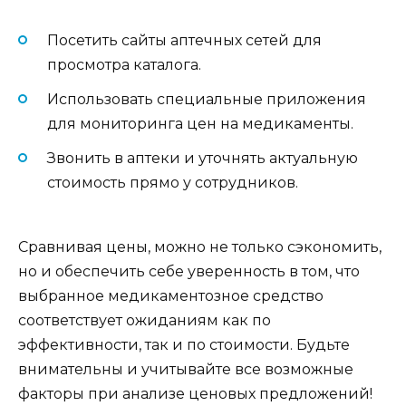
Посетить сайты аптечных сетей для
просмотра каталога.
Использовать специальные приложения
для мониторинга цен на медикаменты.
Звонить в аптеки и уточнять актуальную
стоимость прямо у сотрудников.
Сравнивая цены, можно не только сэкономить,
но и обеспечить себе уверенность в том, что
выбранное медикаментозное средство
соответствует ожиданиям как по
эффективности, так и по стоимости. Будьте
внимательны и учитывайте все возможные
факторы при анализе ценовых предложений!