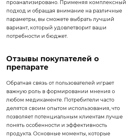
проанализировано. Применяя комплексный
подход и обращая внимание на различные
параметры, вы сможете выбрать лучший
вариант, который удовлетворит ваши
потребности и бюджет.
Отзывы покупателей о
препарате
Обратная связь от пользователей играет
важную роль в формировании мнения о
любом медикаменте. Потребители часто
делятся своим опытом использования, что
позволяет потенциальным клиентам лучше
понять особенности и эффективность
продукта. Основные моменты, которые