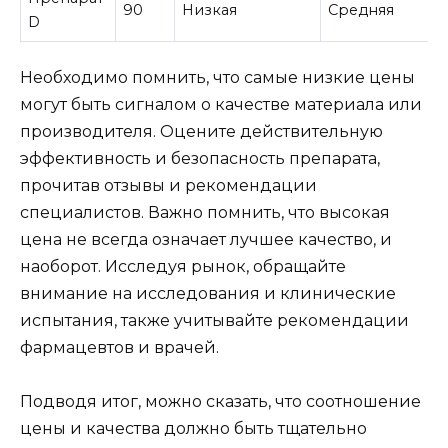
90
Низкая
Средняя
D
Необходимо помнить, что самые низкие цены
могут быть сигналом о качестве материала или
производителя. Оцените действительную
эффективность и безопасность препарата,
прочитав отзывы и рекомендации
специалистов. Важно помнить, что высокая
цена не всегда означает лучшее качество, и
наоборот. Исследуя рынок, обращайте
внимание на исследования и клинические
испытания, также учитывайте рекомендации
фармацевтов и врачей.
Подводя итог, можно сказать, что соотношение
цены и качества должно быть тщательно