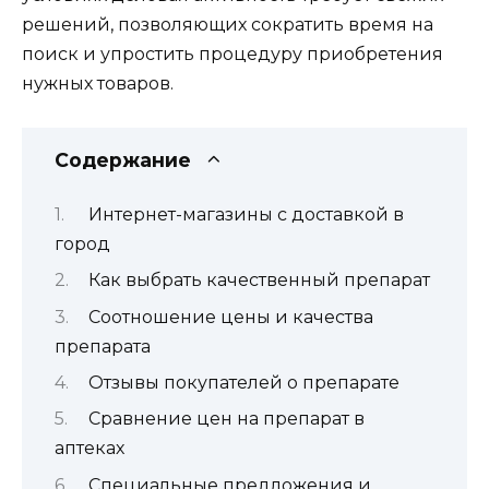
решений, позволяющих сократить время на
поиск и упростить процедуру приобретения
нужных товаров.
Содержание
Интернет-магазины с доставкой в
город
Как выбрать качественный препарат
Соотношение цены и качества
препарата
Отзывы покупателей о препарате
Сравнение цен на препарат в
аптеках
Специальные предложения и