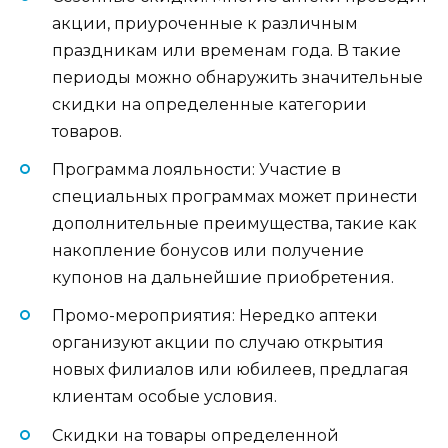
акции, приуроченные к различным
праздникам или временам года. В такие
периоды можно обнаружить значительные
скидки на определенные категории
товаров.
Программа лояльности: Участие в
специальных программах может принести
дополнительные преимущества, такие как
накопление бонусов или получение
купонов на дальнейшие приобретения.
Промо-мероприятия: Нередко аптеки
организуют акции по случаю открытия
новых филиалов или юбилеев, предлагая
клиентам особые условия.
Скидки на товары определенной