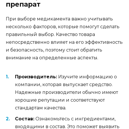
препарат
При выборе медикамента важно учитывать
несколько факторов, которые помогут сделать
правильный выбор. Качество товара
непосредственно влияет на его эффективность
и безопасность, поэтому стоит обратить
внимание на определенные аспекты.
Производитель:
Изучите информацию о
компании, которая выпускает средство.
Надежные производители обычно имеют
хорошие репутации и соответствуют
стандартам качества.
Состав:
Ознакомьтесь с ингредиентами,
входящими в состав. Это поможет выявить