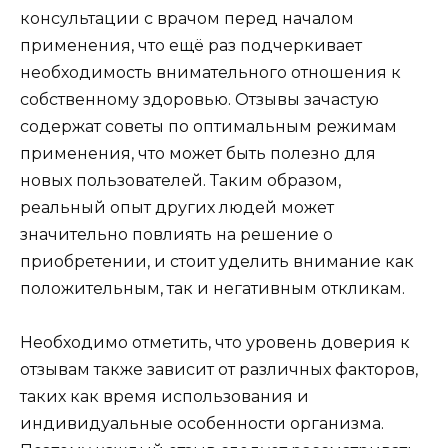
консультации с врачом перед началом
применения, что ещё раз подчеркивает
необходимость внимательного отношения к
собственному здоровью. Отзывы зачастую
содержат советы по оптимальным режимам
применения, что может быть полезно для
новых пользователей. Таким образом,
реальный опыт других людей может
значительно повлиять на решение о
приобретении, и стоит уделить внимание как
положительным, так и негативным откликам.
Необходимо отметить, что уровень доверия к
отзывам также зависит от различных факторов,
таких как время использования и
индивидуальные особенности организма.