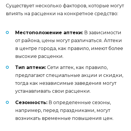
Существует несколько факторов, которые могут
влиять на расценки на конкретное средство:
Местоположение аптеки:
В зависимости
от района, цены могут различаться. Аптеки
в центре города, как правило, имеют более
высокие расценки.
Тип аптеки:
Сети аптек, как правило,
предлагают специальные акции и скидки,
тогда как независимые заведения могут
устанавливать свои расценки.
Сезонность:
В определенные сезоны,
например, перед праздниками, могут
возникать временные повышения цен.