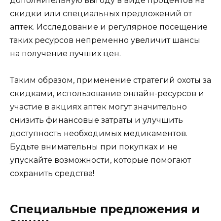
дополнительную выгоду в виде процентов на
скидки или специальных предложений от
аптек. Исследование и регулярное посещение
таких ресурсов непременно увеличит шансы
на получение лучших цен.
Таким образом, применение стратегий охоты за
скидками, использование онлайн-ресурсов и
участие в акциях аптек могут значительно
снизить финансовые затраты и улучшить
доступность необходимых медикаментов.
Будьте внимательны при покупках и не
упускайте возможности, которые помогают
сохранить средства!
Специальные предложения и