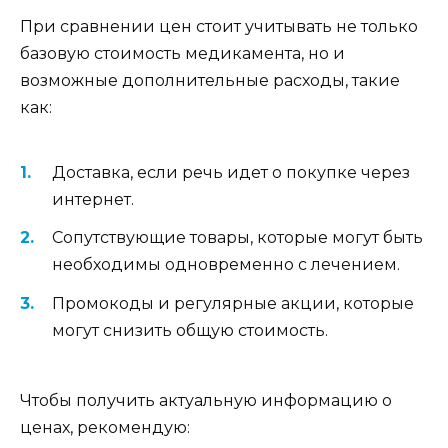
При сравнении цен стоит учитывать не только
базовую стоимость медикамента, но и
возможные дополнительные расходы, такие
как:
Доставка, если речь идет о покупке через
интернет.
Сопутствующие товары, которые могут быть
необходимы одновременно с лечением.
Промокоды и регулярные акции, которые
могут снизить общую стоимость.
Чтобы получить актуальную информацию о
ценах, рекомендую: