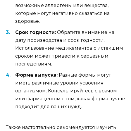
возможные аллергены или вещества,
которые могут негативно сказаться на
здоровье.
Срок годности:
Обратите внимание на
дату производства и срок годности.
Использование медикаментов с истекшим
сроком может привести к серьезным
последствиям.
Форма выпуска:
Разные формы могут
иметь различные уровни усвоения
организмом. Консультируйтесь с врачом
или фармацевтом о том, какая форма лучше
подходит для ваших нужд.
Также настоятельно рекомендуется изучить