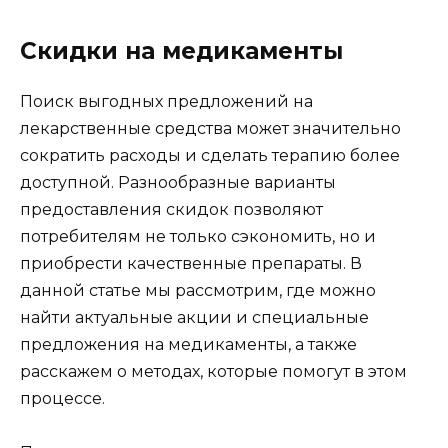
Скидки на медикаменты
Поиск выгодных предложений на
лекарственные средства может значительно
сократить расходы и сделать терапию более
доступной. Разнообразные варианты
предоставления скидок позволяют
потребителям не только сэкономить, но и
приобрести качественные препараты. В
данной статье мы рассмотрим, где можно
найти актуальные акции и специальные
предложения на медикаменты, а также
расскажем о методах, которые помогут в этом
процессе.