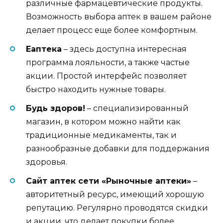
различные фармацевтические продукты.
Возможность выбора аптек в вашем районе
делает процесс еще более комфортным.
Еаптека
– здесь доступна интересная
программа лояльности, а также частые
акции. Простой интерфейс позволяет
быстро находить нужные товары.
Будь здоров!
– специализированный
магазин, в котором можно найти как
традиционные медикаменты, так и
разнообразные добавки для поддержания
здоровья.
Сайт аптек сети «Рыночные аптеки»
–
авторитетный ресурс, имеющий хорошую
репутацию. Регулярно проводятся скидки
и акции, что делает покупки более