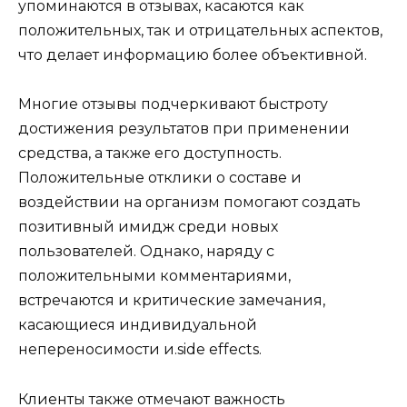
упоминаются в отзывах, касаются как
положительных, так и отрицательных аспектов,
что делает информацию более объективной.
Многие отзывы подчеркивают быстроту
достижения результатов при применении
средства, а также его доступность.
Положительные отклики о составе и
воздействии на организм помогают создать
позитивный имидж среди новых
пользователей. Однако, наряду с
положительными комментариями,
встречаются и критические замечания,
касающиеся индивидуальной
непереносимости и.side effects.
Клиенты также отмечают важность