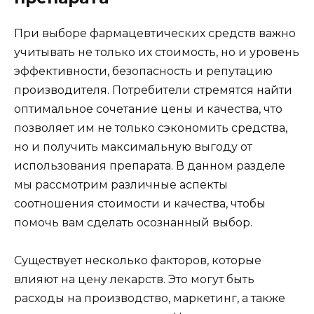
При выборе фармацевтических средств важно
учитывать не только их стоимость, но и уровень
эффективности, безопасность и репутацию
производителя. Потребители стремятся найти
оптимальное сочетание цены и качества, что
позволяет им не только сэкономить средства,
но и получить максимальную выгоду от
использования препарата. В данном разделе
мы рассмотрим различные аспекты
соотношения стоимости и качества, чтобы
помочь вам сделать осознанный выбор.
Существует несколько факторов, которые
влияют на цену лекарств. Это могут быть
расходы на производство, маркетинг, а также