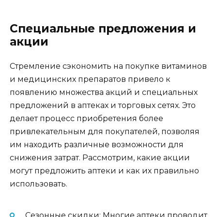
Специальные предложения и
акции
Стремление сэкономить на покупке витаминов
и медицинских препаратов привело к
появлению множества акций и специальных
предложений в аптеках и торговых сетях. Это
делает процесс приобретения более
привлекательным для покупателей, позволяя
им находить различные возможности для
снижения затрат. Рассмотрим, какие акции
могут предложить аптеки и как их правильно
использовать.
Сезонные скидки: Многие аптеки проводит