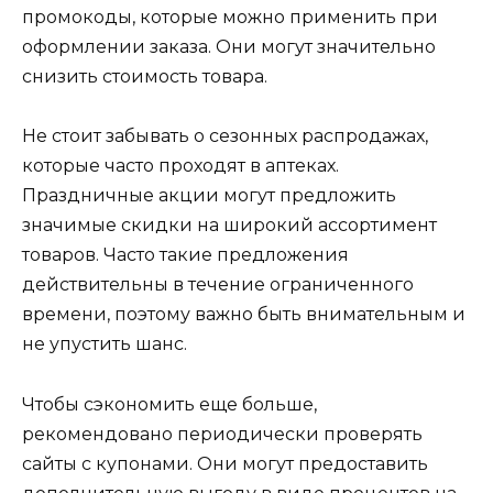
промокоды, которые можно применить при
оформлении заказа. Они могут значительно
снизить стоимость товара.
Не стоит забывать о сезонных распродажах,
которые часто проходят в аптеках.
Праздничные акции могут предложить
значимые скидки на широкий ассортимент
товаров. Часто такие предложения
действительны в течение ограниченного
времени, поэтому важно быть внимательным и
не упустить шанс.
Чтобы сэкономить еще больше,
рекомендовано периодически проверять
сайты с купонами. Они могут предоставить