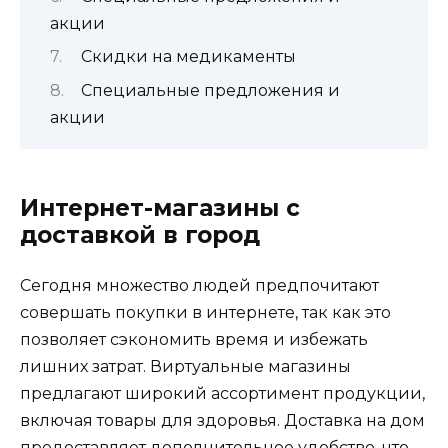
акции
Скидки на медикаменты
Специальные предложения и
акции
Интернет-магазины с
доставкой в город
Сегодня множество людей предпочитают
совершать покупки в интернете, так как это
позволяет сэкономить время и избежать
лишних затрат. Виртуальные магазины
предлагают широкий ассортимент продукции,
включая товары для здоровья. Доставка на дом
предоставляет дополнительное удобство, что