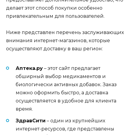
делает этот способ покупки особенно
привлекательным для пользователей.
Ниже представлен перечень заслуживающих
внимания интернет-магазинов, которые
осуществляют доставку в ваш регион:
Аптека.ру
– этот сайт предлагает
обширный выбор медикаментов и
биологически активных добавок. Заказ
можно оформить быстро, а доставка
осуществляется в удобное для клиента
время.
ЗдравСити
– один из крупнейших
интернет-ресурсов, где представлены