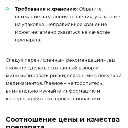
Требования к хранению:
Обратите
внимание на условия хранения, указанные
на упаковке. Неправильное хранение
может негативно сказаться на качестве
препарата.
Следуя перечисленным рекомендациям, вы
сможете сделать осознанный выбор и
минимизировать риски, связанные с покупкой
медикаментов. Главное – не торопитесь,
внимательно изучайте информацию и
консультируйтесь с профессионалами.
Соотношение цены и качества
препарата