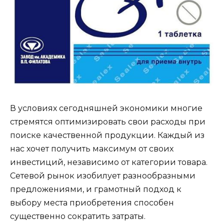
В условиях сегодняшней экономики многие
стремятся оптимизировать свои расходы при
поиске качественной продукции. Каждый из
нас хочет получить максимум от своих
инвестиций, независимо от категории товара.
Сетевой рынок изобилует разнообразными
предложениями, и грамотный подход к
выбору места приобретения способен
существенно сократить затраты.