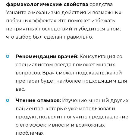
фармакологические свойства
средства.
Узнайте о механизме действия и возможных
побочных эффектах. Это поможет избежать
неприятных последствий и убедиться в том,
что выбор был сделан правильно.
Рекомендации врачей:
Консультация со
специалистом всегда поможет многих
вопросов. Врач сможет подсказать, какой
препарат будет наиболее подходящим для
вас.
Чтение отзывов:
Изучение мнений других
пациентов, которые уже использовали
продукт, позволит получить представление
о его эффективности и возможных
проблемах.