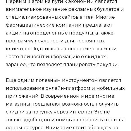
Первым шагом на пути к экономии является
внимательное изучение рекламных буклетов и
специализированных сайтов аптек. Многие
фармацевтические компании предлагают
акции на определенные продукты, а также
программу лояльности для постоянных
клиентов. Подписка на новостные рассылки
часто приносит информацию о скидках
заранее, что позволяет планировать покупки.
Еще одним полезным инструментом является
использование онлайн-платформ и мобильных
приложений. В современном мире многие
магазины предлагают возможность получить
скидки за покупку через интернет. Это не
только удобно, но и помогает сравнить цены на
одном ресурсе. Внимание стоит обращать на