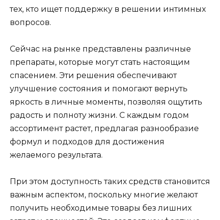
тех, кто ищет поддержку в решении интимных
вопросов.
Сейчас на рынке представлены различные
препараты, которые могут стать настоящим
спасением. Эти решения обеспечивают
улучшение состояния и помогают вернуть
яркость в личные моменты, позволяя ощутить
радость и полноту жизни. С каждым годом
ассортимент растет, предлагая разнообразие
формул и подходов для достижения
желаемого результата.
При этом доступность таких средств становится
важным аспектом, поскольку многие желают
получить необходимые товары без лишних