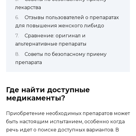
лекарства
Отзывы пользователей о препаратах
для повышения женского либидо
Сравнение: оригинал и
альтернативные препараты
Советы по безопасному приему
препарата
Где найти доступные
медикаменты?
Приобретение необходимых препаратов может
быть настоящим испытанием, особенно когда
речь идет о поиске доступных вариантов. В