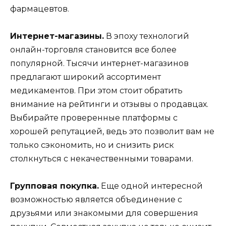
фармацевтов.
Интернет-магазины.
В эпоху технологий
онлайн-торговля становится все более
популярной. Тысячи интернет-магазинов
предлагают широкий ассортимент
медикаментов. При этом стоит обратить
внимание на рейтинги и отзывы о продавцах.
Выбирайте проверенные платформы с
хорошей репутацией, ведь это позволит вам не
только сэкономить, но и снизить риск
столкнуться с некачественными товарами.
Групповая покупка.
Еще одной интересной
возможностью является объединение с
друзьями или знакомыми для совершения