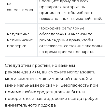
Сообщите врачу обо всех
на
препаратах, которые вы
совместимость
принимаете, чтобы избежать
нежелательных взаимодействий.
Проходите регулярные
Регулярные
обследования и анализы по
медицинские
рекомендации врача, чтобы
проверки
отслеживать состояние здоровья
во время приема препарата.
Следуя этим простым, но важным
рекомендациям, вы сможете использовать
медикаменты с максимальной пользой и
минимальными рисками. Безопасность при
приеме любых средств должна быть в
приоритете, и ваше здоровье всегда требует
внимательного подхода.