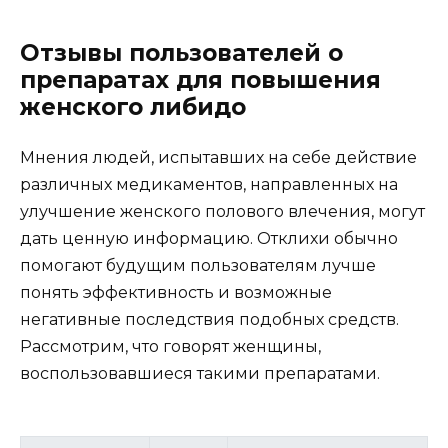
Отзывы пользователей о
препаратах для повышения
женского либидо
Мнения людей, испытавших на себе действие
различных медикаментов, направленных на
улучшение женского полового влечения, могут
дать ценную информацию. Отклихи обычно
помогают будущим пользователям лучше
понять эффективность и возможные
негативные последствия подобных средств.
Рассмотрим, что говорят женщины,
воспользовавшиеся такими препаратами.