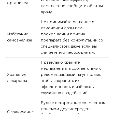
организма
немедленно сообщите об этом
врачу.
Не принимайте решение о
изменении дозы или
Избегание
прекращении приема
самоанализа
препарата без консультации со
специалистом, даже если вы
считаете это необходимым.
Правильно храните
медикаменты в соответствии с
Хранение
рекомендациями на упаковке,
лекарства
чтобы сохранить их
эффективность и избежать
случайных воздействий.
Будьте осторожны с совместным
приемом других средств.
Ограничение