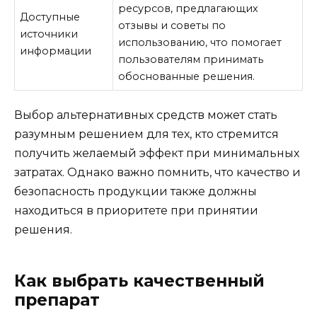
ресурсов, предлагающих
Доступные
отзывы и советы по
источники
использованию, что помогает
информации
пользователям принимать
обоснованные решения.
Выбор альтернативных средств может стать
разумным решением для тех, кто стремится
получить желаемый эффект при минимальных
затратах. Однако важно помнить, что качество и
безопасность продукции также должны
находиться в приоритете при принятии
решения.
Как выбрать качественный
препарат