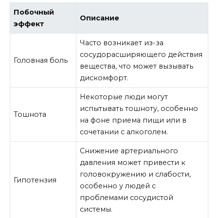
Побочный
Описание
эффект
Часто возникает из-за
сосудорасширяющего действия
Головная боль
вещества, что может вызывать
дискомфорт.
Некоторые люди могут
испытывать тошноту, особенно
Тошнота
на фоне приема пищи или в
сочетании с алкоголем.
Снижение артериального
давления может привести к
головокружению и слабости,
Гипотензия
особенно у людей с
проблемами сосудистой
системы.