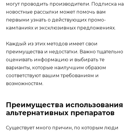
могут проводить производители. Подписка на
новостные рассылки может помочь вам
первыми узнать о действующих промо-
кампаниях и эксклюзивных предложениях.
Каждый из этих методов имеет свои
преимущества и недостатки. Важно тщательно
оценивать информацию и выбирать те
варианты, которые наилучшим образом
соответствуют вашим требованиям и
возможностям.
Преимущества использования
альтернативных препаратов
Существует много причин, по которым люди