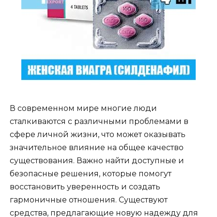
В современном мире многие люди
сталкиваются с различными проблемами в
сфере личной жизни, что может оказывать
значительное влияние на общее качество
существования. Важно найти доступные и
безопасные решения, которые помогут
восстановить уверенность и создать
гармоничные отношения. Существуют
средства, предлагающие новую надежду для