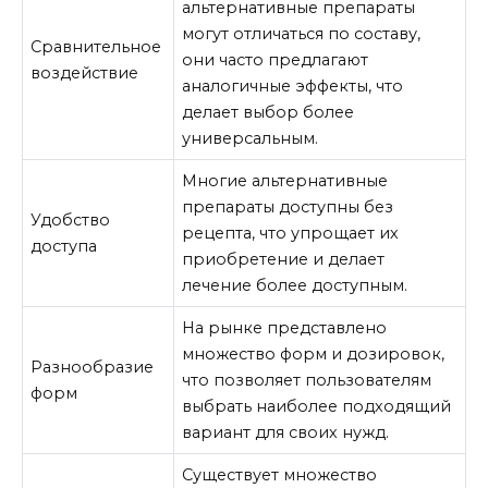
альтернативные препараты
могут отличаться по составу,
Сравнительное
они часто предлагают
воздействие
аналогичные эффекты, что
делает выбор более
универсальным.
Многие альтернативные
препараты доступны без
Удобство
рецепта, что упрощает их
доступа
приобретение и делает
лечение более доступным.
На рынке представлено
множество форм и дозировок,
Разнообразие
что позволяет пользователям
форм
выбрать наиболее подходящий
вариант для своих нужд.
Существует множество