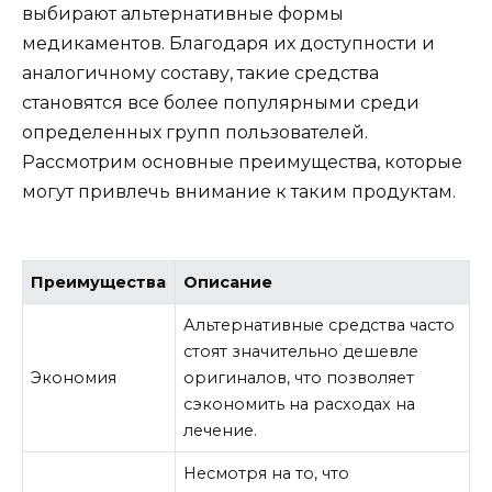
выбирают альтернативные формы
медикаментов. Благодаря их доступности и
аналогичному составу, такие средства
становятся все более популярными среди
определенных групп пользователей.
Рассмотрим основные преимущества, которые
могут привлечь внимание к таким продуктам.
Преимущества
Описание
Альтернативные средства часто
стоят значительно дешевле
Экономия
оригиналов, что позволяет
сэкономить на расходах на
лечение.
Несмотря на то, что