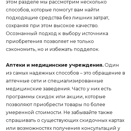
этом разделе мы рассмотрим несколько
способов, которые помогут вам найти
подходящие средства без лишних затрат,
сохраняя при этом высокое качество.
Осознанный подход к выбору источника
приобретения позволяет не только
сэкономить, но и избежать подделок.
Аптеки и медицинские учреждения.
Один
из самых надежных способов – это обращение в
аптечные сети и специализированные
медицинские заведения. Часто у них есть
программы скидок или акции, которые
позволяют приобрести товары по более
умеренной стоимости. Не забывайте также
спрашивать о существующих скидочных картах
или возможностях получения консультаций у