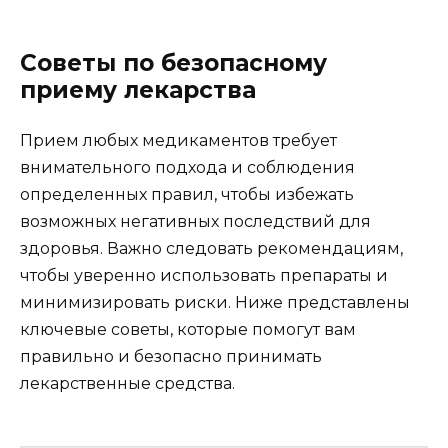
Советы по безопасному
приему лекарства
Прием любых медикаментов требует
внимательного подхода и соблюдения
определенных правил, чтобы избежать
возможных негативных последствий для
здоровья. Важно следовать рекомендациям,
чтобы уверенно использовать препараты и
минимизировать риски. Ниже представлены
ключевые советы, которые помогут вам
правильно и безопасно принимать
лекарственные средства.