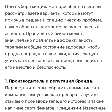
При выборе медикамента, особенно если вы
рассматриваете варианты, которые могут
помочь в решении специфических проблем,
важно обратить внимание на ряд ключевых
аспектов. Правильный выбор может
значительно повлиять на эффективность
терапии и общее состояние здоровья. Чтобы
продукт оправдал ваши ожидания, следует
учитывать несколько факторов, влияющих на
его качество и безопасность.
1. Производитель и репутация бренда.
Первое, на что стоит обратить внимание, это
компания, выпускающая препарат. Изучите
отзывы о производителе, его историю, а также
наличие сертификатов и лицензий. Известные