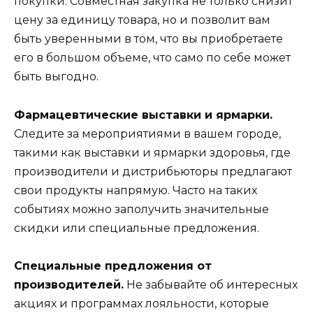
покупки. Совместная закупка не только снизит
цену за единицу товара, но и позволит вам
быть уверенными в том, что вы приобретаете
его в большом объеме, что само по себе может
быть выгодно.
Фармацевтические выставки и ярмарки.
Следите за мероприятиями в вашем городе,
такими как выставки и ярмарки здоровья, где
производители и дистрибьюторы предлагают
свои продукты напрямую. Часто на таких
событиях можно заполучить значительные
скидки или специальные предложения.
Специальные предложения от
производителей.
Не забывайте об интересных
акциях и программах лояльности, которые