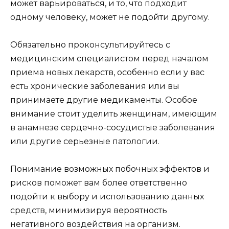
может варьироваться, и то, что подходит
одному человеку, может не подойти другому.
Обязательно проконсультируйтесь с
медицинским специалистом перед началом
приема новых лекарств, особенно если у вас
есть хронические заболевания или вы
принимаете другие медикаменты. Особое
внимание стоит уделить женщинам, имеющим
в анамнезе сердечно-сосудистые заболевания
или другие серьезные патологии.
Понимание возможных побочных эффектов и
рисков поможет вам более ответственно
подойти к выбору и использованию данных
средств, минимизируя вероятность
негативного воздействия на организм.