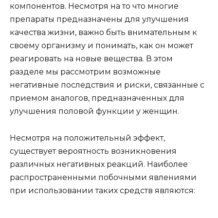
компонентов. Несмотря на то что многие
препараты предназначены для улучшения
качества жизни, важно быть внимательным к
своему организму и понимать, как он может
реагировать на новые вещества. В этом
разделе мы рассмотрим возможные
негативные последствия и риски, связанные с
приемом аналогов, предназначенных для
улучшения половой функции у женщин.
Несмотря на положительный эффект,
существует вероятность возникновения
различных негативных реакций. Наиболее
распространенными побочными явлениями
при использовании таких средств являются: