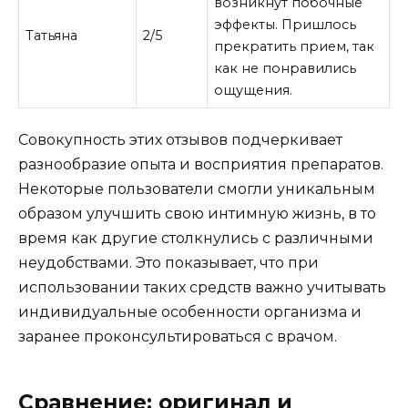
возникнут побочные
эффекты. Пришлось
Татьяна
2/5
прекратить прием, так
как не понравились
ощущения.
Совокупность этих отзывов подчеркивает
разнообразие опыта и восприятия препаратов.
Некоторые пользователи смогли уникальным
образом улучшить свою интимную жизнь, в то
время как другие столкнулись с различными
неудобствами. Это показывает, что при
использовании таких средств важно учитывать
индивидуальные особенности организма и
заранее проконсультироваться с врачом.
Сравнение: оригинал и