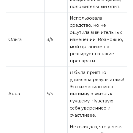
положительный опыт.
Использовала
средство, но не
ощутила значительных
Ольга
3/5
изменений. Возможно,
мой организм не
реагирует на такие
препараты.
Я была приятно
удивлена результатами!
Это изменило мою
Анна
5/5
интимную жизнь к
лучшему. Чувствую
себя увереннее и
счастливее.
Не ожидала, что у меня