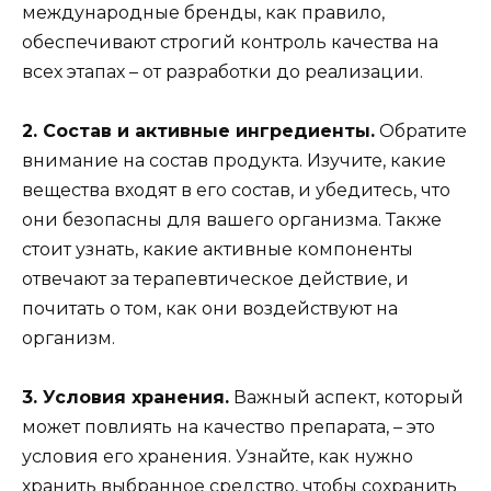
международные бренды, как правило,
обеспечивают строгий контроль качества на
всех этапах – от разработки до реализации.
2. Состав и активные ингредиенты.
Обратите
внимание на состав продукта. Изучите, какие
вещества входят в его состав, и убедитесь, что
они безопасны для вашего организма. Также
стоит узнать, какие активные компоненты
отвечают за терапевтическое действие, и
почитать о том, как они воздействуют на
организм.
3. Условия хранения.
Важный аспект, который
может повлиять на качество препарата, – это
условия его хранения. Узнайте, как нужно
хранить выбранное средство, чтобы сохранить