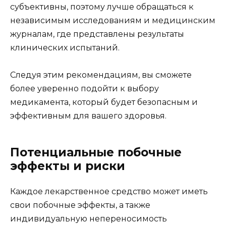
субъективны, поэтому лучше обращаться к
независимым исследованиям и медицинским
журналам, где представлены результаты
клинических испытаний.
Следуя этим рекомендациям, вы сможете
более уверенно подойти к выбору
медикамента, который будет безопасным и
эффективным для вашего здоровья.
Потенциальные побочные
эффекты и риски
Каждое лекарственное средство может иметь
свои побочные эффекты, а также
индивидуальную непереносимость