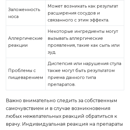
Может возникать как результат
Заложенность
расширения сосудов и
носа
связанного с этим эффекта.
Некоторые ингредиенты могут
Аллергические
вызывать аллергические
реакции
проявления, такие как сыпь или
зуд.
Диспепсия или нарушения стула
Проблемы с
также могут быть результатом
пищеварением
приема данного типа
препаратов.
Важно внимательно следить за собственным
самочувствием и в случае возникновения
любых нежелательных реакций обратиться к
врачу. Индивидуальная реакция на препараты