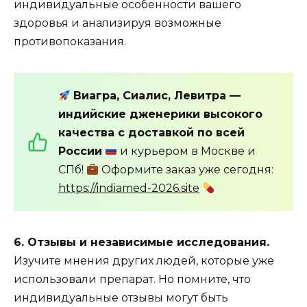
индивидуальные особенности вашего
здоровья и анализируя возможные
противопоказания.
Виагра, Сиалис, Левитра —
индийские дженерики высокого
качества с доставкой по всей
России
и курьером в Москве и
СПб!
Оформите заказ уже сегодня:
https://indiamed-2026.site
6. Отзывы и независимые исследования.
Изучите мнения других людей, которые уже
использовали препарат. Но помните, что
индивидуальные отзывы могут быть