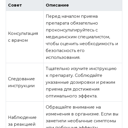
Совет
Описание
Перед началом приема
препарата обязательно
проконсультируйтесь с
Консультация
медицинским специалистом,
с врачом
чтобы оценить необходимость и
безопасность его
использования.
Тщательно изучите инструкцию
к препарату. Соблюдайте
Следование
указанные дозировки и режим
инструкции
приема для достижения
оптимального эффекта.
Обращайте внимание на
изменения в организме. Если вы
Наблюдение
заметили необычные симптомы
за реакцией
или побочные эффекты,