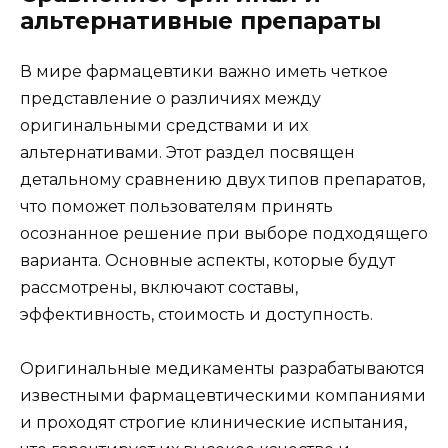
альтернативные препараты
В мире фармацевтики важно иметь четкое
представление о различиях между
оригинальными средствами и их
альтернативами. Этот раздел посвящен
детальному сравнению двух типов препаратов,
что поможет пользователям принять
осознанное решение при выборе подходящего
варианта. Основные аспекты, которые будут
рассмотрены, включают составы,
эффективность, стоимость и доступность.
Оригинальные медикаменты разрабатываются
известными фармацевтическими компаниями
и проходят строгие клинические испытания,