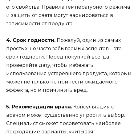
его свойства. Правила температурного режима
и защиты от света могут варьироваться в
зависимости от продукта.
4. Срок годности.
Пожалуй, один из самых
простых, но часто забываемых аспектов – это
срок годности. Перед покупкой всегда
проверяйте дату, чтобы избежать
использования устаревшего продукта, который
может не только не принести ожидаемого
эффекта, но и причинить вред.
5. Рекомендации врача.
Консультация с
врачом может существенно упростить выбор.
Специалист сможет посоветовать наиболее
подходящие варианты, учитывая