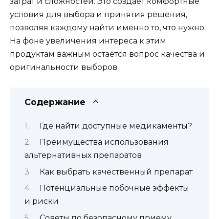
затрат и сложностей. Это создает комфортные
условия для выбора и принятия решения,
позволяя каждому найти именно то, что нужно.
На фоне увеличения интереса к этим
продуктам важным остаётся вопрос качества и
оригинальности выборов.
Содержание
Где найти доступные медикаменты?
Преимущества использования
альтернативных препаратов
Как выбрать качественный препарат
Потенциальные побочные эффекты
и риски
Советы по безопасному приему