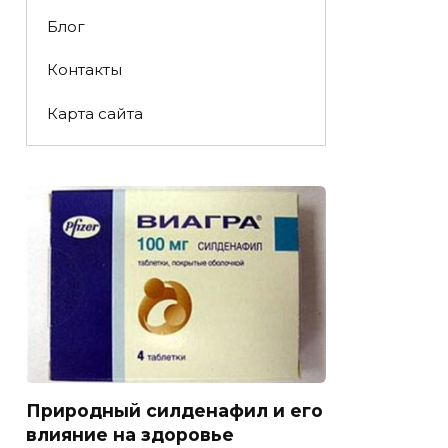
Блог
Контакты
Карта сайта
Природный силденафил и его
влияние на здоровье