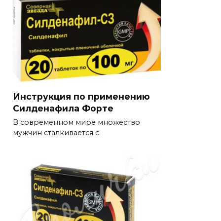
Инструкция по применению
Силденафила Форте
В современном мире множество
мужчин сталкивается с