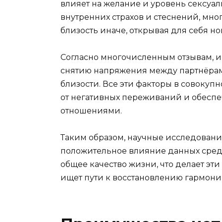
влияет на желание и уровень сексуа
внутренних страхов и стеснений, м
близость иначе, открывая для себя н
Согласно многочисленным отзывам, и
снятию напряжения между партнёра
близости. Все эти факторы в совокупн
от негативных переживаний и обеспе
отношениями.
Таким образом, научные исследовани
положительное влияние данных сред
общее качество жизни, что делает эт
ищет пути к восстановлению гармони