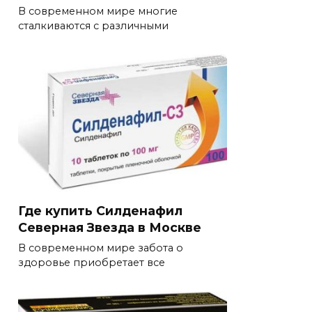
В современном мире многие
сталкиваются с различными
Где купить Силденафил
Северная Звезда в Москве
В современном мире забота о
здоровье приобретает все