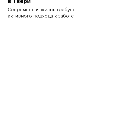
в Твери
Современная жизнь требует
активного подхода к заботе