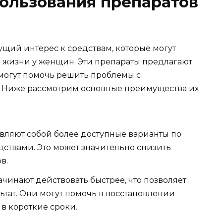
ользования препаратов
ущий интерес к средствам, которые могут
 жизни у женщин. Эти препараты предлагают
могут помочь решить проблемы с
. Ниже рассмотрим основные преимущества их
авляют собой более доступные варианты по
ствами. Это может значительно снизить
в.
начинают действовать быстрее, что позволяет
тат. Они могут помочь в восстановлении
в короткие сроки.