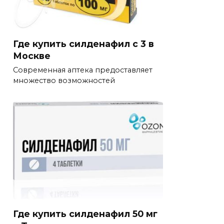
Где купить силденафил с 3 в
Москве
Современная аптека предоставляет
множество возможностей
Где купить силденафил 50 мг