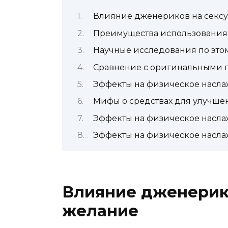
Влияние дженериков на секс
Преимущества использования
Научные исследования по это
Сравнение с оригинальными 
Эффекты на физическое насл
Мифы о средствах для улучше
Эффекты на физическое насл
Эффекты на физическое насл
Влияние дженерик
желание