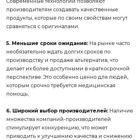
Современные технологии позволяют
производителям создавать качественные
продукты, которые по своим свойствам могут
сравняться с оригиналами.
5. Меньшие сроки ожидания:
На рынке часто
необязательно ждать долгих сроков по
производству и продаже альтернатив, что
делает их более доступными в краткосрочной
перспективе. Это особенно ценно для людей,
которым срочно требуется медицинская
помощь.
6. Широкий выбор производителей:
Наличие
множества компаний-производителей
стимулирует конкуренцию, что может
приводить к улучшению качества и снижению