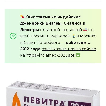
Качественные индийские
дженерики Виагры, Сиалиса и
Левитры
с быстрой доставкой
по
всей России и курьером
в Москве
и Санкт-Петербурге —
работаем с
2012 года
,
заказывайте прямо сейчас
на https://indiamed-2026.site
!