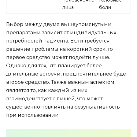
покраснение
головные
лица
боли
Выбор между двумя вышеупомянутыми
препаратами зависит от индивидуальных
потребностей пациента. Если требуется
решение проблемы на короткий срок, то
первое средство может подойти лучше.
Однако для тех, кто планирует более
длительные встречи, предпочтительнее будет
второе средство. Также важным аспектом
является то, как каждый из них
взаимодействует с пищей, что может
существенно повлиять на результативность
при использовании.