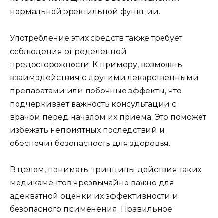
нормальной эректильной функции.
Употребление этих средств также требует
соблюдения определенной
предосторожности. К примеру, возможны
взаимодействия с другими лекарственными
препаратами или побочные эффекты, что
подчеркивает важность консультации с
врачом перед началом их приема. Это поможет
избежать неприятных последствий и
обеспечит безопасность для здоровья.
В целом, понимать принципы действия таких
медикаментов чрезвычайно важно для
адекватной оценки их эффективности и
безопасного применения. Правильное