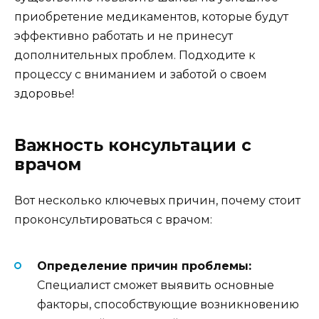
приобретение медикаментов, которые будут
эффективно работать и не принесут
дополнительных проблем. Подходите к
процессу с вниманием и заботой о своем
здоровье!
Важность консультации с
врачом
Вот несколько ключевых причин, почему стоит
проконсультироваться с врачом:
Определение причин проблемы:
Специалист сможет выявить основные
факторы, способствующие возникновению