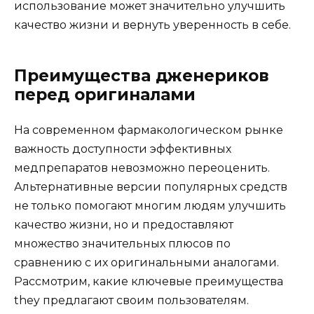
использование может значительно улучшить
качество жизни и вернуть уверенность в себе.
Преимущества дженериков
перед оригиналами
На современном фармакологическом рынке
важность доступности эффективных
медпрепаратов невозможно переоценить.
Альтернативные версии популярных средств
не только помогают многим людям улучшить
качество жизни, но и предоставляют
множество значительных плюсов по
сравнению с их оригинальными аналогами.
Рассмотрим, какие ключевые преимущества
they предлагают своим пользователям.