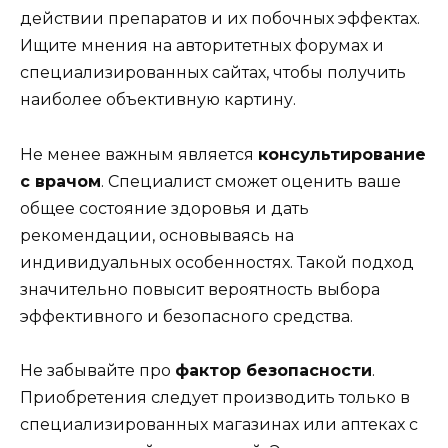
действии препаратов и их побочных эффектах.
Ищите мнения на авторитетных форумах и
специализированных сайтах, чтобы получить
наиболее объективную картину.
Не менее важным является
консультирование
с врачом
. Специалист сможет оценить ваше
общее состояние здоровья и дать
рекомендации, основываясь на
индивидуальных особенностях. Такой подход
значительно повысит вероятность выбора
эффективного и безопасного средства.
Не забывайте про
фактор безопасности
.
Приобретения следует производить только в
специализированных магазинах или аптеках с