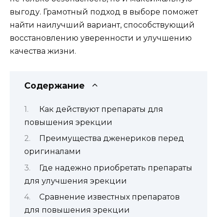
выгоду. Грамотный подход в выборе поможет
найти наилучший вариант, способствующий
восстановлению уверенности и улучшению
качества жизни.
Содержание
Как действуют препараты для
повышения эрекции
Преимущества дженериков перед
оригиналами
Где надежно приобретать препараты
для улучшения эрекции
Сравнение известных препаратов
для повышения эрекции