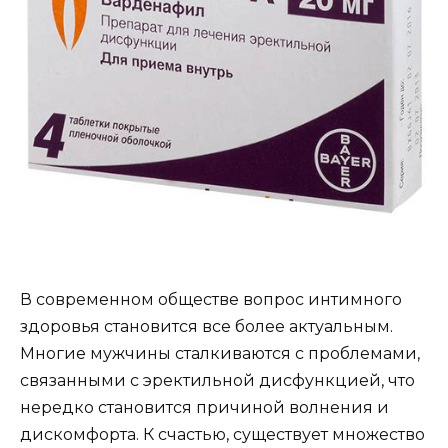
В современном обществе вопрос интимного
здоровья становится все более актуальным.
Многие мужчины сталкиваются с проблемами,
связанными с эректильной дисфункцией, что
нередко становится причиной волнения и
дискомфорта. К счастью, существует множество