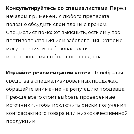
Консультируйтесь со специалистами
. Перед
началом применения любого препарата
полезно обсудить свои планы с врачом.
Специалист поможет выяснить, есть ли у вас
противопоказания или заболевания, которые
могут повлиять на безопасность
использования выбранного средства.
Изучайте рекомендации аптек
. Приобретая
средства в специализированных продажах,
обращайте внимание на репутацию продавца.
Прежде всего стоит выбрать проверенные
источники, чтобы исключить риски получения
контрафактного товара или низкокачественной
продукции.