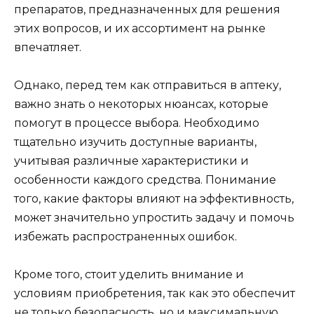
препаратов, предназначенных для решения
этих вопросов, и их ассортимент на рынке
впечатляет.
Однако, перед тем как отправиться в аптеку,
важно знать о некоторых нюансах, которые
помогут в процессе выбора. Необходимо
тщательно изучить доступные варианты,
учитывая различные характеристики и
особенности каждого средства. Понимание
того, какие факторы влияют на эффективность,
может значительно упростить задачу и помочь
избежать распространенных ошибок.
Кроме того, стоит уделить внимание и
условиям приобретения, так как это обеспечит
не только безопасность, но и максимальную