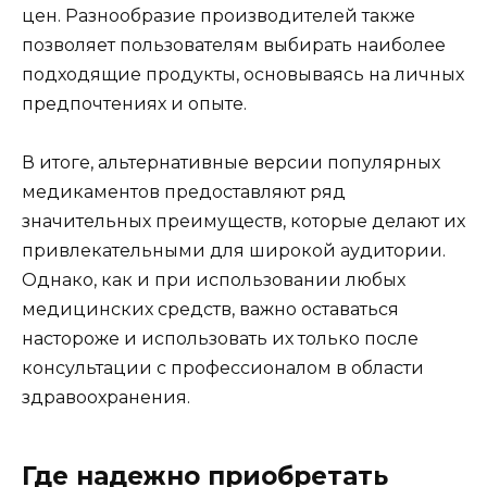
цен. Разнообразие производителей также
позволяет пользователям выбирать наиболее
подходящие продукты, основываясь на личных
предпочтениях и опыте.
В итоге, альтернативные версии популярных
медикаментов предоставляют ряд
значительных преимуществ, которые делают их
привлекательными для широкой аудитории.
Однако, как и при использовании любых
медицинских средств, важно оставаться
настороже и использовать их только после
консультации с профессионалом в области
здравоохранения.
Где надежно приобретать