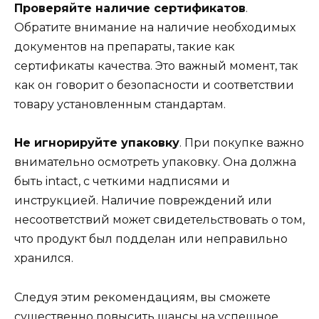
Проверяйте наличие сертификатов
.
Обратите внимание на наличие необходимых
документов на препараты, такие как
сертификаты качества. Это важный момент, так
как он говорит о безопасности и соответствии
товару установленным стандартам.
Не игнорируйте упаковку
. При покупке важно
внимательно осмотреть упаковку. Она должна
быть intact, с четкими надписями и
инструкцией. Наличие повреждений или
несоответствий может свидетельствовать о том,
что продукт был подделан или неправильно
хранился.
Следуя этим рекомендациям, вы сможете
существенно повысить шансы на успешное