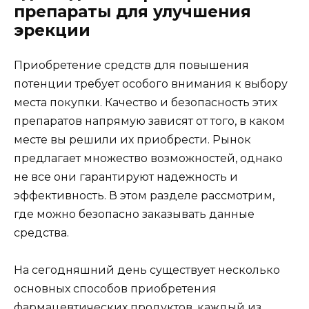
препараты для улучшения
эрекции
Приобретение средств для повышения
потенции требует особого внимания к выбору
места покупки. Качество и безопасность этих
препаратов напрямую зависят от того, в каком
месте вы решили их приобрести. Рынок
предлагает множество возможностей, однако
не все они гарантируют надежность и
эффективность. В этом разделе рассмотрим,
где можно безопасно заказывать данные
средства.
На сегодняшний день существует несколько
основных способов приобретения
фармацевтических продуктов, каждый из