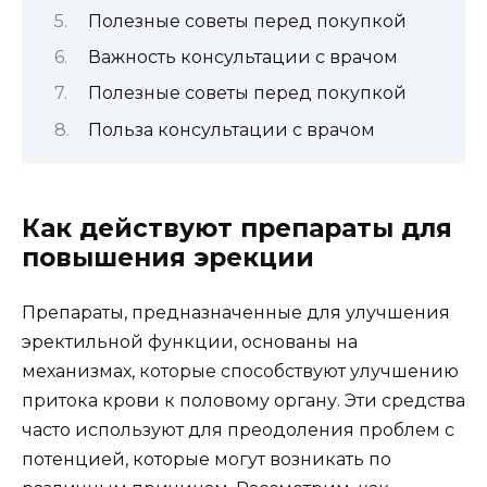
Полезные советы перед покупкой
Важность консультации с врачом
Полезные советы перед покупкой
Польза консультации с врачом
Как действуют препараты для
повышения эрекции
Препараты, предназначенные для улучшения
эректильной функции, основаны на
механизмах, которые способствуют улучшению
притока крови к половому органу. Эти средства
часто используют для преодоления проблем с
потенцией, которые могут возникать по