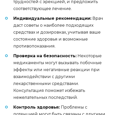
трудностей с эрекцией, и предложить
соответствующее лечение.
Индивидуальные рекомендации:
Врач
даст советы о наиболее подходящих
средствах и дозировках, учитывая ваше
состояние здоровья и возможные
противопоказания.
Проверка на безопасность:
Некоторые
медикаменты могут вызывать побочные
эффекты или негативные реакции при
взаимодействии с другими
лекарственными средствами.
Консультация поможет избежать
нежелательных последствий.
Контроль здоровья:
Проблемы с
потенцией могут быть связаны с другими