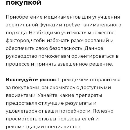
покупкой
Приобретение медикаментов для улучшения
эректильной функции требует внимательного
подхода. Необходимо учитывать множество
факторов, чтобы избежать разочарований и
обеспечить свою безопасность. Данное
руководство поможет вам ориентироваться в
процессе и принять взвешенное решение.
Исследуйте рынок
. Прежде чем отправиться
за покупками, ознакомьтесь с доступными
вариантами. Узнайте, какие препараты
предоставляют лучшие результаты и
удовлетворяют ваши потребности. Полезно
просмотреть отзывы пользователей и
рекомендации специалистов.