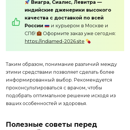
Виагра, Сиалис, Левитра —
индийские дженерики высокого
качества с доставкой по всей
России
и курьером в Москве и
СПб!
Оформите заказ уже сегодня:
https://indiamed-2026.site
Таким образом, понимание различий между
этими средствами позволяет сделать более
информированный выбор. Рекомендуется
проконсультироваться с врачом, чтобы
подобрать оптимальное решение исходя из
ваших особенностей и здоровья.
Полезные советы перед