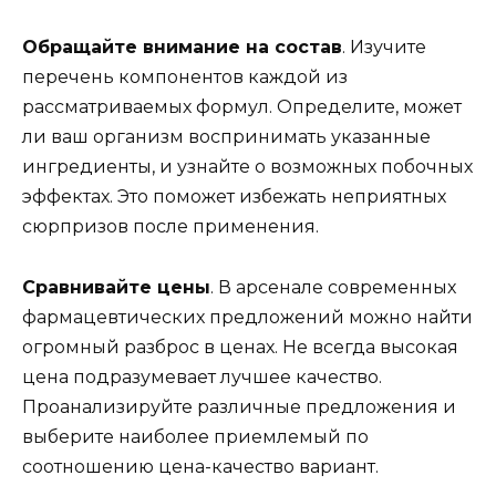
Обращайте внимание на состав
. Изучите
перечень компонентов каждой из
рассматриваемых формул. Определите, может
ли ваш организм воспринимать указанные
ингредиенты, и узнайте о возможных побочных
эффектах. Это поможет избежать неприятных
сюрпризов после применения.
Сравнивайте цены
. В арсенале современных
фармацевтических предложений можно найти
огромный разброс в ценах. Не всегда высокая
цена подразумевает лучшее качество.
Проанализируйте различные предложения и
выберите наиболее приемлемый по
соотношению цена-качество вариант.