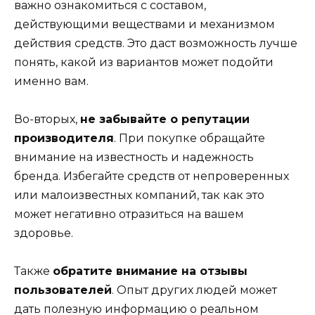
важно ознакомиться с составом,
действующими веществами и механизмом
действия средств. Это даст возможность лучше
понять, какой из вариантов может подойти
именно вам.
Во-вторых,
не забывайте о репутации
производителя
. При покупке обращайте
внимание на известность и надежность
бренда. Избегайте средств от непроверенных
или малоизвестных компаний, так как это
может негативно отразиться на вашем
здоровье.
Также
обратите внимание на отзывы
пользователей
. Опыт других людей может
дать полезную информацию о реальном