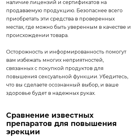
наличие лицензий и сертификатов на
продаваемую продукцию. Безопаснее всего
приобретать эти средства в проверенных
местах, где можно быть уверенным в качестве и
происхождении товара.
Осторожность и информированность помогут
вам избежать многих неприятностей,
связанных с покупкой продуктов для
повышения сексуальной функции. Убедитесь,
что вы сделаете осознанный выбор, и ваше
здоровье будет в надежных руках.
Сравнение известных
препаратов для повышения
эрекции