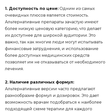
1. Доступность по цене:
Одним из самых
очевидных плюсов является стоимость.
Альтернативные препараты зачастую имеют
более низкую ценовую категорию, что делает
их доступнее для широкой аудитории. Это
важно, так как многие люди могут испытывать
финансовые затруднения, и использование
более доступных медицинских средств
позволяет им не отказываться от необходимого
лечения.
2. Наличие различных формул:
Альтернативные версии часто предлагают
разнообразие формул и дозировок. Это дает
возможность врачам подобраться к наиболее
подходящей схеме терапии для каждого