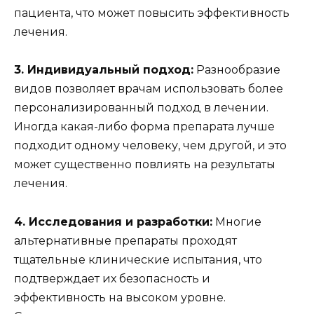
пациента, что может повысить эффективность
лечения.
3. Индивидуальный подход:
Разнообразие
видов позволяет врачам использовать более
персонализированный подход в лечении.
Иногда какая-либо форма препарата лучше
подходит одному человеку, чем другой, и это
может существенно повлиять на результаты
лечения.
4. Исследования и разработки:
Многие
альтернативные препараты проходят
тщательные клинические испытания, что
подтверждает их безопасность и
эффективность на высоком уровне.