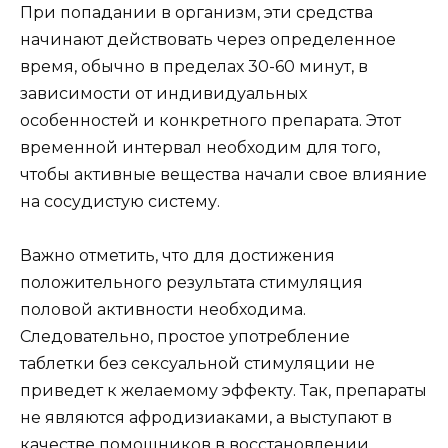
При попадании в организм, эти средства
начинают действовать через определенное
время, обычно в пределах 30-60 минут, в
зависимости от индивидуальных
особенностей и конкретного препарата. Этот
временной интервал необходим для того,
чтобы активные вещества начали свое влияние
на сосудистую систему.
Важно отметить, что для достижения
положительного результата стимуляция
половой активности необходима.
Следовательно, простое употребление
таблетки без сексуальной стимуляции не
приведет к желаемому эффекту. Так, препараты
не являются афродизиаками, а выступают в
качестве помощников в восстановлении