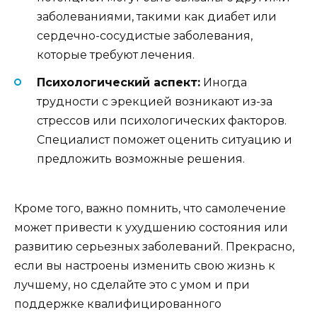
заболеваниями, такими как диабет или
сердечно-сосудистые заболевания,
которые требуют лечения.
Психологический аспект:
Иногда
трудности с эрекцией возникают из-за
стрессов или психологических факторов.
Специалист поможет оценить ситуацию и
предложить возможные решения.
Кроме того, важно помнить, что самолечение
может привести к ухудшению состояния или
развитию серьезных заболеваний. Прекрасно,
если вы настроены изменить свою жизнь к
лучшему, но сделайте это с умом и при
поддержке квалифицированного