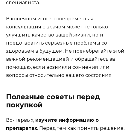
специалиста.
В конечном итоге, своевременная
консультация с врачом может не только
улучшить качество вашей жизни, но и
предотвратить серьезные проблемы со
здоровьем в будущем. Не пренебрегайте этой
важной рекомендацией и обращайтесь за
помощью, если возникли сомнения или
вопросы относительно вашего состояния.
Полезные советы перед
покупкой
Во-первых,
изучите информацию о
препаратах
. Перед тем как принять решение,