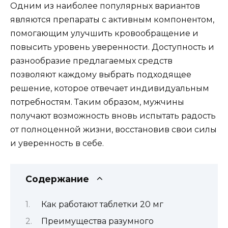
Одним из наиболее популярных вариантов
являются препараты с активным компонентом,
помогающим улучшить кровообращение и
повысить уровень уверенности. Доступность и
разнообразие предлагаемых средств
позволяют каждому выбрать подходящее
решение, которое отвечает индивидуальным
потребностям. Таким образом, мужчины
получают возможность вновь испытать радость
от полноценной жизни, восстановив свои силы
и уверенность в себе.
Содержание
Как работают таблетки 20 мг
Преимущества разумного