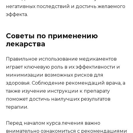
негативных последствий и достичь желаемого
эффекта.
Советы по применению
лекарства
Правильное использование медикаментов
играет ключевую роль в их эффективности и
минимизации возможных рисков для
здоровья. Соблюдение рекомендаций врача, а
также изучение инструкции к препарату
поможет достичь наилучших результатов
терапии.
Перед началом курса лечения важно
внимательно ознакомиться с рекомендациями