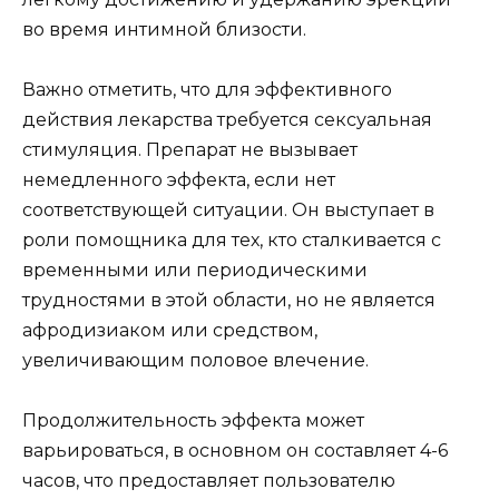
во время интимной близости.
Важно отметить, что для эффективного
действия лекарства требуется сексуальная
стимуляция. Препарат не вызывает
немедленного эффекта, если нет
соответствующей ситуации. Он выступает в
роли помощника для тех, кто сталкивается с
временными или периодическими
трудностями в этой области, но не является
афродизиаком или средством,
увеличивающим половое влечение.
Продолжительность эффекта может
варьироваться, в основном он составляет 4-6
часов, что предоставляет пользователю