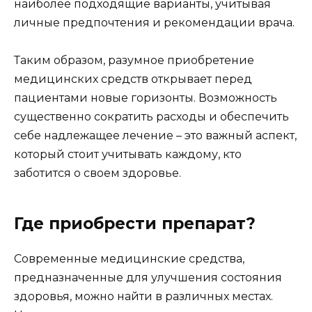
наиболее подходящие варианты, учитывая
личные предпочтения и рекомендации врача.
Таким образом, разумное приобретение
медицинских средств открывает перед
пациентами новые горизонты. Возможность
существенно сократить расходы и обеспечить
себе надлежащее лечение – это важный аспект,
который стоит учитывать каждому, кто
заботится о своем здоровье.
Где приобрести препарат?
Современные медицинские средства,
предназначенные для улучшения состояния
здоровья, можно найти в различных местах.