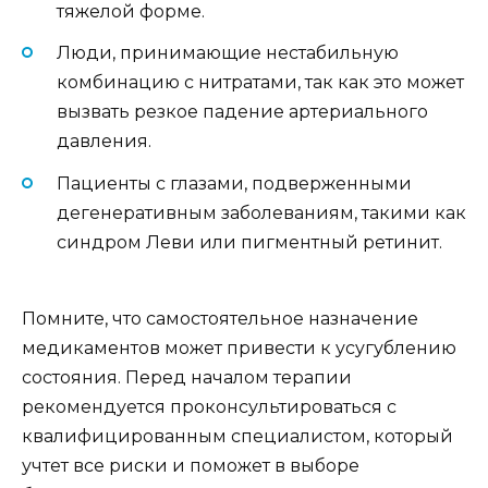
тяжелой форме.
Люди, принимающие нестабильную
комбинацию с нитратами, так как это может
вызвать резкое падение артериального
давления.
Пациенты с глазами, подверженными
дегенеративным заболеваниям, такими как
синдром Леви или пигментный ретинит.
Помните, что самостоятельное назначение
медикаментов может привести к усугублению
состояния. Перед началом терапии
рекомендуется проконсультироваться с
квалифицированным специалистом, который
учтет все риски и поможет в выборе