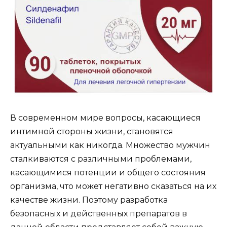
В современном мире вопросы, касающиеся
интимной стороны жизни, становятся
актуальными как никогда. Множество мужчин
сталкиваются с различными проблемами,
касающимися потенции и общего состояния
организма, что может негативно сказаться на их
качестве жизни. Поэтому разработка
безопасных и действенных препаратов в