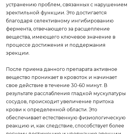
устранению проблем, связанных с нарушением
эректильной функции. Это достигается
благодаря селективному ингибированию
фермента, отвечающего за расщепление
вещества, имеющего ключевое значение в
процессе достижения и поддержания
эрекции.
После приема данного препарата активное
вещество проникает в кровоток и начинает
свое действие в течение 30-60 минут. В
результате расслабления гладкой мускулатуры
сосудов, происходит увеличение притока
крови к определенной области. Это
обеспечивает естественную физиологическую
реакцию и, как следствие, способствует более
легкому достижению и удержанию эрекции