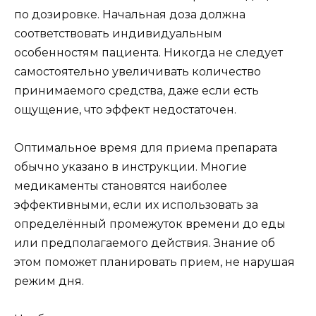
по дозировке. Начальная доза должна
соответствовать индивидуальным
особенностям пациента. Никогда не следует
самостоятельно увеличивать количество
принимаемого средства, даже если есть
ощущение, что эффект недостаточен.
Оптимальное время для приема препарата
обычно указано в инструкции. Многие
медикаменты становятся наиболее
эффективными, если их использовать за
определённый промежуток времени до еды
или предполагаемого действия. Знание об
этом поможет планировать прием, не нарушая
режим дня.