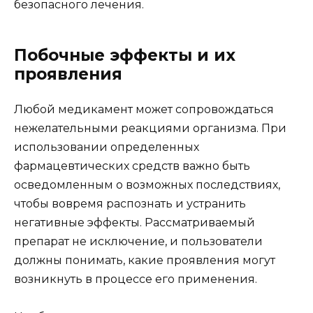
безопасного лечения.
Побочные эффекты и их
проявления
Любой медикамент может сопровождаться
нежелательными реакциями организма. При
использовании определенных
фармацевтических средств важно быть
осведомленным о возможных последствиях,
чтобы вовремя распознать и устранить
негативные эффекты. Рассматриваемый
препарат не исключение, и пользователи
должны понимать, какие проявления могут
возникнуть в процессе его применения.