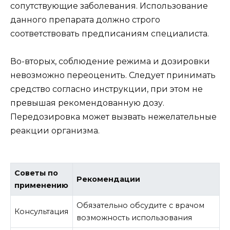
сопутствующие заболевания. Использование
данного препарата должно строго
соответствовать предписаниям специалиста.
Во-вторых, соблюдение режима и дозировки
невозможно переоценить. Следует принимать
средство согласно инструкции, при этом не
превышая рекомендованную дозу.
Передозировка может вызвать нежелательные
реакции организма.
Советы по
Рекомендации
применению
Обязательно обсудите с врачом
Консультация
возможность использования