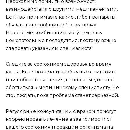
Необходимо помнить о возможности
взаимодействия с другими медикаментами.
Если вы принимаете какие-либо препараты,
обязательно сообщите об этом врачу.
Некоторые комбинации могут вызвать
нежелательные последствия, поэтому важно
следовать указаниям специалиста.
Следите за состоянием здоровья во время
курса. Если возникли необычные симптомы
или побочные явления, важно немедленно
обратиться к медицинскому специалисту. Не
стоит ждать, пока проблема станет серьезной.
Регулярные консультации с врачом помогут
корректировать лечение в зависимости от
вашего состояния и реакции организма на