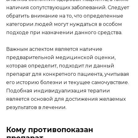
наличия сопутствующих заболеваний. Следует
обратить внимание на то, что определенные
категории людей могут нуждаться в особом
подходе при назначении данного средства.
Важным аспектом является наличие
предварительной медицинской оценки,
которая определит, подходит ли данный
препарат для конкретного пациента, учитывая
его историю болезни и текущее самочувствие.
Подобная индивидуализация терапии
является основой для достижения желаемых
результатов в лечении.
Кому противопоказан