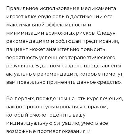
Правильное использование медикамента
играет ключевую роль в достижении его
максимальной эффективности и
минимизации возможных рисков. Следуя
рекомендациям и соблюдая предписания,
пациент может значительно повысить
вероятность успешного терапевтического
результата. В данном разделе представлены
актуальные рекомендации, которые помогут
вам правильно применять данное средство.
Во-первых, прежде чем начать курс лечения,
важно проконсультироваться с врачом,
который сможет оценить вашу
индивидуальную ситуацию, учесть все
возможные противопоказания и