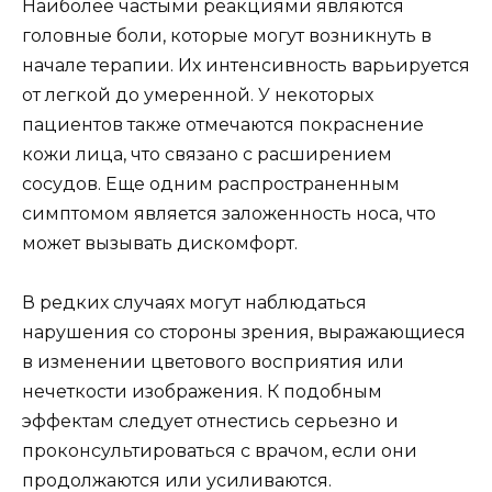
Наиболее частыми реакциями являются
головные боли, которые могут возникнуть в
начале терапии. Их интенсивность варьируется
от легкой до умеренной. У некоторых
пациентов также отмечаются покраснение
кожи лица, что связано с расширением
сосудов. Еще одним распространенным
симптомом является заложенность носа, что
может вызывать дискомфорт.
В редких случаях могут наблюдаться
нарушения со стороны зрения, выражающиеся
в изменении цветового восприятия или
нечеткости изображения. К подобным
эффектам следует отнестись серьезно и
проконсультироваться с врачом, если они
продолжаются или усиливаются.