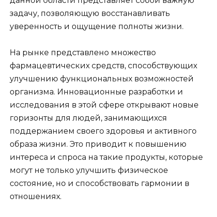
данной области представляет собой важную
задачу, позволяющую восстанавливать
уверенность и ощущение полноты жизни.
На рынке представлено множество
фармацевтических средств, способствующих
улучшению функциональных возможностей
организма. Инновационные разработки и
исследования в этой сфере открывают новые
горизонты для людей, занимающихся
поддержанием своего здоровья и активного
образа жизни. Это приводит к повышению
интереса и спроса на такие продукты, которые
могут не только улучшить физическое
состояние, но и способствовать гармонии в
отношениях.