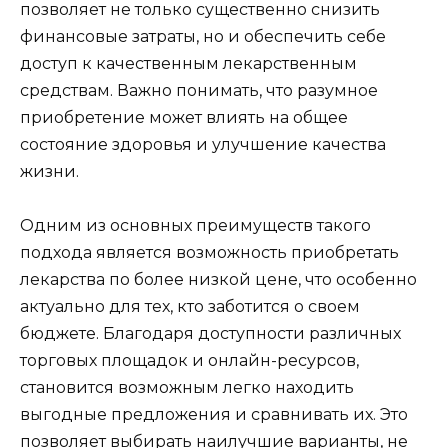
позволяет не только существенно снизить
финансовые затраты, но и обеспечить себе
доступ к качественным лекарственным
средствам. Важно понимать, что разумное
приобретение может влиять на общее
состояние здоровья и улучшение качества
жизни.
Одним из основных преимуществ такого
подхода является возможность приобретать
лекарства по более низкой цене, что особенно
актуально для тех, кто заботится о своем
бюджете. Благодаря доступности различных
торговых площадок и онлайн-ресурсов,
становится возможным легко находить
выгодные предложения и сравнивать их. Это
позволяет выбирать наилучшие варианты, не