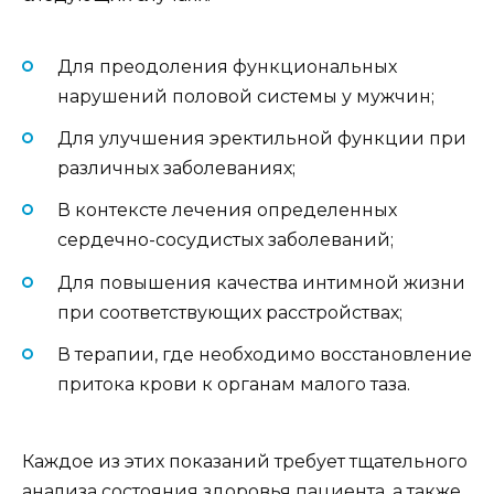
Для преодоления функциональных
нарушений половой системы у мужчин;
Для улучшения эректильной функции при
различных заболеваниях;
В контексте лечения определенных
сердечно-сосудистых заболеваний;
Для повышения качества интимной жизни
при соответствующих расстройствах;
В терапии, где необходимо восстановление
притока крови к органам малого таза.
Каждое из этих показаний требует тщательного
анализа состояния здоровья пациента, а также