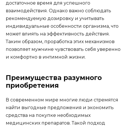
достаточное время для успешного
взаимодействия. Однако важно соблюдать
рекомендуемую дозировку и учитывать
индивидуальные особенности организма, что
может влиять на эффективность действия.
Таким образом, проработка этих механизмов
позволяет мужчине чувствовать себя уверенно
и комфортно в интимной жизни.
Преимущества разумного
приобретения
В современном мире многие люди стремятся
найти выгодные предложения и экономить
средства на покупке необходимых
медицинских препаратов. Такой подход