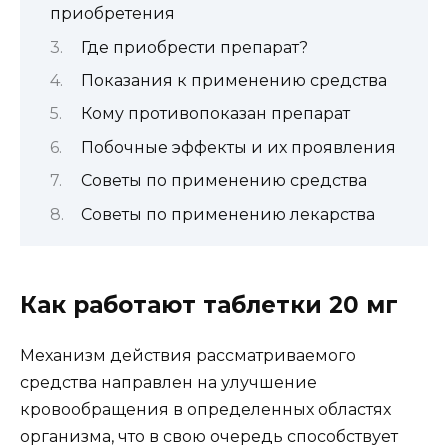
приобретения
Где приобрести препарат?
Показания к применению средства
Кому противопоказан препарат
Побочные эффекты и их проявления
Советы по применению средства
Советы по применению лекарства
Как работают таблетки 20 мг
Механизм действия рассматриваемого
средства направлен на улучшение
кровообращения в определенных областях
организма, что в свою очередь способствует