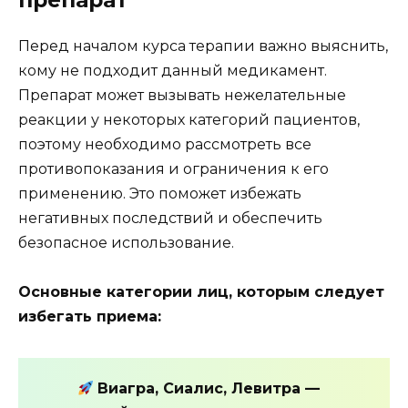
препарат
Перед началом курса терапии важно выяснить,
кому не подходит данный медикамент.
Препарат может вызывать нежелательные
реакции у некоторых категорий пациентов,
поэтому необходимо рассмотреть все
противопоказания и ограничения к его
применению. Это поможет избежать
негативных последствий и обеспечить
безопасное использование.
Основные категории лиц, которым следует
избегать приема:
Виагра, Сиалис, Левитра —