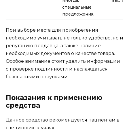
иногда,
выставк
специальные
предложения.
При выборе места для приобретения
необходимо учитывать не только удобство, но и
репутацию продавца, а также наличие
необходимых документов о качестве товара.
Особое внимание стоит уделить информации
о проверке подлинности и наслаждаться
безопасными покупками.
Показания к применению
средства
Данное средство рекомендуется пациентам в
следующих случаях: