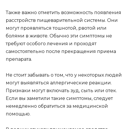
Также важно отметить возможность появления
расстройств пищеварительной системы. Они
могут проявляться тошнотой, рвотой или
болями в животе. Обычно эти симптомы не
требуют особого лечения и проходят
самостоятельно после прекращения приема
препарата.
Не стоит забывать о том, что у некоторых людей
могут выявляться аллергические реакции.
Признаки могут включать зуд, сыпь или отек.
Если вы заметили такие симптомы, следует
немедленно обратиться за медицинской
помощью.