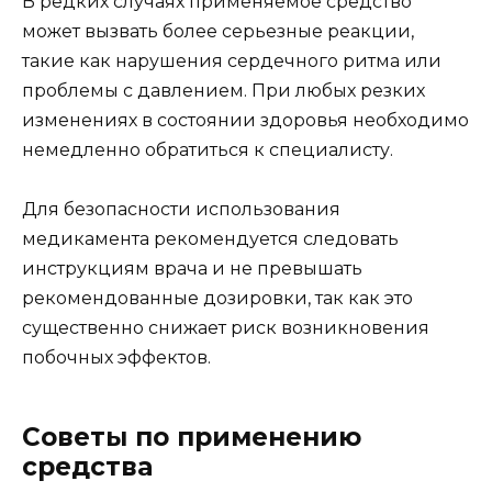
В редких случаях применяемое средство
может вызвать более серьезные реакции,
такие как нарушения сердечного ритма или
проблемы с давлением. При любых резких
изменениях в состоянии здоровья необходимо
немедленно обратиться к специалисту.
Для безопасности использования
медикамента рекомендуется следовать
инструкциям врача и не превышать
рекомендованные дозировки, так как это
существенно снижает риск возникновения
побочных эффектов.
Советы по применению
средства