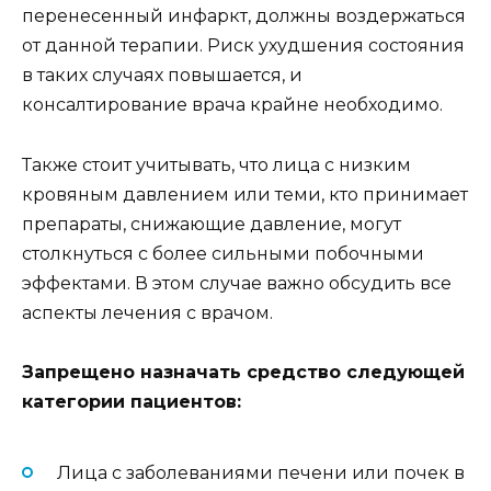
перенесенный инфаркт, должны воздержаться
от данной терапии. Риск ухудшения состояния
в таких случаях повышается, и
консалтирование врача крайне необходимо.
Также стоит учитывать, что лица с низким
кровяным давлением или теми, кто принимает
препараты, снижающие давление, могут
столкнуться с более сильными побочными
эффектами. В этом случае важно обсудить все
аспекты лечения с врачом.
Запрещено назначать средство следующей
категории пациентов:
Лица с заболеваниями печени или почек в