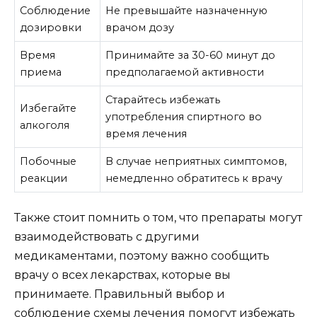
Соблюдение
Не превышайте назначенную
дозировки
врачом дозу
Время
Принимайте за 30-60 минут до
приема
предполагаемой активности
Старайтесь избежать
Избегайте
употребления спиртного во
алкоголя
время лечения
Побочные
В случае неприятных симптомов,
реакции
немедленно обратитесь к врачу
Также стоит помнить о том, что препараты могут
взаимодействовать с другими
медикаментами, поэтому важно сообщить
врачу о всех лекарствах, которые вы
принимаете. Правильный выбор и
соблюдение схемы лечения помогут избежать